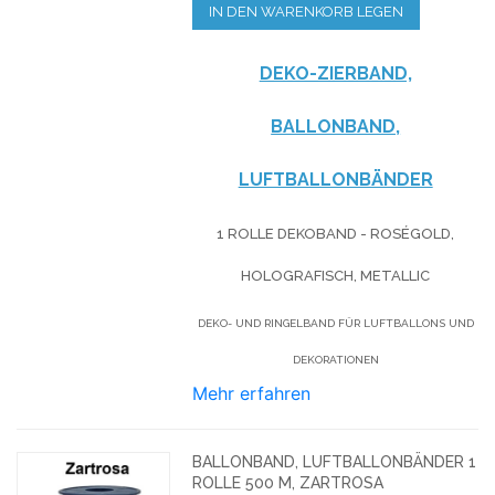
IN DEN WARENKORB LEGEN
DEKO-ZIERBAND,
BALLONBAND,
LUFTBALLONBÄNDER
1 ROLLE DEKOBAND - ROSÉGOLD,
HOLOGRAFISCH, METALLIC
DEKO- UND RINGELBAND FÜR LUFTBALLONS UND
DEKORATIONEN
Mehr erfahren
BALLONBAND, LUFTBALLONBÄNDER 1
ROLLE 500 M, ZARTROSA