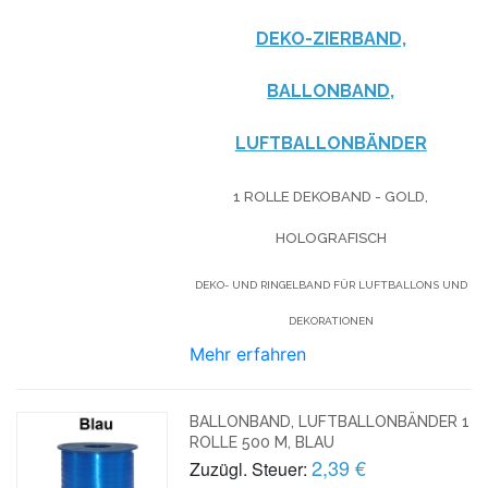
DEKO-ZIERBAND,
BALLONBAND,
LUFTBALLONBÄNDER
1 ROLLE DEKOBAND - GOLD,
HOLOGRAFISCH
DEKO- UND RINGELBAND FÜR LUFTBALLONS UND
DEKORATIONEN
Mehr erfahren
BALLONBAND, LUFTBALLONBÄNDER 1
ROLLE 500 M, BLAU
2,39 €
Zuzügl. Steuer: