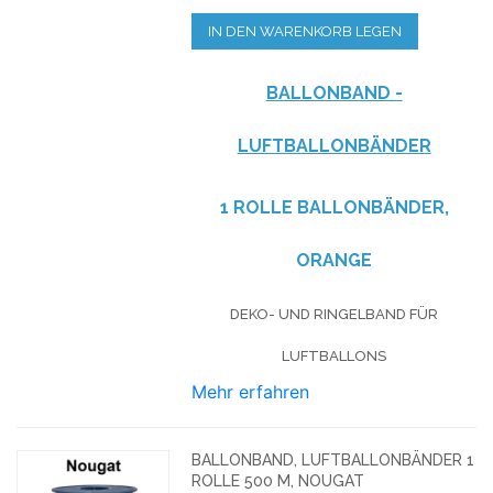
IN DEN WARENKORB LEGEN
BALLONBAND -
LUFTBALLONBÄNDER
1 ROLLE BALLONBÄNDER,
ORANGE
DEKO- UND RINGELBAND FÜR
LUFTBALLONS
Mehr erfahren
BALLONBAND, LUFTBALLONBÄNDER 1
ROLLE 500 M, NOUGAT