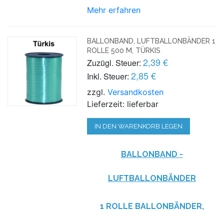
Mehr erfahren
BALLONBAND, LUFTBALLONBÄNDER 1
ROLLE 500 M, TÜRKIS
2,39 €
Zuzügl. Steuer:
2,85 €
Inkl. Steuer:
zzgl.
Versandkosten
Lieferzeit: lieferbar
IN DEN WARENKORB LEGEN
BALLONBAND -
LUFTBALLONBÄNDER
1 ROLLE BALLONBÄNDER,