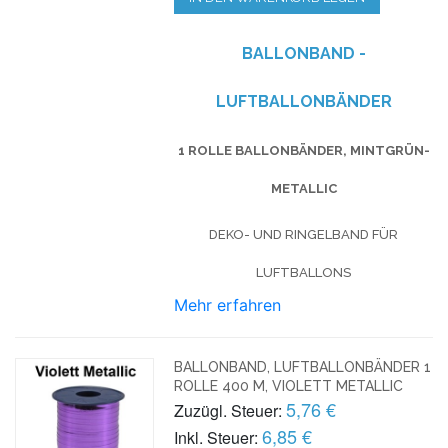
BALLONBAND -
LUFTBALLONBÄNDER
1 ROLLE BALLONBÄNDER, MINTGRÜN-
METALLIC
DEKO- UND RINGELBAND FÜR
LUFTBALLONS
Mehr erfahren
BALLONBAND, LUFTBALLONBÄNDER 1
ROLLE 400 M, VIOLETT METALLIC
5,76 €
Zuzügl. Steuer:
6,85 €
Inkl. Steuer: