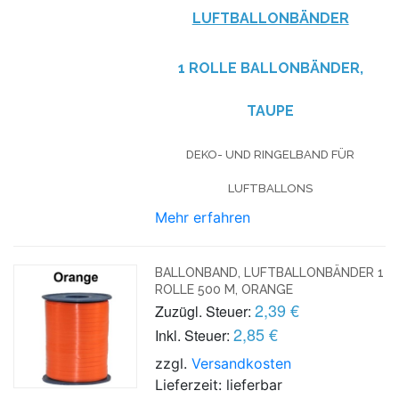
LUFTBALLONBÄNDER
1 ROLLE BALLONBÄNDER,
TAUPE
DEKO- UND RINGELBAND FÜR
LUFTBALLONS
Mehr erfahren
BALLONBAND, LUFTBALLONBÄNDER 1
ROLLE 500 M, ORANGE
2,39 €
Zuzügl. Steuer:
2,85 €
Inkl. Steuer:
zzgl.
Versandkosten
Lieferzeit: lieferbar