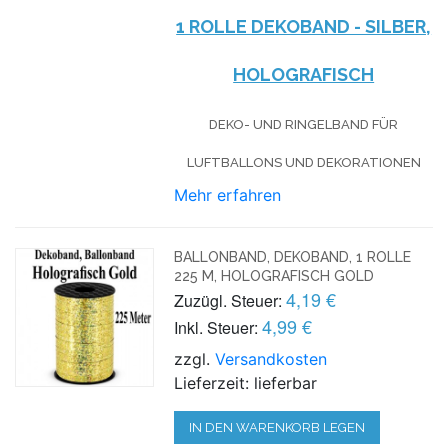
1 ROLLE DEKOBAND - SILBER,
HOLOGRAFISCH
DEKO- UND RINGELBAND FÜR
LUFTBALLONS UND DEKORATIONEN
Mehr erfahren
BALLONBAND, DEKOBAND, 1 ROLLE
225 M, HOLOGRAFISCH GOLD
4,19 €
Zuzügl. Steuer:
4,99 €
Inkl. Steuer:
zzgl.
Versandkosten
Lieferzeit: lieferbar
IN DEN WARENKORB LEGEN