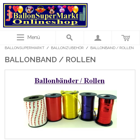
Menü
BALLONSUPERMARKT
/
BALLONZUBEHÖR
/
BALLONBAND / ROLLEN
BALLONBAND / ROLLEN