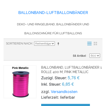
BALLONBAND-LUFTBALLONBÄNDER
DEKO- UND RINGELBAND, BALLONBÄNDER UND
BALLONSCHNÜRE FÜR LUFTBALLONS
SORTIEREN NACH
58 Artikel
BALLONBAND, LUFTBALLONBÄNDER 1
ROLLE 400 M, PINK METALLIC
5,76 €
Zuzügl. Steuer:
6,85 €
Inkl. Steuer:
zzgl.
Versandkosten
Lieferzeit: lieferbar