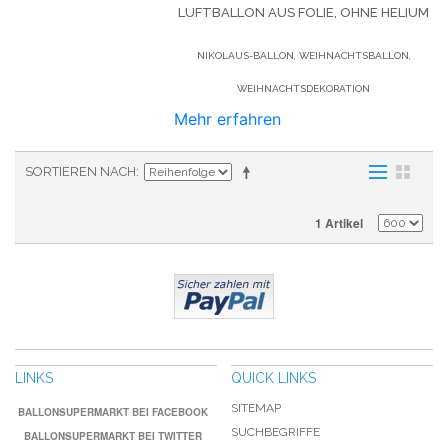
LUFTBALLON AUS FOLIE, OHNE HELIUM
NIKOLAUS-BALLON, WEIHNACHTSBALLON,
WEIHNACHTSDEKORATION
Mehr erfahren
SORTIEREN NACH
1 Artikel
LINKS
QUICK LINKS
SITEMAP
BALLONSUPERMARKT BEI FACEBOOK
SUCHBEGRIFFE
BALLONSUPERMARKT BEI TWITTER