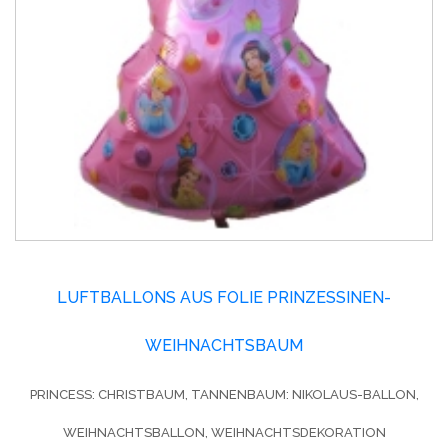
LUFTBALLONS AUS FOLIE PRINZESSINEN-
WEIHNACHTSBAUM
PRINCESS: CHRISTBAUM, TANNENBAUM: NIKOLAUS-BALLON,
WEIHNACHTSBALLON, WEIHNACHTSDEKORATION