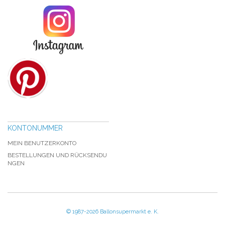
KONTONUMMER
MEIN BENUTZERKONTO
BESTELLUNGEN UND RÜCKSENDU
NGEN
© 1987-2026 Ballonsupermarkt e. K.