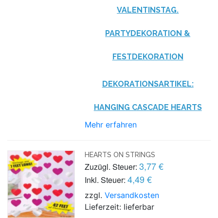
VALENTINSTAG.
PARTYDEKORATION &
FESTDEKORATION
DEKORATIONSARTIKEL:
HANGING CASCADE HEARTS
Mehr erfahren
HEARTS ON STRINGS
3,77 €
Zuzügl. Steuer:
4,49 €
Inkl. Steuer:
zzgl.
Versandkosten
Lieferzeit: lieferbar