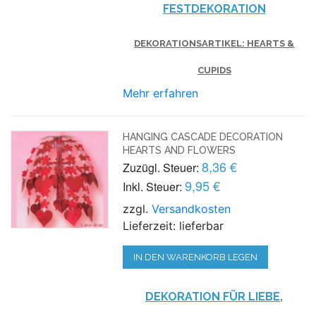
FESTDEKORATION
DEKORATIONSARTIKEL: HEARTS &
CUPIDS
Mehr erfahren
HANGING CASCADE DECORATION
HEARTS AND FLOWERS
8,36 €
Zuzügl. Steuer:
9,95 €
Inkl. Steuer:
zzgl.
Versandkosten
Lieferzeit: lieferbar
IN DEN WARENKORB LEGEN
DEKORATION FÜR LIEBE,