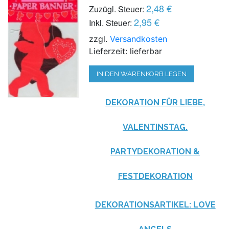
2,48 €
Zuzügl. Steuer:
2,95 €
Inkl. Steuer:
zzgl.
Versandkosten
Lieferzeit: lieferbar
IN DEN WARENKORB LEGEN
DEKORATION FÜR LIEBE,
VALENTINSTAG.
PARTYDEKORATION &
FESTDEKORATION
DEKORATIONSARTIKEL: LOVE