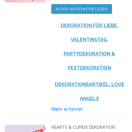
IN DEN WARENKORB LEGEN
DEKORATION FÜR LIEBE,
VALENTINSTAG.
PARTYDEKORATION &
FESTDEKORATION
DEKORATIONSARTIKEL: LOVE
ANGELS
Mehr erfahren
HEARTS & CUPIDS DEKORATION