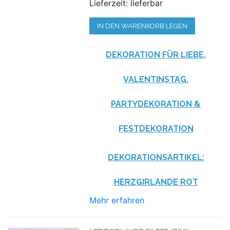
Lieferzeit: lieferbar
IN DEN WARENKORB LEGEN
DEKORATION FÜR LIEBE,
VALENTINSTAG.
PARTYDEKORATION &
FESTDEKORATION
DEKORATIONSARTIKEL:
HERZGIRLANDE ROT
Mehr erfahren