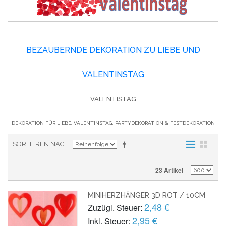
BEZAUBERNDE DEKORATION ZU LIEBE UND
VALENTINSTAG
VALENTISTAG
DEKORATION FÜR LIEBE, VALENTINSTAG. PARTYDEKORATION & FESTDEKORATION
SORTIEREN NACH
23 Artikel
MINIHERZHÄNGER 3D ROT / 10CM
2,48 €
Zuzügl. Steuer:
2,95 €
Inkl. Steuer: