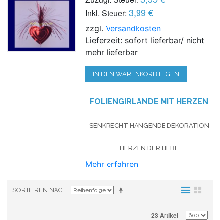
3,99 €
Inkl. Steuer:
zzgl.
Versandkosten
Lieferzeit: sofort lieferbar/ nicht
mehr lieferbar
IN DEN WARENKORB LEGEN
FOLIENGIRLANDE MIT HERZEN
SENKRECHT HÄNGENDE DEKORATION
HERZEN DER LIEBE
Mehr erfahren
SORTIEREN NACH
23 Artikel