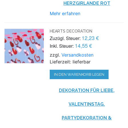
HERZGIRLANDE ROT
Mehr erfahren
HEARTS DECORATION
12,23 €
Zuzügl. Steuer:
14,55 €
Inkl. Steuer:
zzgl.
Versandkosten
Lieferzeit: lieferbar
IN DEN WARENKORB LEGEN
DEKORATION FÜR LIEBE,
VALENTINSTAG.
PARTYDEKORATION &