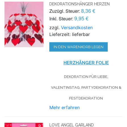
DEKORATIONSHÄNGER HERZEN
8,36 €
Zuzügl. Steuer:
9,95 €
Inkl. Steuer:
zzgl.
Versandkosten
Lieferzeit: lieferbar
IN DEN WARENKORB LEGEN
HERZHÄNGER FOLIE
DEKORATION FÜR LIEBE,
VALENTINSTAG. PARTYDEKORATION &
FESTDEKORATION
Mehr erfahren
LOVE ANGEL GARLAND