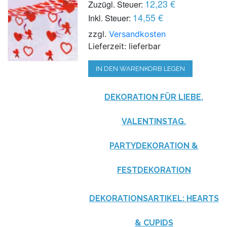
12,23 €
Zuzügl. Steuer:
14,55 €
Inkl. Steuer:
zzgl.
Versandkosten
Lieferzeit: lieferbar
IN DEN WARENKORB LEGEN
DEKORATION FÜR LIEBE,
VALENTINSTAG.
PARTYDEKORATION &
FESTDEKORATION
DEKORATIONSARTIKEL: HEARTS
& CUPIDS