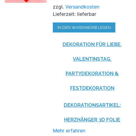
zzgl.
Versandkosten
Lieferzeit: lieferbar
IN DEN WARENKORB LEGEN
DEKORATION FÜR LIEBE,
VALENTINSTAG.
PARTYDEKORATION &
FESTDEKORATION
DEKORATIONSARTIKEL:
HERZHÄNGER 3D FOLIE
Mehr erfahren