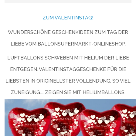
ZUM VALENTINSTAG!
WUNDERSCHÖNE GESCHENKIDEEN ZUM TAG DER
LIEBE VOM BALLONSUPERMARKT-ONLINESHOP.
LUFTBALLONS SCHWEBEN MIT HELIUM DER LIEBE
ENTGEGEN. VALENTINSTAGGESCHENKE FÜR DIE
LIEBSTEN IN ORIGINELLSTER VOLLENDUNG. SO VIEL
ZUNEIGUNG.... ZEIGEN SIE MIT HELIUMBALLONS.