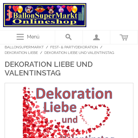
Menü
BALLONSUPERMARKT
/
FEST- & PARTYDEKORATION
/
DEKORATION LIEBE
/
DEKORATION LIEBE UND VALENTINSTAG
DEKORATION LIEBE UND
VALENTINSTAG