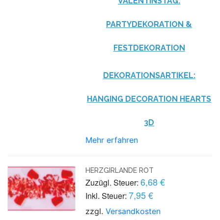
VALENTINSTAG.
PARTYDEKORATION &
FESTDEKORATION
DEKORATIONSARTIKEL:
HANGING DECORATION HEARTS
3D
Mehr erfahren
HERZGIRLANDE ROT
6,68 €
Zuzügl. Steuer:
7,95 €
Inkl. Steuer:
zzgl.
Versandkosten