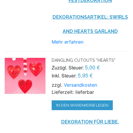
FESTDEKORATION
DEKORATIONSARTIKEL: SWIRLS
AND HEARTS GARLAND
Mehr erfahren
DANGLING CUTOUTS "HEARTS"
5,00 €
Zuzügl. Steuer:
5,95 €
Inkl. Steuer:
zzgl.
Versandkosten
Lieferzeit: lieferbar
IN DEN WARENKORB LEGEN
DEKORATION FÜR LIEBE,