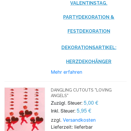
VALENTINSTAG.
PARTYDEKORATION &
FESTDEKORATION
DEKORATIONSARTIKEL:
HERZDEKOHÄNGER
Mehr erfahren
DANGLING CUTOUTS "LOVING
ANGELS"
5,00 €
Zuzügl. Steuer:
5,95 €
Inkl. Steuer:
zzgl.
Versandkosten
Lieferzeit: lieferbar