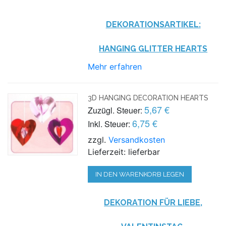
DEKORATIONSARTIKEL:
HANGING GLITTER HEARTS
Mehr erfahren
3D HANGING DECORATION HEARTS
5,67 €
Zuzügl. Steuer:
6,75 €
Inkl. Steuer:
zzgl.
Versandkosten
Lieferzeit: lieferbar
IN DEN WARENKORB LEGEN
DEKORATION FÜR LIEBE,