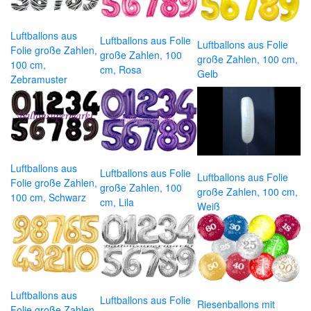
Luftballons aus
Luftballons aus Folie
Luftballons aus Folie
Folie große Zahlen,
große Zahlen, 100
große Zahlen, 100 cm,
100 cm,
cm, Rosa
Gelb
Zebramuster
Luftballons aus
Luftballons aus Folie
Luftballons aus Folie
Folie große Zahlen,
große Zahlen, 100
große Zahlen, 100 cm,
100 cm, Schwarz
cm, Lila
Weiß
Luftballons aus
Luftballons aus Folie
Riesenballons mit
Folie große Zahlen,