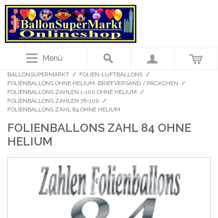
Menü
BALLONSUPERMARKT
/
FOLIEN-LUFTBALLONS
/
FOLIENBALLONS OHNE HELIUM. BRIEFVERSAND / PÄCKCHEN
/
FOLIENBALLONS ZAHLEN 1-100 OHNE HELIUM
/
FOLIENBALLONS ZAHLEN 76-100
/
FOLIENBALLONS ZAHL 84 OHNE HELIUM
FOLIENBALLONS ZAHL 84 OHNE
HELIUM