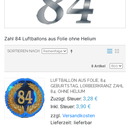
Zahl 84 Luftballons aus Folie ohne Helium
SORTIEREN NACH
8 Artikel
LUFTBALLON AUS FOLIE, 84.
GEBURTSTAG, LORBEERKRANZ ZAHL
84, OHNE HELIUM
3,28 €
Zuzügl. Steuer:
3,90 €
Inkl. Steuer:
zzgl.
Versandkosten
Lieferzeit: lieferbar