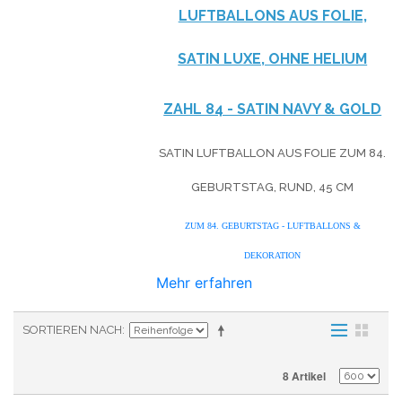
LUFTBALLONS AUS FOLIE,
SATIN LUXE, OHNE HELIUM
ZAHL 84 - SATIN NAVY & GOLD
SATIN LUFTBALLON AUS FOLIE ZUM 84.
GEBURTSTAG, RUND, 45 CM
ZUM 84. GEBURTSTAG - LUFTBALLONS &
DEKORATION
Mehr erfahren
SORTIEREN NACH
8 Artikel