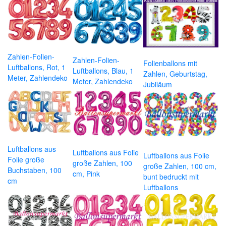
Zahlen-Folien-
Zahlen-Folien-
Folienballons mit
Luftballons, Rot, 1
Luftballons, Blau, 1
Zahlen, Geburtstag,
Meter, Zahlendeko
Meter, Zahlendeko
Jubiläum
Luftballons aus
Luftballons aus Folie
Luftballons aus Folie
Folie große
große Zahlen, 100
große Zahlen, 100 cm,
Buchstaben, 100
cm, Pink
bunt bedruckt mit
cm
Luftballons