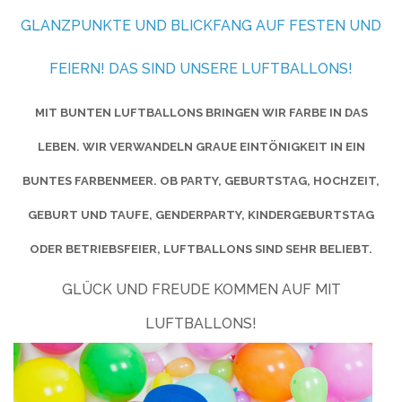
GLANZPUNKTE UND BLICKFANG AUF FESTEN UND
FEIERN! DAS SIND UNSERE LUFTBALLONS!
MIT BUNTEN LUFTBALLONS BRINGEN WIR FARBE IN DAS
LEBEN. WIR VERWANDELN GRAUE EINTÖNIGKEIT IN EIN
BUNTES FARBENMEER. OB PARTY, GEBURTSTAG, HOCHZEIT,
GEBURT UND TAUFE, GENDERPARTY, KINDERGEBURTSTAG
ODER BETRIEBSFEIER, LUFTBALLONS SIND SEHR BELIEBT.
GLÜCK UND FREUDE KOMMEN AUF MIT
LUFTBALLONS!