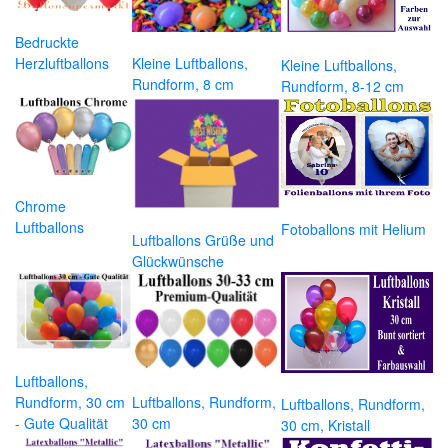
Bedruckte
Herzluftballons
Kleine Luftballons,
Kleine Luftballons,
Rundform, 8 cm
Rundform, 8-12 cm
Chrome
Luftballons
Fotoballons mit Helium
Luftballons Grüße und
Glückwünsche
Luftballons,
Rundform, 30 cm
Luftballons, Rundform,
Luftballons, Rundform,
- Gute Qualität
30 cm
30 cm, Kristall