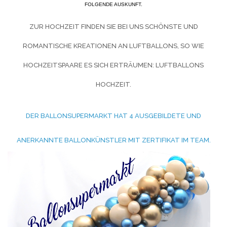
FOLGENDE AUSKUNFT.
ZUR HOCHZEIT FINDEN SIE BEI UNS SCHÖNSTE UND
ROMANTISCHE KREATIONEN AN LUFTBALLONS, SO WIE
HOCHZEITSPAARE ES SICH ERTRÄUMEN:
LUFTBALLONS
HOCHZEIT.
DER BALLONSUPERMARKT HAT 4 AUSGEBILDETE UND
ANERKANNTE BALLONKÜNSTLER MIT ZERTIFIKAT IM TEAM.