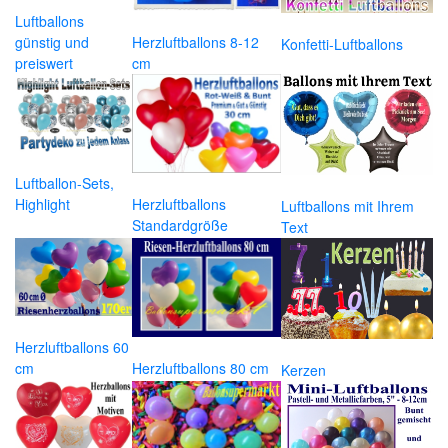
Luftballons
günstig und
Herzluftballons 8-12
Konfetti-Luftballons
preiswert
cm
Luftballon-Sets,
Highlight
Herzluftballons
Luftballons mit Ihrem
Standardgröße
Text
Herzluftballons 60
cm
Herzluftballons 80 cm
Kerzen