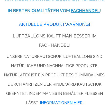
IN BESTEN QUALITÄTEN VOM
FACHHANDEL
!
AKTUELLE PRODUKTWARNUNG!
LUFTBALLONS KAUFT MAN BESSER IM
FACHHANDEL!
UNSERE NATURKAUTSCHUK-LUFTBALLONS SIND
NATÜRLICHE UND NACHHALTIGE PRODUKTE.
NATURLATEX IST EIN PRODUKT DES GUMMIBAUMES.
DURCH ANRITZEN DER RINDE WIRD KAUTSCHUK
GEERNTET, INDEM MAN ES IN BEHÄLTER FLIESSEN L
ÄSST.
INFORMATIONEN HIER
.