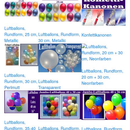
Luftballons,
Rundform, 25 cm,
Luftballons, Rundform,
Konfettikanonen
Metallic
30 cm, Metallic
Luftballons, Rundform,
Luftballons,
20 cm + 30 cm,
Rundform, 30 cm,
Luftballons
Neonfarben
Perlmutt
Transparent
Luftballons,
Rundform, 35-40
Luftballons, Rundform,
Luftballons, Rundform,