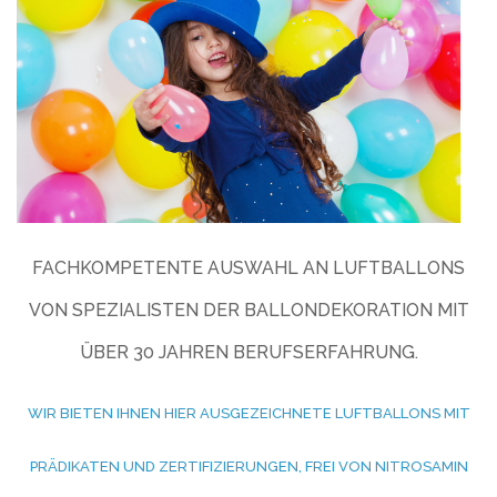
FACHKOMPETENTE AUSWAHL AN LUFTBALLONS
VON SPEZIALISTEN DER BALLONDEKORATION MIT
ÜBER 30 JAHREN BERUFSERFAHRUNG.
WIR BIETEN IHNEN HIER AUSGEZEICHNETE LUFTBALLONS MIT
PRÄDIKATEN UND ZERTIFIZIERUNGEN, FREI VON NITROSAMIN