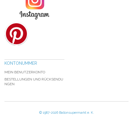
KONTONUMMER
MEIN BENUTZERKONTO
BESTELLUNGEN UND RÜCKSENDU
NGEN
© 1987-2026 Ballonsupermarkt e. K.