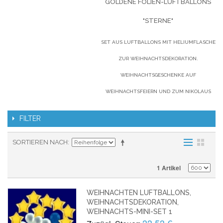
GOLDENE FOLIEN-LUFTBALLONS
"STERNE"
SET AUS LUFTBALLONS MIT HELIUMFLASCHE
ZUR WEIHNACHTSDEKORATION.
WEIHNACHTSGESCHENKE AUF
WEIHNACHTSFEIERN UND ZUM NIKOLAUS
FILTER
SORTIEREN NACH
1 Artikel
WEIHNACHTEN LUFTBALLONS,
WEIHNACHTSDEKORATION,
WEIHNACHTS-MINI-SET 1