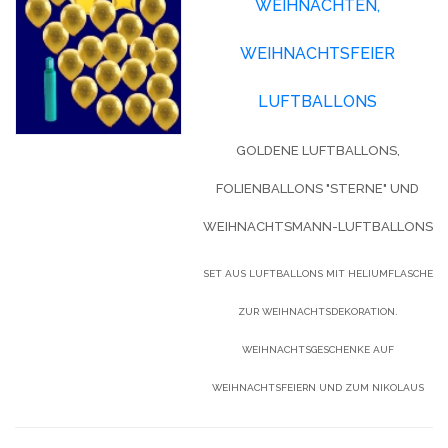
WEIHNACHTEN,
WEIHNACHTSFEIER
LUFTBALLONS
GOLDENE LUFTBALLONS,
FOLIENBALLONS "STERNE" UND
WEIHNACHTSMANN-LUFTBALLONS
SET AUS LUFTBALLONS MIT HELIUMFLASCHE
ZUR WEIHNACHTSDEKORATION.
WEIHNACHTSGESCHENKE AUF
WEIHNACHTSFEIERN UND ZUM NIKOLAUS