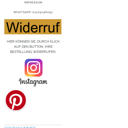
IMPRESSUM
WHATSAPP
: 01729196097
HIER KÖNNEN SIE, DURCH KLICK
AUF DEN BUTTON, IHRE
BESTELLUNG WIDERRUFEN.