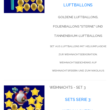
LUFTBALLONS
GOLDENE LUFTBALLONS,
FOLIENBALLONS "STERNE" UND
TANNENBAUM-LUFTBALLONS
SET AUS LUFTBALLONS MIT HELIUMFLASCHE
ZUR WEIHNACHTSDEKORATION.
WEIHNACHTSGESCHENKE AUF
WEIHNACHTSFEIERN UND ZUM NIKOLAUS
WEIHNACHTS - SET 3
SETS SERIE 3: