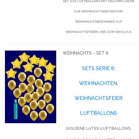
SET AUS LUFTBALLONS MIT HELIUMFLASCHE
ZUR WEIHNACHTSDEKORATION.
WEIHNACHTSGESCHENKE AUF
WEIHNACHTSFEIERN UND ZUM NIKOLAUS
WEIHNACHTS - SET 6
SETS SERIE 6:
WEIHNACHTEN,
WEIHNACHTSFEIER
LUFTBALLONS
GOLDENE LATEX-LUFTBALLONS,