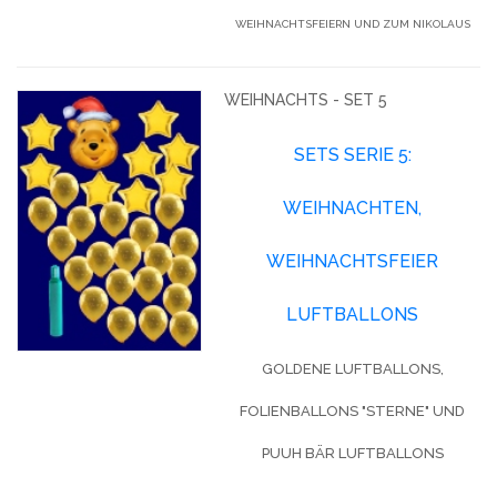
WEIHNACHTSFEIERN UND ZUM NIKOLAUS
WEIHNACHTS - SET 5
SETS SERIE 5:
WEIHNACHTEN,
WEIHNACHTSFEIER
LUFTBALLONS
GOLDENE LUFTBALLONS,
FOLIENBALLONS "STERNE" UND
PUUH BÄR LUFTBALLONS