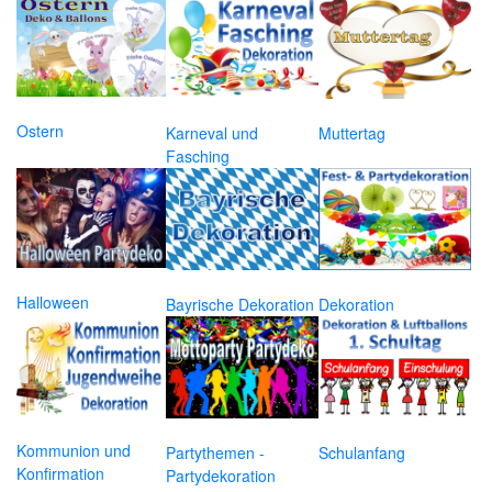
Ostern
Karneval und
Muttertag
Fasching
Halloween
Bayrische Dekoration
Dekoration
Kommunion und
Partythemen -
Schulanfang
Konfirmation
Partydekoration