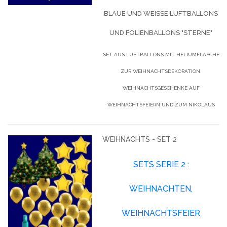
BLAUE UND WEISSE LUFTBALLONS U
ND FOLIENBALLONS "STERNE"
SET AUS LUFTBALLONS MIT HELIUMFLASCHE
ZUR WEIHNACHTSDEKORATION.
WEIHNACHTSGESCHENKE AUF
WEIHNACHTSFEIERN UND ZUM NIKOLAUS
WEIHNACHTS - SET 2
SETS SERIE 2 :
WEIHNACHTEN,
WEIHNACHTSFEIER