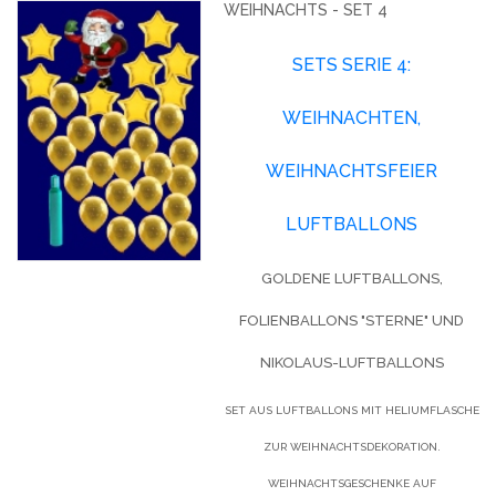
WEIHNACHTS - SET 4
SETS SERIE 4:
WEIHNACHTEN,
WEIHNACHTSFEIER
LUFTBALLONS
GOLDENE LUFTBALLONS,
FOLIENBALLONS "STERNE" UND
NIKOLAUS-LUFTBALLONS
SET AUS LUFTBALLONS MIT HELIUMFLASCHE
ZUR WEIHNACHTSDEKORATION.
WEIHNACHTSGESCHENKE AUF