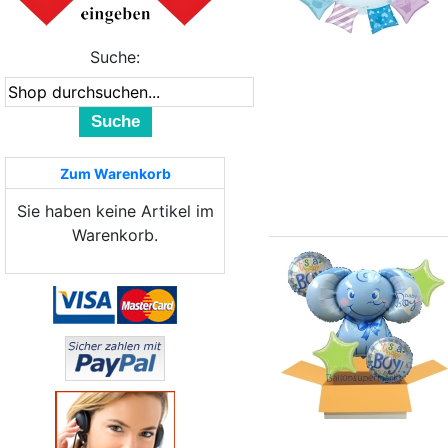
Suche:
Suche
Zum Warenkorb
Sie haben keine Artikel im
Warenkorb.