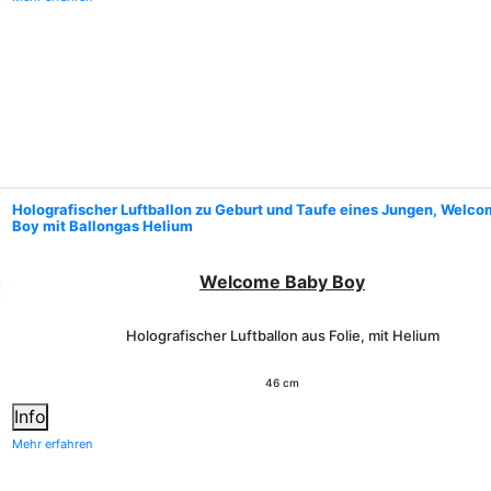
Holografischer Luftballon zu Geburt und Taufe eines Jungen, Welc
Boy mit Ballongas Helium
Welcome Baby Boy
Holografischer Luftballon aus Folie, mit Helium
46 cm
Info
Mehr erfahren