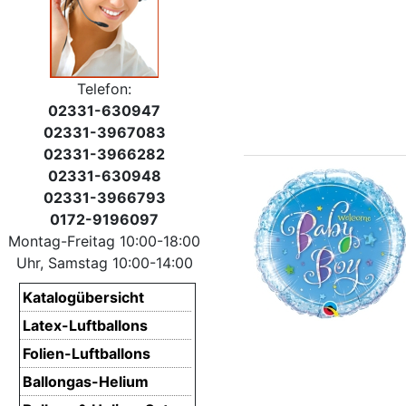
Telefon:
02331-630947
02331-3967083
02331-3966282
02331-630948
02331-3966793
0172-9196097
Montag-Freitag 10:00-18:00
Uhr, Samstag 10:00-14:00
Katalogübersicht
Latex-Luftballons
Folien-Luftballons
Ballongas-Helium