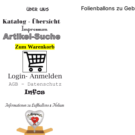
Folienballons zu Geb
Zum Warenkorb