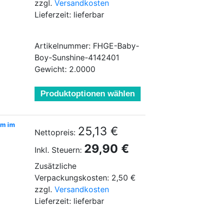
zzgl.
Versandkosten
Lieferzeit: lieferbar
Artikelnummer: FHGE-Baby-
Boy-Sunshine-4142401
Gewicht: 2.0000
Produktoptionen wählen
um im
25,13 €
Nettopreis:
29,90 €
Inkl. Steuern:
Zusätzliche
Verpackungskosten: 2,50 €
zzgl.
Versandkosten
Lieferzeit: lieferbar