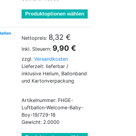
Produktoptionen wählen
Ballon
8,32 €
Nettopreis:
9,90 €
Inkl. Steuern:
zzgl.
Versandkosten
Lieferzeit: lieferbar /
inklusive Helium, Ballonband
und Kartonverpackung
Artikelnummer: FHGE-
Luftballon-Welcome-Baby-
Boy-19/729-18
Gewicht: 2.0000