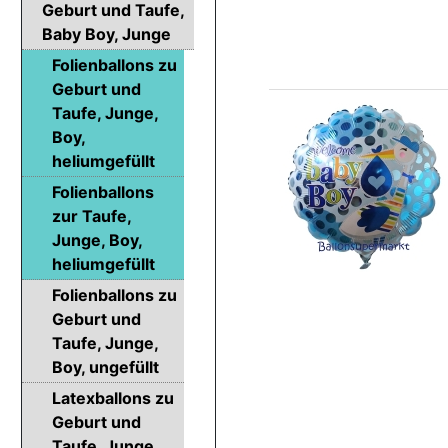
Geburt und Taufe,
Baby Boy, Junge
Folienballons zu
Geburt und
Taufe, Junge,
Boy,
heliumgefüllt
Folienballons
zur Taufe,
Junge, Boy,
heliumgefüllt
Folienballons zu
Geburt und
Taufe, Junge,
Boy, ungefüllt
Latexballons zu
Geburt und
Taufe, Junge,