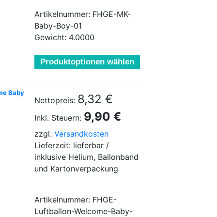
Artikelnummer: FHGE-MK-
Baby-Boy-01
Gewicht: 4.0000
Produktoptionen wählen
ome Baby
8,32 €
Nettopreis:
9,90 €
Inkl. Steuern:
zzgl.
Versandkosten
Lieferzeit: lieferbar /
inklusive Helium, Ballonband
und Kartonverpackung
Artikelnummer: FHGE-
Luftballon-Welcome-Baby-