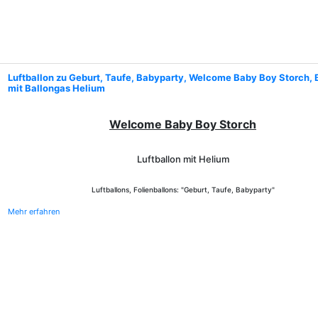
Luftballon zu Geburt, Taufe, Babyparty, Welcome Baby Boy Storch, 
mit Ballongas Helium
Welcome Baby Boy Storch
Luftballon mit Helium
Luftballons, Folienballons: "Geburt, Taufe, Babyparty"
Mehr erfahren