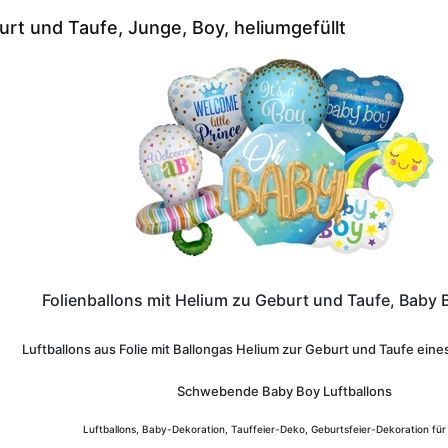
urt und Taufe, Junge, Boy, heliumgefüllt
Folienballons mit Helium zu Geburt und Taufe, Baby 
Luftballons aus Folie mit Ballongas Helium zur Geburt und Taufe ein
Schwebende
Baby Boy Luftballons
Luftballons, Baby-Dekoration, Tauffeier-Deko, Geburtsfeier-Dekoration fü