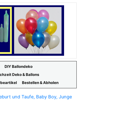
DIY Ballondeko
chzeit Deko & Ballons
beartikel
Bestellen & Abholen
Geburt und Taufe, Baby Boy, Junge