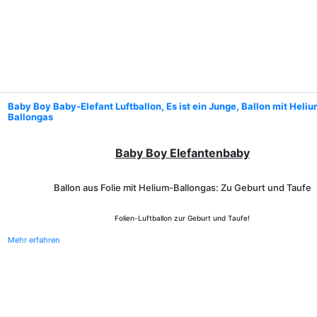
Baby Boy Baby-Elefant Luftballon, Es ist ein Junge, Ballon mit Heli
Ballongas
Baby Boy Elefantenbaby
Ballon aus Folie mit Helium-Ballongas: Zu Geburt und Taufe
Folien-Luftballon zur Geburt und Taufe!
Mehr erfahren