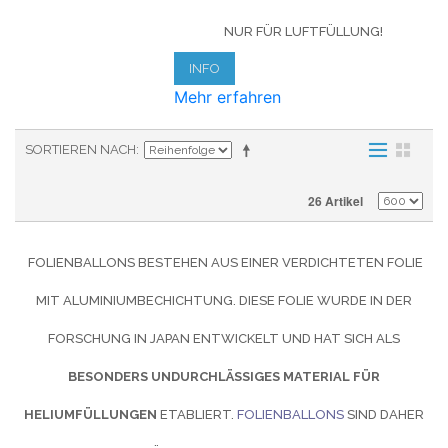
NUR FÜR LUFTFÜLLUNG!
INFO
Mehr erfahren
SORTIEREN NACH
26 Artikel
FOLIENBALLONS BESTEHEN AUS EINER VERDICHTETEN FOLIE
MIT ALUMINIUMBECHICHTUNG. DIESE FOLIE WURDE IN DER
FORSCHUNG IN JAPAN ENTWICKELT UND HAT SICH ALS
BESONDERS UNDURCHLÄSSIGES MATERIAL FÜR
HELIUMFÜLLUNGEN
ETABLIERT.
FOLIENBALLONS
SIND DAHER