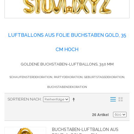
LUFTBALLONS AUS FOLIE BUCHSTABEN GOLD, 35
CM HOCH
GOLDENE BUCHSTABEN-LUFTBALLONS, 350 MM
SCHAUFENSTERDEKORATION, PARTYDEKORATION, GEBURTSTAGSDEKORATION,
BUCHSTABENDEKORATION
SORTIEREN NACH
26 Artikel
BUCHSTABEN-LUFTBALLON AUS