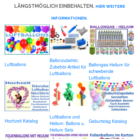
LÄNGSTMÖGLICH EINBEHALTEN.
HIER WEITERE
INFORMATIONEN
.
Ballonzubehör,
Luftballons
Ballongas-Helium für
Zubehör-Artikel für
schwebende
Luftballons
Luftballons
Luftballons und
Hochzeit Katalog
Geburtstag Katalog
Helium: Ballons u.
Helium Sets