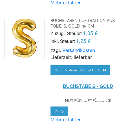
Mehr erfahren
BUCHSTABEN-LUFTBALLON AUS
FOLIE, S, GOLD, 35 CM
1,05 €
Zuzügl. Steuer:
1,25 €
Inkl. Steuer:
zzgl.
Versandkosten
Lieferzeit: lieferbar
IN DEN WARENKORB LEGEN
BUCHSTABE S - GOLD
NUR FÜR LUFTFÜLLUNG!
INFO
Mehr erfahren