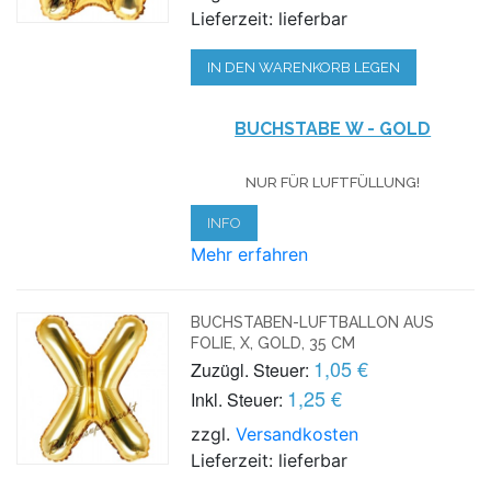
Lieferzeit: lieferbar
IN DEN WARENKORB LEGEN
BUCHSTABE W - GOLD
NUR FÜR LUFTFÜLLUNG!
INFO
Mehr erfahren
BUCHSTABEN-LUFTBALLON AUS
FOLIE, X, GOLD, 35 CM
1,05 €
Zuzügl. Steuer:
1,25 €
Inkl. Steuer:
zzgl.
Versandkosten
Lieferzeit: lieferbar