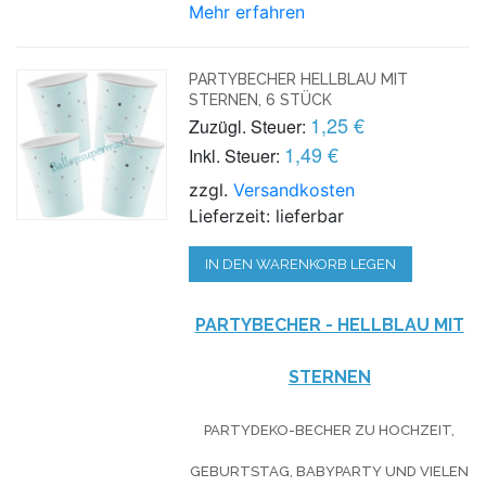
Mehr erfahren
PARTYBECHER HELLBLAU MIT
STERNEN, 6 STÜCK
1,25 €
Zuzügl. Steuer:
1,49 €
Inkl. Steuer:
zzgl.
Versandkosten
Lieferzeit: lieferbar
IN DEN WARENKORB LEGEN
PARTYBECHER - HELLBLAU MIT
STERNEN
PARTYDEKO-BECHER ZU HOCHZEIT,
GEBURTSTAG, BABYPARTY UND VIELEN