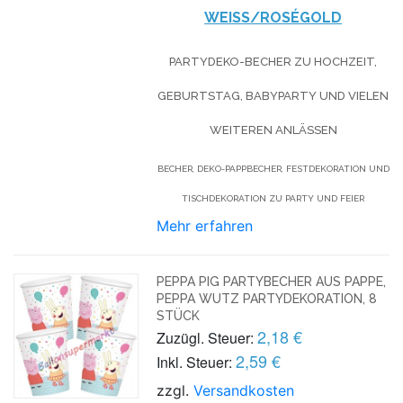
WEISS/ROSÉGOLD
PARTYDEKO-BECHER ZU HOCHZEIT,
GEBURTSTAG, BABYPARTY UND VIELEN
WEITEREN ANLÄSSEN
BECHER, DEKO-PAPPBECHER, FESTDEKORATION UND
TISCHDEKORATION ZU PARTY UND FEIER
Mehr erfahren
PEPPA PIG PARTYBECHER AUS PAPPE,
PEPPA WUTZ PARTYDEKORATION, 8
STÜCK
2,18 €
Zuzügl. Steuer:
2,59 €
Inkl. Steuer:
zzgl.
Versandkosten