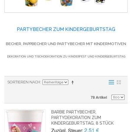
PARTYBECHER ZUM KINDERGEBURTSTAG
BECHER, PAPPBECHER UND PARTYBECHER MIT KINDERMOTIVEN
DEKORATION UND TISCHDEKORATION ZU KINDERFEST UND KINDERGEBURTSTAG
SORTIEREN NACH
78 Artikel
BARBIE PARTYBECHER,
PARTYDEKORATION ZUM
KINDERGEBURTSTAG, 8 STÜCK
2,51 €
Zuzügl. Steuer: