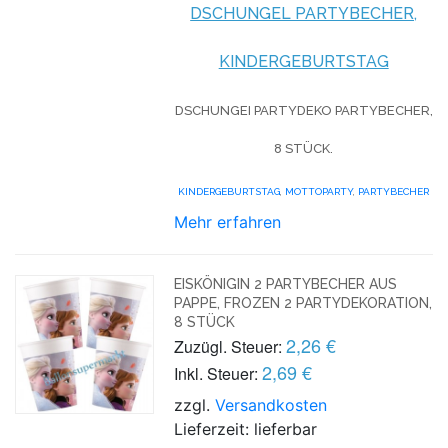
DSCHUNGEL PARTYBECHER,
KINDERGEBURTSTAG
DSCHUNGEI PARTYDEKO PARTYBECHER,
8 STÜCK.
KINDERGEBURTSTAG
,
MOTTOPARTY
,
PARTYBECHER
Mehr erfahren
EISKÖNIGIN 2 PARTYBECHER AUS
PAPPE, FROZEN 2 PARTYDEKORATION,
8 STÜCK
2,26 €
Zuzügl. Steuer:
2,69 €
Inkl. Steuer:
zzgl.
Versandkosten
Lieferzeit: lieferbar