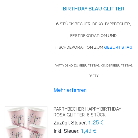
BIRTHDAY BLAU GLITTER
6 STÜCK BECHER, DEKO-PAPPBECHER,
FESTDEKORATION UND
TISCHDEKORATION ZUM
GEBURTSTAG
PARTYDEKO ZU GEBURTSTAG, KINDERGEBURTSTAG,
PARTY
Mehr erfahren
PARTYBECHER HAPPY BIRTHDAY
ROSA GLITTER, 6 STÜCK
1,25 €
Zuzügl. Steuer:
1,49 €
Inkl. Steuer: