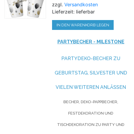
zzgl.
Versandkosten
Lieferzeit: lieferbar
IN DEN WARENKORB LEGEN
PARTYBECHER - MILESTONE
PARTYDEKO-BECHER ZU
GEBURTSTAG, SILVESTER UND
VIELEN WEITEREN ANLÄSSEN
BECHER, DEKO-PAPPBECHER,
FESTDEKORATION UND
TISCHDEKORATION ZU PARTY UND