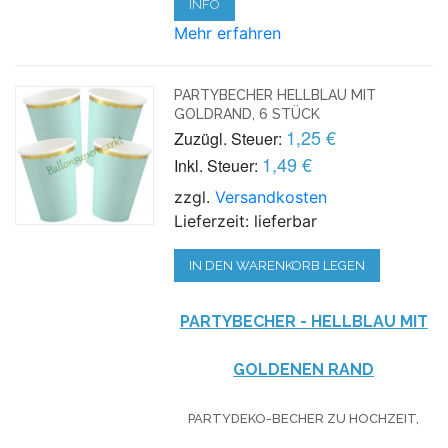
INFO
Mehr erfahren
PARTYBECHER HELLBLAU MIT
GOLDRAND, 6 STÜCK
1,25 €
Zuzügl. Steuer:
1,49 €
Inkl. Steuer:
zzgl.
Versandkosten
Lieferzeit: lieferbar
IN DEN WARENKORB LEGEN
PARTYBECHER - HELLBLAU MIT
GOLDENEN RAND
PARTYDEKO-BECHER ZU HOCHZEIT,