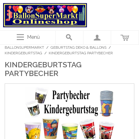
Menü
BALLONSUPERMARKT
/
GEBURTSTAG DEKO & BALLONS
/
KINDERGEBURTSTAG
/
KINDERGEBURTSTAG PARTYBECHER
KINDERGEBURTSTAG
PARTYBECHER