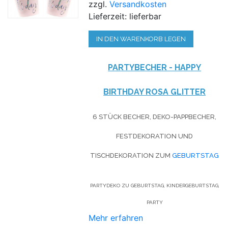
zzgl.
Versandkosten
Lieferzeit: lieferbar
IN DEN WARENKORB LEGEN
PARTYBECHER - HAPPY
BIRTHDAY ROSA GLITTER
6 STÜCK BECHER, DEKO-PAPPBECHER,
FESTDEKORATION UND
TISCHDEKORATION ZUM
GEBURTSTAG
PARTYDEKO ZU GEBURTSTAG, KINDERGEBURTSTAG,
PARTY
Mehr erfahren