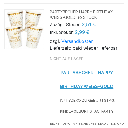
PARTYBECHER HAPPY BIRTHDAY
WEISS-GOLD, 10 STÜCK
2,51 €
Zuzügl. Steuer:
2,99 €
Inkl. Steuer:
zzgl.
Versandkosten
Lieferzeit: bald wieder lieferbar
NICHT AUF LAGER
PARTYBECHER - HAPPY
BIRTHDAY WEISS-GOLD
PARTYDEKO ZU GEBURTSTAG,
KINDERGEBURTSTAG, PARTY
BECHER, DEKO-PAPPBECHER, FESTDEKORATION UND