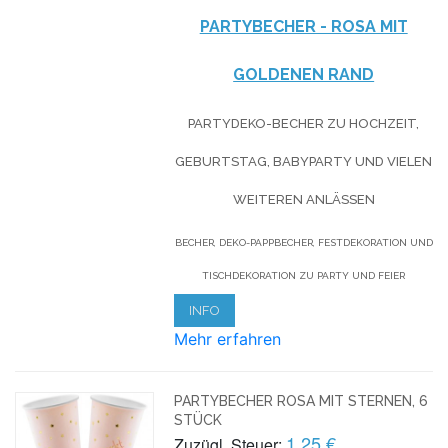
PARTYBECHER - ROSA MIT
GOLDENEN RAND
PARTYDEKO-BECHER ZU HOCHZEIT,
GEBURTSTAG, BABYPARTY UND VIELEN
WEITEREN ANLÄSSEN
BECHER, DEKO-PAPPBECHER, FESTDEKORATION UND
TISCHDEKORATION ZU PARTY UND FEIER
INFO
Mehr erfahren
PARTYBECHER ROSA MIT STERNEN, 6
STÜCK
1,25 €
Zuzügl. Steuer: