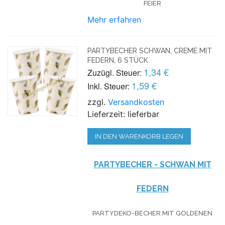
FEIER
Mehr erfahren
PARTYBECHER SCHWAN, CREME MIT
FEDERN, 6 STÜCK
1,34 €
Zuzügl. Steuer:
1,59 €
Inkl. Steuer:
zzgl.
Versandkosten
Lieferzeit: lieferbar
IN DEN WARENKORB LEGEN
PARTYBECHER - SCHWAN MIT
FEDERN
PARTYDEKO-BECHER MIT GOLDENEN