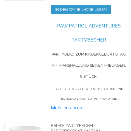
IN DEN WARENKORB LEGEN
PAW PATROL ADVENTURES
PARTYBECHER
PARTYDEKO ZUM KINDERGEBURTSTAG
MIT MARSHALL UND SEINEN FREUNDEN,
8 STÜCK.
BECHER, DEKO-BECHER, FESTDEKORATION UND
TISCHDEKORATION ZU PARTY UND FEIER
Mehr erfahren
BARBIE PARTYBECHER,