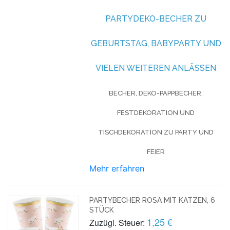
PARTYDEKO-BECHER ZU
GEBURTSTAG, BABYPARTY UND
VIELEN WEITEREN ANLÄSSEN
BECHER, DEKO-PAPPBECHER,
FESTDEKORATION UND
TISCHDEKORATION ZU PARTY UND
FEIER
Mehr erfahren
PARTYBECHER ROSA MIT KATZEN, 6
STÜCK
1,25 €
Zuzügl. Steuer: