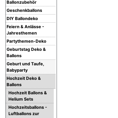
Ballonzubehör
Geschenkballons
DIY Ballondeko
Feiern & Anlässe -
Jahresthemen
Partythemen-Deko
Geburtstag Deko &
Ballons
Geburt und Taufe,
Babyparty
Hochzeit Deko &
Ballons
Hochzeit Ballons &
Helium Sets
Hochzeitsballons -
Luftballons zur