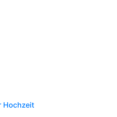
r Hochzeit