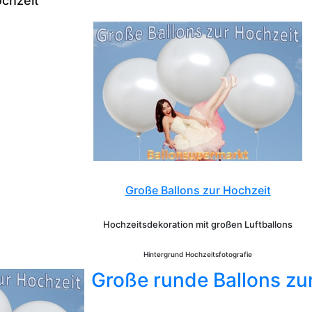
ochzeit
Große Ballons zur Hochzeit
Hochzeitsdekoration mit großen Luftballons
Hintergrund Hochzeitsfotografie
Große runde Ballons zu