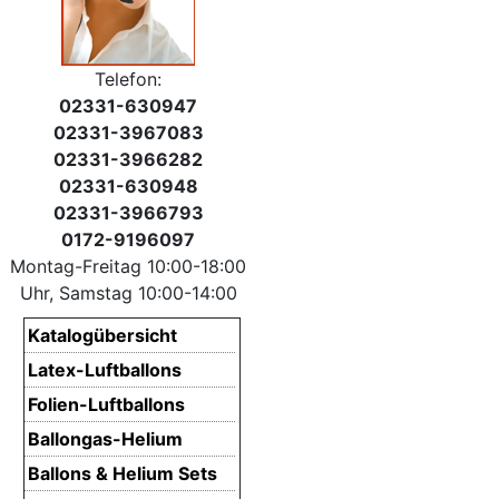
Telefon:
02331-630947
02331-3967083
02331-3966282
02331-630948
02331-3966793
0172-9196097
Montag-Freitag 10:00-18:00
Uhr, Samstag 10:00-14:00
Katalogübersicht
Latex-Luftballons
Folien-Luftballons
Ballongas-Helium
Ballons & Helium Sets