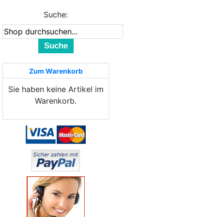
Suche:
Suche
Zum Warenkorb
Sie haben keine Artikel im
Warenkorb.