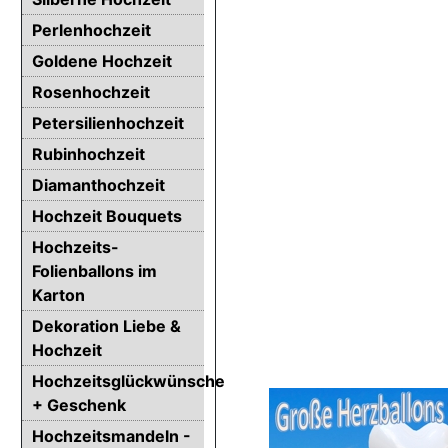
Perlenhochzeit
Goldene Hochzeit
Rosenhochzeit
Petersilienhochzeit
Rubinhochzeit
Diamanthochzeit
Hochzeit Bouquets
Hochzeits-
Folienballons im
Karton
Dekoration Liebe &
Hochzeit
Hochzeitsglückwünsche
+ Geschenk
Hochzeitsmandeln -