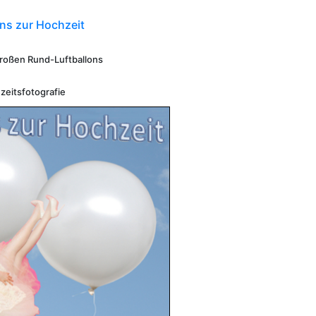
ns zur Hochzeit
großen Rund-Luftballons
zeitsfotografie