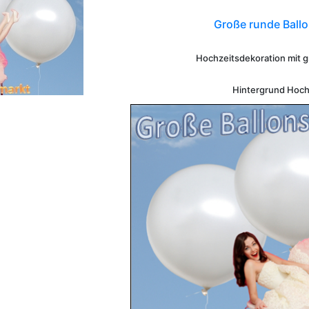
Große runde Ballo
Hochzeitsdekoration mit 
Hintergrund Hoch