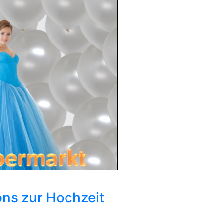
ons zur Hochzeit