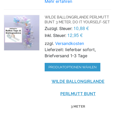
Mehr erfahren
WILDE BALLONGIRLANDE PERLMUTT
BUNT 3 METER, DO IT YOURSELF-SET
10,88 €
Zuzügl. Steuer:
12,95 €
Inkl. Steuer:
zzgl.
Versandkosten
Lieferzeit: lieferbar sofort,
Briefversand 1-3 Tage
PRODUKTOPTIONEN WÄHLEN
WILDE BALLONGIRLANDE
PERLMUTT BUNT
3 METER