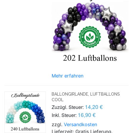
Mehr erfahren
BALLONGIRLANDE, LUFTBALLONS
COOL
14,20 €
Zuzügl. Steuer:
16,90 €
Inkl. Steuer:
zzgl.
Versandkosten
Lieferzeit: Gratis Lieferung.