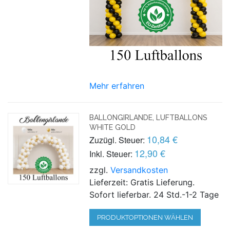
Mehr erfahren
BALLONGIRLANDE, LUFTBALLONS
WHITE GOLD
10,84 €
Zuzügl. Steuer:
12,90 €
Inkl. Steuer:
zzgl.
Versandkosten
Lieferzeit: Gratis Lieferung.
Sofort lieferbar. 24 Std.-1-2 Tage
PRODUKTOPTIONEN WÄHLEN