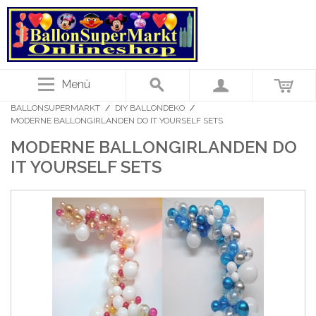
Menü
BALLONSUPERMARKT
/
DIY BALLONDEKO
/
MODERNE BALLONGIRLANDEN DO IT YOURSELF SETS
MODERNE BALLONGIRLANDEN DO
IT YOURSELF SETS