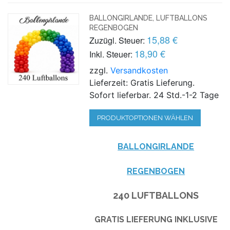
BALLONGIRLANDE, LUFTBALLONS
REGENBOGEN
15,88 €
Zuzügl. Steuer:
18,90 €
Inkl. Steuer:
zzgl.
Versandkosten
Lieferzeit: Gratis Lieferung.
Sofort lieferbar. 24 Std.-1-2 Tage
PRODUKTOPTIONEN WÄHLEN
BALLONGIRLANDE
REGENBOGEN
240 LUFTBALLONS
GRATIS LIEFERUNG INKLUSIVE