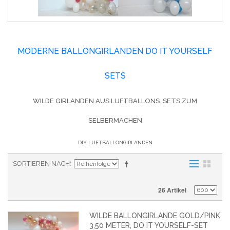
MODERNE BALLONGIRLANDEN DO IT YOURSELF
SETS
WILDE GIRLANDEN AUS LUFTBALLONS. SETS ZUM
SELBERMACHEN
DIY-LUFTBALLONGIRLANDEN
SORTIEREN NACH
26 Artikel
WILDE BALLONGIRLANDE GOLD/PINK
3,50 METER, DO IT YOURSELF-SET