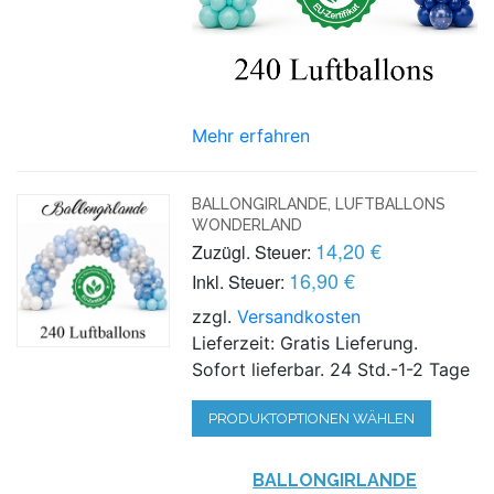
Mehr erfahren
BALLONGIRLANDE, LUFTBALLONS
WONDERLAND
14,20 €
Zuzügl. Steuer:
16,90 €
Inkl. Steuer:
zzgl.
Versandkosten
Lieferzeit: Gratis Lieferung.
Sofort lieferbar. 24 Std.-1-2 Tage
PRODUKTOPTIONEN WÄHLEN
BALLONGIRLANDE