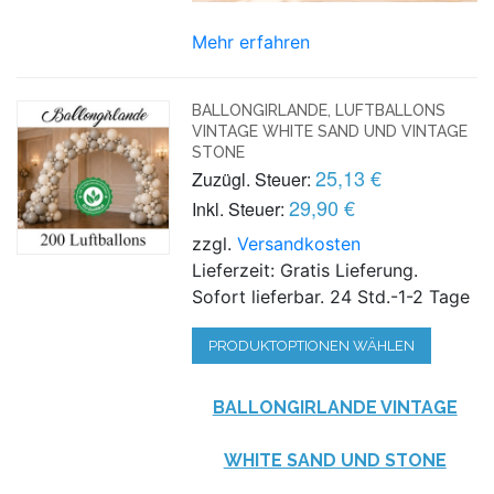
Mehr erfahren
BALLONGIRLANDE, LUFTBALLONS
VINTAGE WHITE SAND UND VINTAGE
STONE
25,13 €
Zuzügl. Steuer:
29,90 €
Inkl. Steuer:
zzgl.
Versandkosten
Lieferzeit: Gratis Lieferung.
Sofort lieferbar. 24 Std.-1-2 Tage
PRODUKTOPTIONEN WÄHLEN
BALLONGIRLANDE VINTAGE
WHITE SAND UND STONE