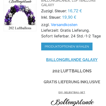
BALLONGIRLANDE, LUFTBALLONS
GALAXY
16,72 €
Zuzügl. Steuer:
19,90 €
Inkl. Steuer:
zzgl.
Versandkosten
Lieferzeit: Gratis Lieferung.
Sofort lieferbar. 24 Std.-1-2 Tage
PRODUKTOPTIONEN WÄHLEN
BALLONGIRLANDE GALAXY
202 LUFTBALLONS
GRATIS LIEFERUNG INKLUSIVE
DIY- SELBSTBAU-SET