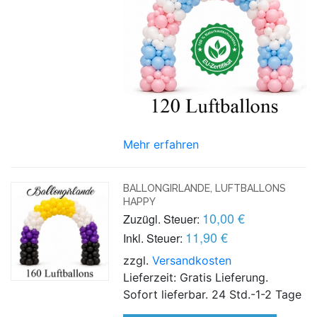
Mehr erfahren
BALLONGIRLANDE, LUFTBALLONS
HAPPY
10,00 €
Zuzügl. Steuer:
11,90 €
Inkl. Steuer:
zzgl.
Versandkosten
Lieferzeit: Gratis Lieferung.
Sofort lieferbar. 24 Std.-1-2 Tage