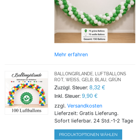
Mehr erfahren
BALLONGIRLANDE, LUFTBALLONS
ROT, WEISS, GELB, BLAU, GRÜN
8,32 €
Zuzügl. Steuer:
9,90 €
Inkl. Steuer:
zzgl.
Versandkosten
Lieferzeit: Gratis Lieferung.
Sofort lieferbar. 24 Std.-1-2 Tage
PRODUKTOPTIONEN WÄHLEN