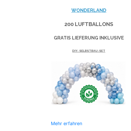
WONDERLAND
200 LUFTBALLONS
GRATIS LIEFERUNG INKLUSIVE
DIY- SELBSTBAU-SET
Mehr erfahren