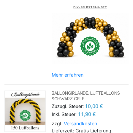
DIY- SELBSTBAU-SET
Mehr erfahren
BALLONGIRLANDE, LUFTBALLONS
SCHWARZ GELB
10,00 €
Zuzügl. Steuer:
11,90 €
Inkl. Steuer:
zzgl.
Versandkosten
Lieferzeit: Gratis Lieferung.