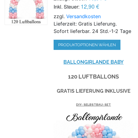
12,90 €
Inkl. Steuer:
zzgl.
Versandkosten
Lieferzeit: Gratis Lieferung.
Sofort lieferbar. 24 Std.-1-2 Tage
PRODUKTOPTIONEN WÄHLEN
BALLONGIRLANDE BABY
120 LUFTBALLONS
GRATIS LIEFERUNG INKLUSIVE
DIY- SELBSTBAU-SET