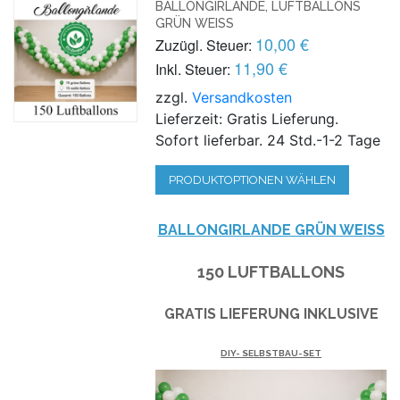
BALLONGIRLANDE, LUFTBALLONS
GRÜN WEISS
10,00 €
Zuzügl. Steuer:
11,90 €
Inkl. Steuer:
zzgl.
Versandkosten
Lieferzeit: Gratis Lieferung.
Sofort lieferbar. 24 Std.-1-2 Tage
PRODUKTOPTIONEN WÄHLEN
BALLONGIRLANDE GRÜN WEISS
150 LUFTBALLONS
GRATIS LIEFERUNG INKLUSIVE
DIY- SELBSTBAU-SET