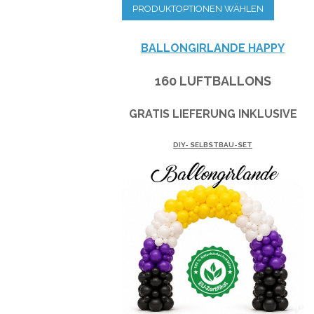
PRODUKTOPTIONEN WÄHLEN
BALLONGIRLANDE HAPPY
160 LUFTBALLONS
GRATIS LIEFERUNG INKLUSIVE
DIY- SELBSTBAU-SET