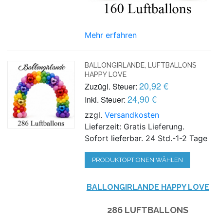
Mehr erfahren
BALLONGIRLANDE, LUFTBALLONS
HAPPY LOVE
20,92 €
Zuzügl. Steuer:
24,90 €
Inkl. Steuer:
zzgl.
Versandkosten
Lieferzeit: Gratis Lieferung.
Sofort lieferbar. 24 Std.-1-2 Tage
PRODUKTOPTIONEN WÄHLEN
BALLONGIRLANDE HAPPY LOVE
286 LUFTBALLONS