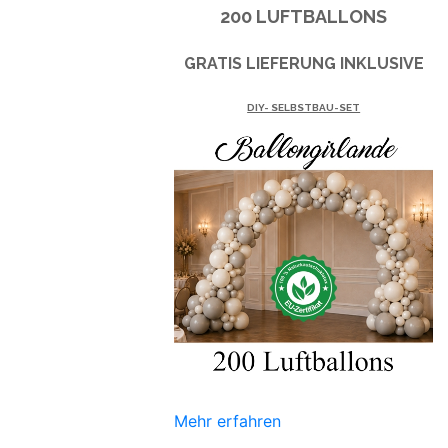
200 LUFTBALLONS
GRATIS LIEFERUNG INKLUSIVE
DIY- SELBSTBAU-SET
Mehr erfahren