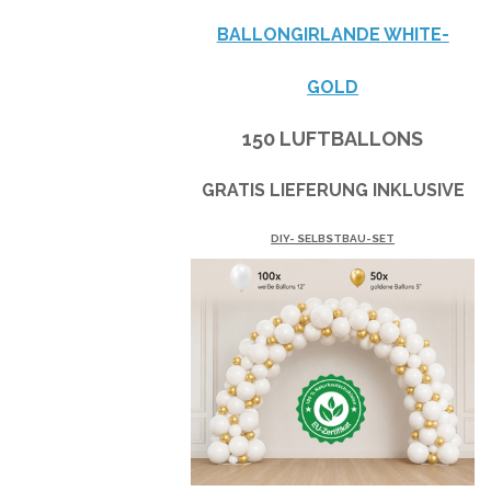
BALLONGIRLANDE WHITE-
GOLD
150 LUFTBALLONS
GRATIS LIEFERUNG INKLUSIVE
DIY- SELBSTBAU-SET