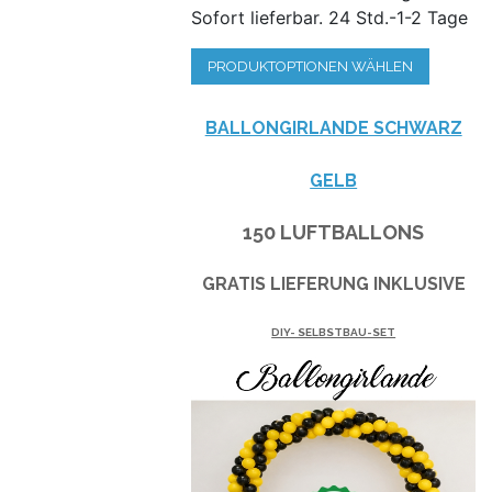
Sofort lieferbar. 24 Std.-1-2 Tage
PRODUKTOPTIONEN WÄHLEN
BALLONGIRLANDE SCHWARZ
GELB
150 LUFTBALLONS
GRATIS LIEFERUNG INKLUSIVE
DIY- SELBSTBAU-SET