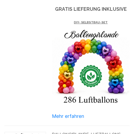
GRATIS LIEFERUNG INKLUSIVE
DIY- SELBSTBAU-SET
Mehr erfahren