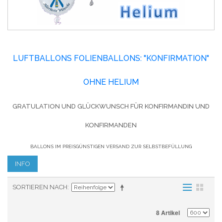
LUFTBALLONS FOLIENBALLONS: "KONFIRMATION"
OHNE HELIUM
GRATULATION UND GLÜCKWUNSCH FÜR
KONFIRMANDIN UND
KONFIRMANDEN
BALLONS IM PREISGÜNSTIGEN VERSAND ZUR SELBSTBEFÜLLUNG
INFO
SORTIEREN NACH
8 Artikel