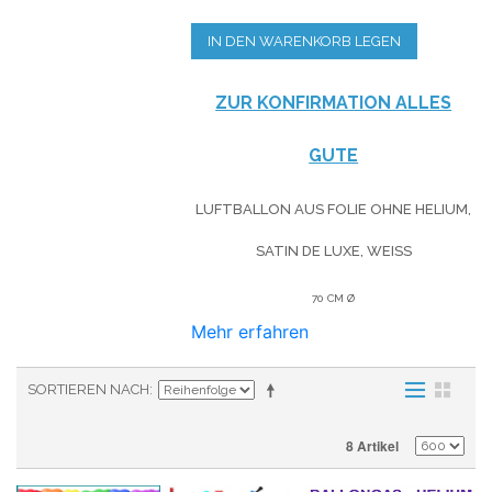
IN DEN WARENKORB LEGEN
ZUR KONFIRMATION ALLES
GUTE
LUFTBALLON AUS FOLIE OHNE HELIUM,
SATIN DE LUXE, WEISS
70 CM Ø
Mehr erfahren
SORTIEREN NACH
8 Artikel