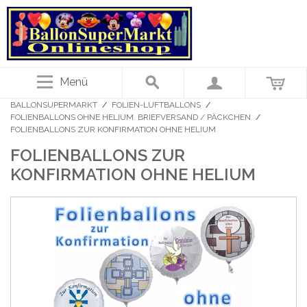
Menü
BALLONSUPERMARKT
/
FOLIEN-LUFTBALLONS
/
FOLIENBALLONS OHNE HELIUM. BRIEFVERSAND / PÄCKCHEN
/
FOLIENBALLONS ZUR KONFIRMATION OHNE HELIUM
FOLIENBALLONS ZUR
KONFIRMATION OHNE HELIUM