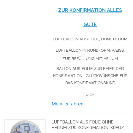
ZUR KONFIRMATION ALLES
GUTE
LUFTBALLON AUS FOLIE, OHNE HELIUM
LUFTBALLON IN RUNDFORM, WEISS, Z
UR BEFÜLLUNG MIT HELIUM
BALLON AUS FOLIE ZUR FEIER DER
KONFIRMATION - GLÜCKWÜNSCHE FÜR
DAS KONFIRMATIONSKIND
45 CM
Mehr erfahren
LUFTBALLON AUS FOLIE OHNE
HELIUM ZUR KONFIRMATION, KREUZ