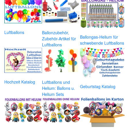
Luftballons
Ballonzubehör,
Ballongas-Helium für
Zubehör-Artikel für
schwebende Luftballons
Luftballons
Hochzeit Katalog
Luftballons und
Geburtstag Katalog
Helium: Ballons u.
Helium Sets