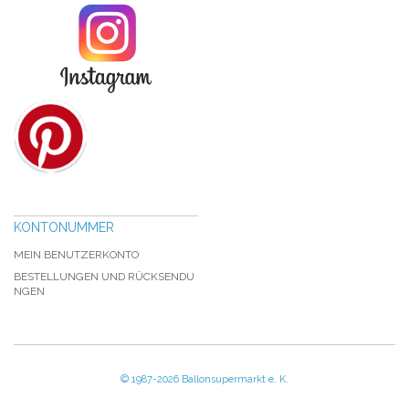
KONTONUMMER
MEIN BENUTZERKONTO
BESTELLUNGEN UND RÜCKSENDU
NGEN
© 1987-2026 Ballonsupermarkt e. K.