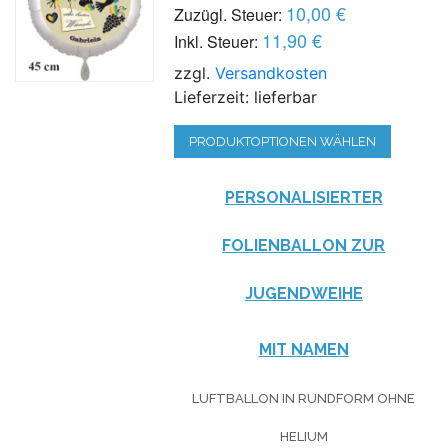
10,00 €
Zuzügl. Steuer:
11,90 €
Inkl. Steuer:
zzgl.
Versandkosten
Lieferzeit: lieferbar
PRODUKTOPTIONEN WÄHLEN
PERSONALISIERTER
FOLIENBALLON ZUR
JUGENDWEIHE
MIT NAMEN
LUFTBALLON IN RUNDFORM OHNE
HELIUM