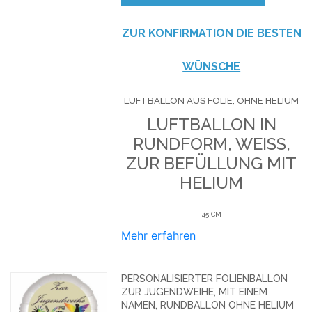
ZUR KONFIRMATION DIE BESTEN
WÜNSCHE
LUFTBALLON AUS FOLIE, OHNE HELIUM
LUFTBALLON IN
RUNDFORM, WEISS, Z
UR BEFÜLLUNG MIT H
ELIUM
45 CM
Mehr erfahren
PERSONALISIERTER FOLIENBALLON
ZUR JUGENDWEIHE, MIT EINEM
NAMEN, RUNDBALLON OHNE HELIUM