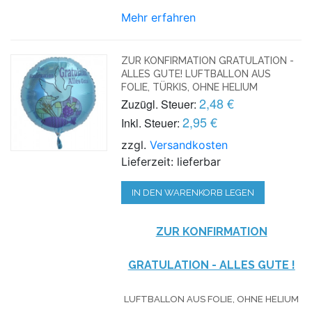
Mehr erfahren
ZUR KONFIRMATION GRATULATION -
ALLES GUTE! LUFTBALLON AUS
FOLIE, TÜRKIS, OHNE HELIUM
2,48 €
Zuzügl. Steuer:
2,95 €
Inkl. Steuer:
zzgl.
Versandkosten
Lieferzeit: lieferbar
IN DEN WARENKORB LEGEN
ZUR KONFIRMATION
GRATULATION - ALLES GUTE !
LUFTBALLON AUS FOLIE, OHNE HELIUM