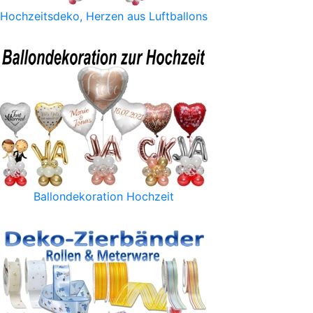
Hochzeitsdeko, Herzen aus Luftballons
Ballondekoration Hochzeit