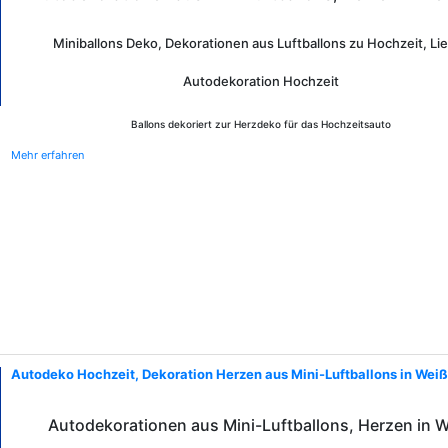
Miniballons Deko, Dekorationen aus Luftballons zu Hochzeit, Li
Autodekoration Hochzeit
Ballons dekoriert zur Herzdeko für das Hochzeitsauto
Mehr erfahren
Autodeko Hochzeit, Dekoration Herzen aus Mini-Luftballons in Weiß
Autodekorationen aus Mini-Luftballons, Herzen in 