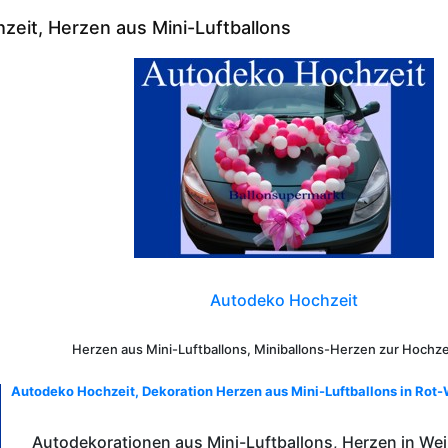
zeit, Herzen aus Mini-Luftballons
Autodeko Hochzeit
Herzen aus Mini-Luftballons, Miniballons-Herzen zur Hochz
Autodeko Hochzeit, Dekoration Herzen aus Mini-Luftballons in Rot
Autodekorationen aus Mini-Luftballons, Herzen in We