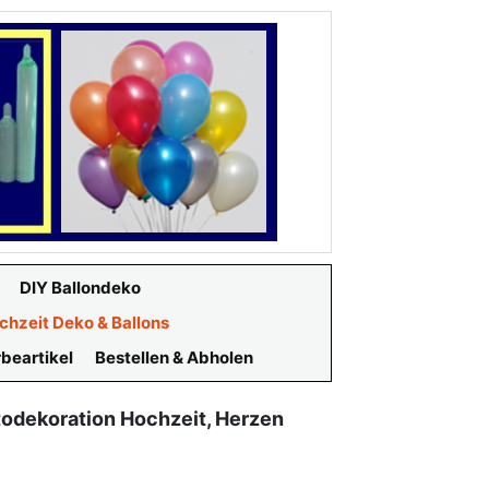
DIY Ballondeko
chzeit Deko & Ballons
beartikel
Bestellen & Abholen
odekoration Hochzeit, Herzen