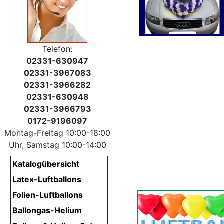
Telefon:
02331-630947
02331-3967083
02331-3966282
02331-630948
02331-3966793
0172-9196097
Montag-Freitag 10:00-18:00
Uhr, Samstag 10:00-14:00
Katalogübersicht
Latex-Luftballons
Folien-Luftballons
Ballongas-Helium