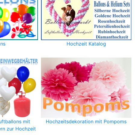
ons
Hochzeit Katalog
ftballons mit
Hochzeitsdekoration mit Pompoms
rn zur Hochzeit