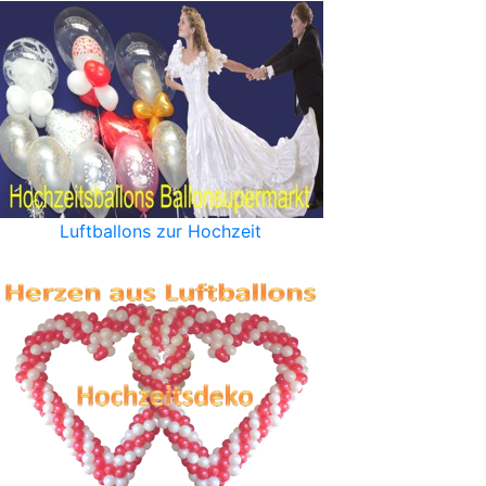
Luftballons zur Hochzeit