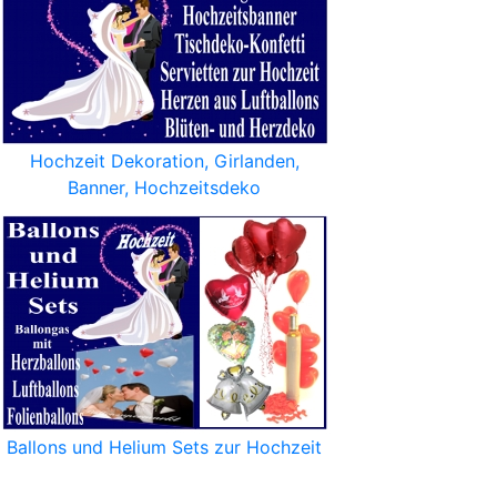
Hochzeit Dekoration, Girlanden,
Banner, Hochzeitsdeko
Ballons und Helium Sets zur Hochzeit