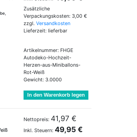
Zusätzliche
ebe,
Verpackungskosten: 3,00 €
zzgl.
Versandkosten
Lieferzeit: lieferbar
Artikelnummer: FHGE
Autodeko-Hochzeit-
Herzen-aus-Miniballons-
Rot-Weiß
Gewicht: 3.0000
In den Warenkorb legen
41,97 €
Nettopreis:
49,95 €
Weiß
Inkl. Steuern: