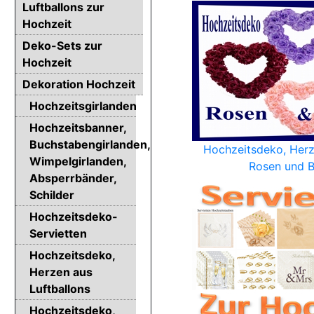
Luftballons zur
Hochzeit
Deko-Sets zur
Hochzeit
Dekoration Hochzeit
Hochzeitsgirlanden
Hochzeitsbanner,
Buchstabengirlanden,
Hochzeitsdeko, Herze
Wimpelgirlanden,
Rosen und 
Absperrbänder,
Schilder
Hochzeitsdeko-
Servietten
Hochzeitsdeko,
Herzen aus
Luftballons
Hochzeitsdeko,