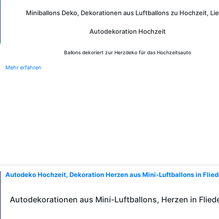
Miniballons Deko, Dekorationen aus Luftballons zu Hochzeit, Li
Autodekoration Hochzeit
Ballons dekoriert zur Herzdeko für das Hochzeitsauto
Mehr erfahren
Autodeko Hochzeit, Dekoration Herzen aus Mini-Luftballons in Flie
Autodekorationen aus Mini-Luftballons, Herzen in Flied