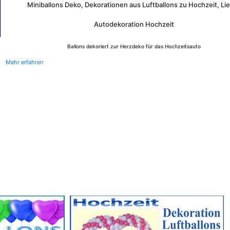
Miniballons Deko, Dekorationen aus Luftballons zu Hochzeit, Li
Autodekoration Hochzeit
Ballons dekoriert zur Herzdeko für das Hochzeitsauto
Mehr erfahren