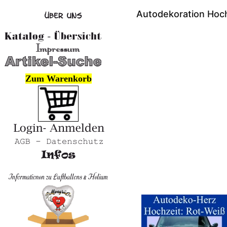
Autodekoration Hoch
Zum Warenkorb