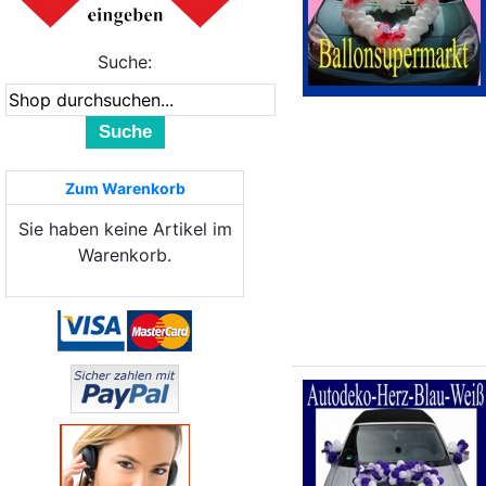
Suche:
Suche
Zum Warenkorb
Sie haben keine Artikel im
Warenkorb.