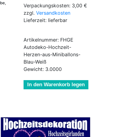
ebe,
Verpackungskosten: 3,00 €
zzgl.
Versandkosten
Lieferzeit: lieferbar
Artikelnummer: FHGE
Autodeko-Hochzeit-
Herzen-aus-Miniballons-
Blau-Weiß
Gewicht: 3.0000
In den Warenkorb legen