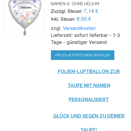
NAMEN-6. OHNE HELIUM
7,14 €
Zuzügl. Steuer:
8,50 €
Inkl. Steuer:
zzgl.
Versandkosten
Lieferzeit: sofort lieferbar - 1-3
Tage - günstiger Versand
PRODUKTOPTIONEN WÄHLEN
FOLIEN-LUFTBALLON ZUR
TAUFE MIT NAMEN
PERSONALISIERT
GLÜCK UND SEGEN ZU DEINER
TAUFE!