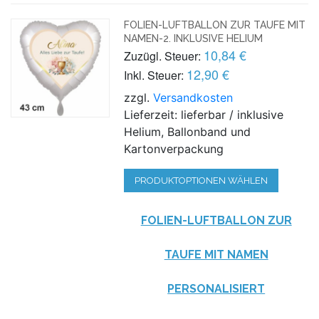
FOLIEN-LUFTBALLON ZUR TAUFE MIT
NAMEN-2. INKLUSIVE HELIUM
10,84 €
Zuzügl. Steuer:
12,90 €
Inkl. Steuer:
zzgl.
Versandkosten
Lieferzeit: lieferbar / inklusive
Helium, Ballonband und
Kartonverpackung
PRODUKTOPTIONEN WÄHLEN
FOLIEN-LUFTBALLON ZUR
TAUFE MIT NAMEN
PERSONALISIERT