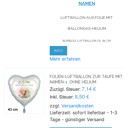
NAMEN
LUFTBALLON AUS FOLIE MIT
BALLONGAS-HELIUM
BUBBLES LUFTBALLON CA. 60 CM
INFO
Mehr erfahren
FOLIEN-LUFTBALLON ZUR TAUFE MIT
NAMEN-1. OHNE HELIUM
7,14 €
Zuzügl. Steuer:
8,50 €
Inkl. Steuer:
zzgl.
Versandkosten
Lieferzeit: sofort lieferbar - 1-3
Tage - günstiger Versand