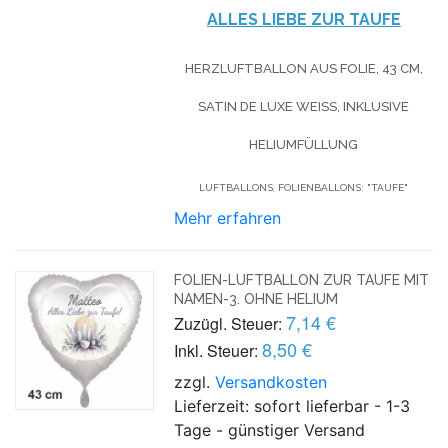
ALLES LIEBE ZUR TAUFE
HERZLUFTBALLON AUS FOLIE, 43 CM,
SATIN DE LUXE WEISS, INKLUSIVE H
ELIUMFÜLLUNG
LUFTBALLONS, FOLIENBALLONS: "TAUFE"
Mehr erfahren
FOLIEN-LUFTBALLON ZUR TAUFE MIT
NAMEN-3. OHNE HELIUM
7,14 €
Zuzügl. Steuer:
8,50 €
Inkl. Steuer:
zzgl.
Versandkosten
Lieferzeit: sofort lieferbar - 1-3
Tage - günstiger Versand