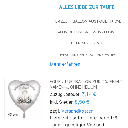
ALLES LIEBE ZUR TAUFE
HERZLUFTBALLON AUS FOLIE, 43 CM,
SATIN DE LUXE WEISS, INKLUSIVE H
ELIUMFÜLLUNG
LUFTBALLONS, FOLIENBALLONS: "TAUFE"
Mehr erfahren
FOLIEN-LUFTBALLON ZUR TAUFE MIT
NAMEN-4. OHNE HELIUM
7,14 €
Zuzügl. Steuer:
8,50 €
Inkl. Steuer:
zzgl.
Versandkosten
Lieferzeit: sofort lieferbar - 1-3
Tage - günstiger Versand