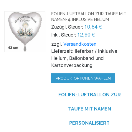
FOLIEN-LUFTBALLON ZUR TAUFE MIT
NAMEN-4. INKLUSIVE HELIUM
10,84 €
Zuzügl. Steuer:
12,90 €
Inkl. Steuer:
zzgl.
Versandkosten
Lieferzeit: lieferbar / inklusive
Helium, Ballonband und
Kartonverpackung
PRODUKTOPTIONEN WÄHLEN
FOLIEN-LUFTBALLON ZUR
TAUFE MIT NAMEN
PERSONALISIERT