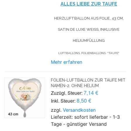
ALLES LIEBE ZUR TAUFE
HERZLUFTBALLON AUS FOLIE, 43 CM,
SATIN DE LUXE WEISS, INKLUSIVE H
ELIUMFÜLLUNG
LUFTBALLONS, FOLIENBALLONS: "TAUFE"
Mehr erfahren
FOLIEN-LUFTBALLON ZUR TAUFE MIT
NAMEN-2. OHNE HELIUM
7,14 €
Zuzügl. Steuer:
8,50 €
Inkl. Steuer:
zzgl.
Versandkosten
Lieferzeit: sofort lieferbar - 1-3
Tage - günstiger Versand