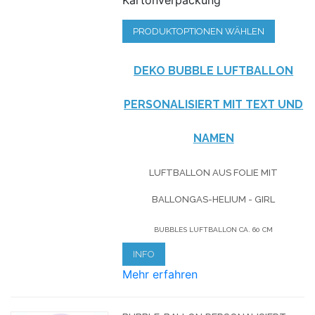
PRODUKTOPTIONEN WÄHLEN
DEKO BUBBLE LUFTBALLON
PERSONALISIERT MIT TEXT UND
NAMEN
LUFTBALLON AUS FOLIE MIT
BALLONGAS-HELIUM - GIRL
BUBBLES LUFTBALLON CA. 60 CM
INFO
Mehr erfahren