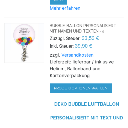
Mehr erfahren
BUBBLE-BALLON PERSONALISIERT
MIT NAMEN UND TEXTEN -4
33,53 €
Zuzügl. Steuer:
39,90 €
Inkl. Steuer:
zzgl.
Versandkosten
Lieferzeit: lieferbar / inklusive
Helium, Ballonband und
Kartonverpackung
PRODUKTOPTIONEN WÄHLEN
DEKO BUBBLE LUFTBALLON
PERSONALISIERT MIT TEXT UND