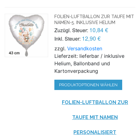
FOLIEN-LUFTBALLON ZUR TAUFE MIT
NAMEN-5. INKLUSIVE HELIUM
10,84 €
Zuzügl. Steuer:
12,90 €
Inkl. Steuer:
zzgl.
Versandkosten
Lieferzeit: lieferbar / inklusive
Helium, Ballonband und
Kartonverpackung
PRODUKTOPTIONEN WÄHLEN
FOLIEN-LUFTBALLON ZUR
TAUFE MIT NAMEN
PERSONALISIERT