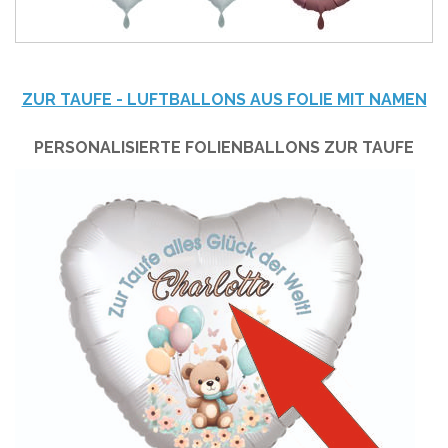
ZUR TAUFE - LUFTBALLONS AUS FOLIE MIT NAMEN
PERSONALISIERTE FOLIENBALLONS ZUR TAUFE