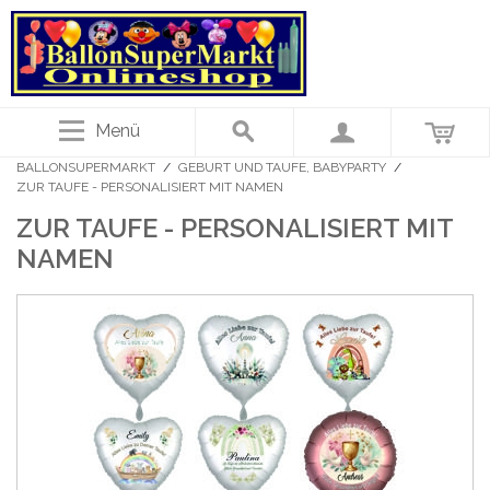
Menü
BALLONSUPERMARKT
/
GEBURT UND TAUFE, BABYPARTY
/
ZUR TAUFE - PERSONALISIERT MIT NAMEN
ZUR TAUFE - PERSONALISIERT MIT
NAMEN