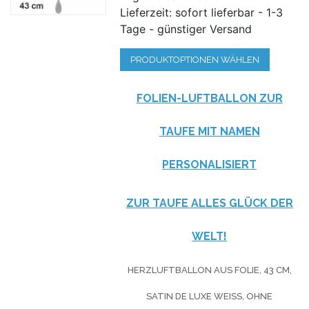
Lieferzeit: sofort lieferbar - 1-3
Tage - günstiger Versand
PRODUKTOPTIONEN WÄHLEN
FOLIEN-LUFTBALLON ZUR
TAUFE MIT NAMEN
PERSONALISIERT
ZUR TAUFE ALLES GLÜCK DER
WELT!
HERZLUFTBALLON AUS FOLIE, 43 CM,
SATIN DE LUXE WEISS, OHNE H