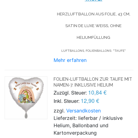
HERZLUFTBALLON AUS FOLIE, 43 CM,
SATIN DE LUXE WEISS, OHNE H
ELIUMFÜLLUNG
LUFTBALLONS, FOLIENBALLONS: "TAUFE"
Mehr erfahren
FOLIEN-LUFTBALLON ZUR TAUFE MIT
NAMEN-7. INKLUSIVE HELIUM
10,84 €
Zuzügl. Steuer:
12,90 €
Inkl. Steuer:
zzgl.
Versandkosten
Lieferzeit: lieferbar / inklusive
Helium, Ballonband und
Kartonverpackung