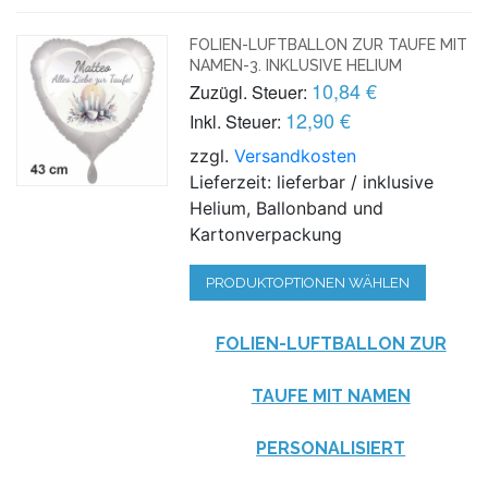
FOLIEN-LUFTBALLON ZUR TAUFE MIT
NAMEN-3. INKLUSIVE HELIUM
10,84 €
Zuzügl. Steuer:
12,90 €
Inkl. Steuer:
zzgl.
Versandkosten
Lieferzeit: lieferbar / inklusive
Helium, Ballonband und
Kartonverpackung
PRODUKTOPTIONEN WÄHLEN
FOLIEN-LUFTBALLON ZUR
TAUFE MIT NAMEN
PERSONALISIERT