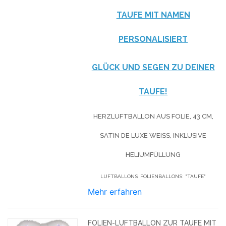
TAUFE MIT NAMEN
PERSONALISIERT
GLÜCK UND SEGEN ZU DEINER
TAUFE!
HERZLUFTBALLON AUS FOLIE, 43 CM,
SATIN DE LUXE WEISS, INKLUSIVE H
ELIUMFÜLLUNG
LUFTBALLONS, FOLIENBALLONS: "TAUFE"
Mehr erfahren
FOLIEN-LUFTBALLON ZUR TAUFE MIT