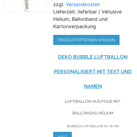
zzgl.
Versandkosten
Lieferzeit: lieferbar / inklusive
Helium, Ballonband und
Kartonverpackung
PRODUKTOPTIONEN WÄHLEN
DEKO BUBBLE LUFTBALLON
PERSONALISIERT MIT TEXT UND
NAMEN
LUFTBALLON AUS FOLIE MIT
BALLONGAS-HELIUM
BUBBLES LUFTBALLON CA. 60 CM
INFO