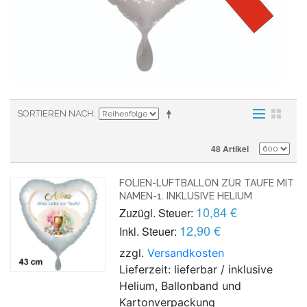
SORTIEREN NACH
48 Artikel
FOLIEN-LUFTBALLON ZUR TAUFE MIT
NAMEN-1. INKLUSIVE HELIUM
10,84 €
Zuzügl. Steuer:
12,90 €
Inkl. Steuer:
zzgl.
Versandkosten
Lieferzeit: lieferbar / inklusive
Helium, Ballonband und
Kartonverpackung