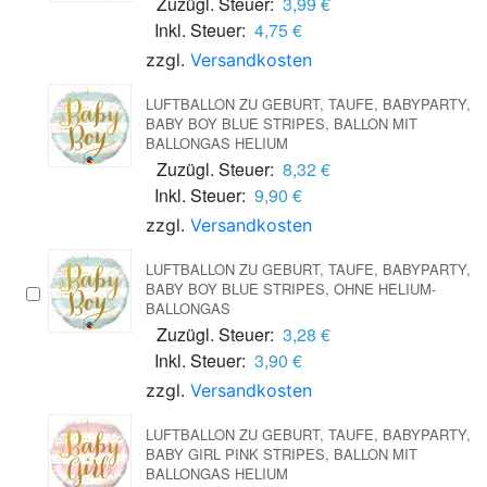
Zuzügl. Steuer:
3,99 €
Inkl. Steuer:
4,75 €
zzgl.
Versandkosten
LUFTBALLON ZU GEBURT, TAUFE, BABYPARTY,
BABY BOY BLUE STRIPES, BALLON MIT
BALLONGAS HELIUM
Zuzügl. Steuer:
8,32 €
Inkl. Steuer:
9,90 €
zzgl.
Versandkosten
LUFTBALLON ZU GEBURT, TAUFE, BABYPARTY,
BABY BOY BLUE STRIPES, OHNE HELIUM-
BALLONGAS
Zuzügl. Steuer:
3,28 €
Inkl. Steuer:
3,90 €
zzgl.
Versandkosten
LUFTBALLON ZU GEBURT, TAUFE, BABYPARTY,
BABY GIRL PINK STRIPES, BALLON MIT
BALLONGAS HELIUM