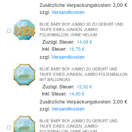
Zusätzliche Verpackungskosten: 2,00 €
zzgl.
Versandkosten
BLUE BABY BOY JUMBO 3D ZU GEBURT UND
TAUFE EINES JUNGEN, JUMBO-
FOLIENBALLON, OHNE HELIUM
Zuzügl. Steuer:
14,08 €
Inkl. Steuer:
16,75 €
zzgl.
Versandkosten
BLUE BABY BOY JUMBO ZU GEBURT UND
TAUFE EINES JUNGEN, JUMBO-FOLIENBALLON
MIT BALLONGAS
Zuzügl. Steuer:
12,52 €
Inkl. Steuer:
14,90 €
Zusätzliche Verpackungskosten: 2,00 €
zzgl.
Versandkosten
BLUE BABY BOY JUMBO ZU GEBURT UND
TAUFE EINES JUNGEN, JUMBO-
FOLIENBALLON, OHNE HELIUM