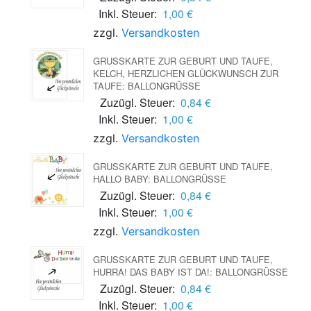
Inkl. Steuer:
1,00 €
zzgl.
Versandkosten
GRUSSKARTE ZUR GEBURT UND TAUFE, K
ELCH, HERZLICHEN GLÜCKWUNSCH ZUR T
AUFE: BALLONGRÜSSE
Zuzügl. Steuer:
0,84 €
Inkl. Steuer:
1,00 €
zzgl.
Versandkosten
GRUSSKARTE ZUR GEBURT UND TAUFE, H
ALLO BABY: BALLONGRÜSSE
Zuzügl. Steuer:
0,84 €
Inkl. Steuer:
1,00 €
zzgl.
Versandkosten
GRUSSKARTE ZUR GEBURT UND TAUFE, H
URRA! DAS BABY IST DA!: BALLONGRÜSSE
Zuzügl. Steuer:
0,84 €
Inkl. Steuer:
1,00 €