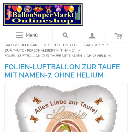
Menü
BALLONSUPERMARKT
/
GEBURT UND TAUFE, BABYPARTY
/
ZUR TAUFE - PERSONALISIERT MIT NAMEN
/
FOLIEN-LUFTBALLON ZUR TAUFE MIT NAMEN-7. OHNE HELIUM
FOLIEN-LUFTBALLON ZUR TAUFE
MIT NAMEN-7. OHNE HELIUM