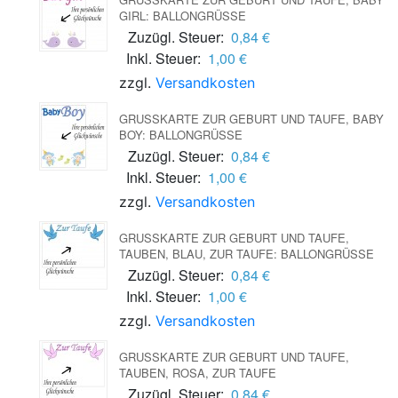
IRL: BALLONGRÜSSE
Zuzügl. Steuer:
0,84 €
Inkl. Steuer:
1,00 €
zzgl.
Versandkosten
GRUSSKARTE ZUR GEBURT UND TAUFE, BABY B
OY: BALLONGRÜSSE
Zuzügl. Steuer:
0,84 €
Inkl. Steuer:
1,00 €
zzgl.
Versandkosten
GRUSSKARTE ZUR GEBURT UND TAUFE, T
AUBEN, BLAU, ZUR TAUFE: BALLONGRÜSSE
Zuzügl. Steuer:
0,84 €
Inkl. Steuer:
1,00 €
zzgl.
Versandkosten
GRUSSKARTE ZUR GEBURT UND TAUFE, T
AUBEN, ROSA, ZUR TAUFE
Zuzügl. Steuer:
0,84 €