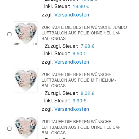
Inkl. Steuer:
19,90 €
zzgl.
Versandkosten
ZUR TAUFE DIE BESTEN WÜNSCHE JUMBO
LUFTBALLON AUS FOLIE OHNE HELIUM-
BALLONGAS
Zuzügl. Steuer:
7,98 €
Inkl. Steuer:
9,50 €
zzgl.
Versandkosten
ZUR TAUFE DIE BESTEN WÜNSCHE
LUFTBALLON AUS FOLIE MIT HELIUM-
BALLONGAS
Zuzügl. Steuer:
8,32 €
Inkl. Steuer:
9,90 €
zzgl.
Versandkosten
ZUR TAUFE DIE BESTEN WÜNSCHE
LUFTBALLON AUS FOLIE OHNE HELIUM-
BALLONGAS