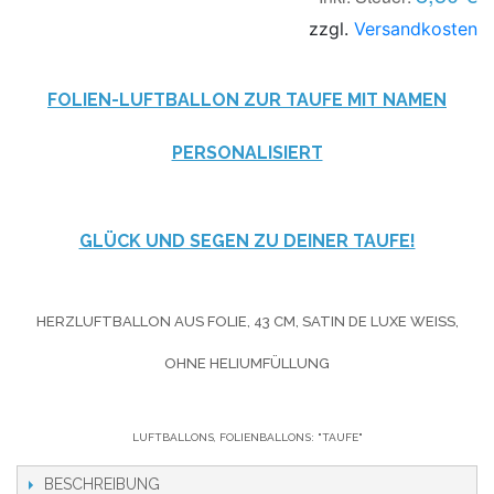
zzgl.
Versandkosten
FOLIEN-LUFTBALLON ZUR TAUFE MIT NAMEN
PERSONALISIERT
GLÜCK UND SEGEN ZU DEINER TAUFE!
HERZLUFTBALLON AUS FOLIE, 43 CM, SATIN DE LUXE WEISS, O
HNE HELIUMFÜLLUNG
LUFTBALLONS, FOLIENBALLONS: "TAUFE"
BESCHREIBUNG