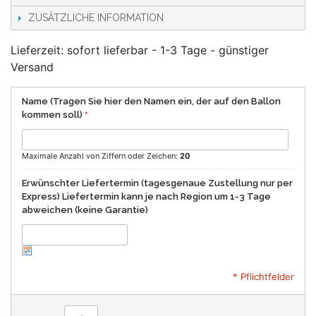
ZUSÄTZLICHE INFORMATION
Lieferzeit: sofort lieferbar - 1-3 Tage - günstiger
Versand
Name (Tragen Sie hier den Namen ein, der auf den Ballon
kommen soll)
Maximale Anzahl von Ziffern oder Zeichen:
20
Erwünschter Liefertermin (tagesgenaue Zustellung nur per
Express) Liefertermin kann je nach Region um 1-3 Tage
abweichen (keine Garantie)
* Pflichtfelder