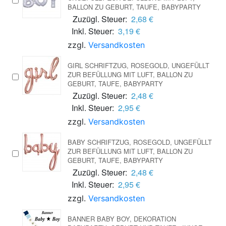
BALLON ZU GEBURT, TAUFE, BABYPARTY
Zuzügl. Steuer:
2,68 €
Inkl. Steuer:
3,19 €
zzgl.
Versandkosten
GIRL SCHRIFTZUG, ROSEGOLD, UNGEFÜLLT
ZUR BEFÜLLUNG MIT LUFT, BALLON ZU
GEBURT, TAUFE, BABYPARTY
Zuzügl. Steuer:
2,48 €
Inkl. Steuer:
2,95 €
zzgl.
Versandkosten
BABY SCHRIFTZUG, ROSEGOLD, UNGEFÜLLT
ZUR BEFÜLLUNG MIT LUFT, BALLON ZU
GEBURT, TAUFE, BABYPARTY
Zuzügl. Steuer:
2,48 €
Inkl. Steuer:
2,95 €
zzgl.
Versandkosten
BANNER BABY BOY, DEKORATION