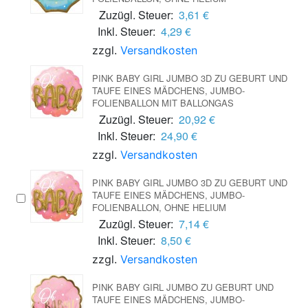
Zuzügl. Steuer:
3,61 €
Inkl. Steuer:
4,29 €
zzgl.
Versandkosten
PINK BABY GIRL JUMBO 3D ZU GEBURT UND
TAUFE EINES MÄDCHENS, JUMBO-
FOLIENBALLON MIT BALLONGAS
Zuzügl. Steuer:
20,92 €
Inkl. Steuer:
24,90 €
zzgl.
Versandkosten
PINK BABY GIRL JUMBO 3D ZU GEBURT UND
TAUFE EINES MÄDCHENS, JUMBO-
FOLIENBALLON, OHNE HELIUM
Zuzügl. Steuer:
7,14 €
Inkl. Steuer:
8,50 €
zzgl.
Versandkosten
PINK BABY GIRL JUMBO ZU GEBURT UND
TAUFE EINES MÄDCHENS, JUMBO-