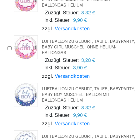
BALLONGAS HELIUM
Zuzügl. Steuer:
8,32 €
Inkl. Steuer:
9,90 €
zzgl.
Versandkosten
LUFTBALLON ZU GEBURT, TAUFE, BABYPARTY,
BABY GIRL MUSCHEL, OHNE HELIUM-
BALLONGAS
Zuzügl. Steuer:
3,28 €
Inkl. Steuer:
3,90 €
zzgl.
Versandkosten
LUFTBALLON ZU GEBURT, TAUFE, BABYPARTY,
BABY BOY MUSCHEL, BALLON MIT
BALLONGAS HELIUM
Zuzügl. Steuer:
8,32 €
Inkl. Steuer:
9,90 €
zzgl.
Versandkosten
LUFTBALLON ZU GEBURT, TAUFE, BABYPARTY,