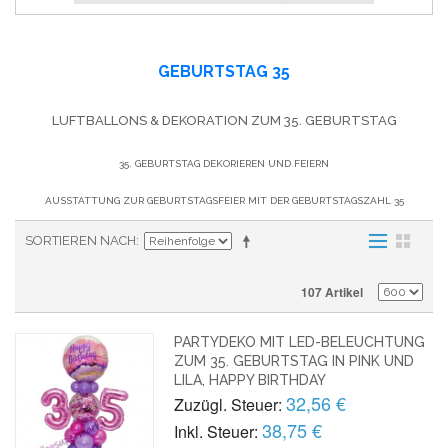
GEBURTSTAG 35
LUFTBALLONS & DEKORATION ZUM 35. GEBURTSTAG
35. GEBURTSTAG DEKORIEREN UND FEIERN
AUSSTATTUNG ZUR GEBURTSTAGSFEIER MIT DER GEBURTSTAGSZAHL 35
SORTIEREN NACH
107 Artikel
PARTYDEKO MIT LED-BELEUCHTUNG
ZUM 35. GEBURTSTAG IN PINK UND
LILA, HAPPY BIRTHDAY
32,56 €
Zuzügl. Steuer:
38,75 €
Inkl. Steuer: