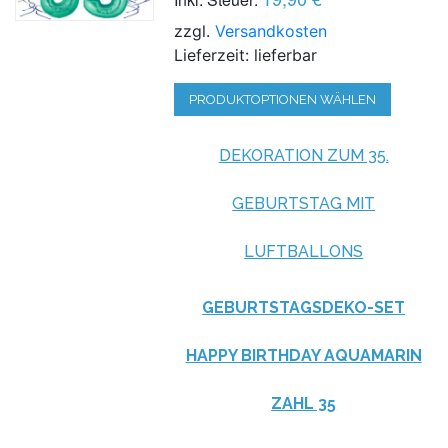
zzgl.
Versandkosten
Lieferzeit: lieferbar
PRODUKTOPTIONEN WÄHLEN
DEKORATION ZUM 35.
GEBURTSTAG MIT
LUFTBALLONS
GEBURTSTAGSDEKO-SET
HAPPY BIRTHDAY AQUAMARIN
ZAHL 35