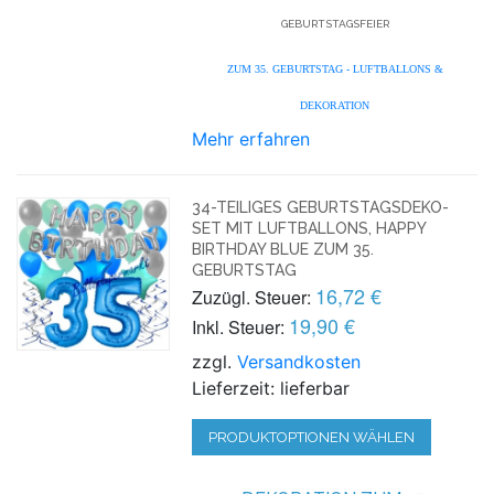
GEBURTSTAGSFEIER
ZUM 35. GEBURTSTAG - LUFTBALLONS &
DEKORATION
Mehr erfahren
34-TEILIGES GEBURTSTAGSDEKO-
SET MIT LUFTBALLONS, HAPPY
BIRTHDAY BLUE ZUM 35.
GEBURTSTAG
16,72 €
Zuzügl. Steuer:
19,90 €
Inkl. Steuer:
zzgl.
Versandkosten
Lieferzeit: lieferbar
PRODUKTOPTIONEN WÄHLEN