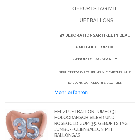
GEBURTSTAG MIT
LUFTBALLONS
43 DEKORATIONSARTIKEL IN BLAU
UND GOLD FÜR DIE
GEBURTSTAGSPARTY
GEBURTSTAGSVERZIERUNG MIT CHROMGLANZ
BALLONS ZUR GEBURTSTAGSFEIER
Mehr erfahren
HERZLUFTBALLON JUMBO 3D,
HOLOGRAFISCH SILBER UND
ROSEGOLD ZUM 35. GEBURTSTAG,
JUMBO-FOLIENBALLON MIT
BALLONGAS