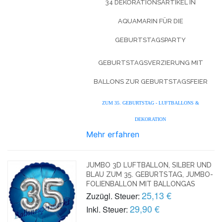
34 DEKORATIONSARTIKEL IN
AQUAMARIN FÜR DIE
GEBURTSTAGSPARTY
GEBURTSTAGSVERZIERUNG MIT
BALLONS ZUR GEBURTSTAGSFEIER
ZUM 35. GEBURTSTAG - LUFTBALLONS &
DEKORATION
Mehr erfahren
JUMBO 3D LUFTBALLON, SILBER UND
BLAU ZUM 35. GEBURTSTAG, JUMBO-
FOLIENBALLON MIT BALLONGAS
25,13 €
Zuzügl. Steuer:
29,90 €
Inkl. Steuer: