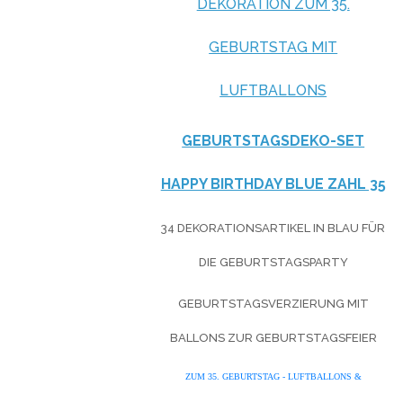
DEKORATION ZUM 35.
GEBURTSTAG MIT
LUFTBALLONS
GEBURTSTAGSDEKO-SET
HAPPY BIRTHDAY BLUE ZAHL 35
34 DEKORATIONSARTIKEL IN BLAU FÜR
DIE GEBURTSTAGSPARTY
GEBURTSTAGSVERZIERUNG MIT
BALLONS ZUR GEBURTSTAGSFEIER
ZUM 35. GEBURTSTAG - LUFTBALLONS &