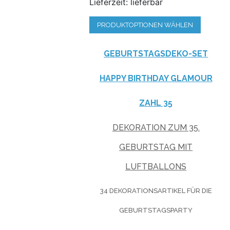
Lieferzeit: lieferbar
PRODUKTOPTIONEN WÄHLEN
GEBURTSTAGSDEKO-SET
HAPPY BIRTHDAY GLAMOUR
ZAHL 35
DEKORATION ZUM 35.
GEBURTSTAG MIT
LUFTBALLONS
34 DEKORATIONSARTIKEL FÜR DIE
GEBURTSTAGSPARTY