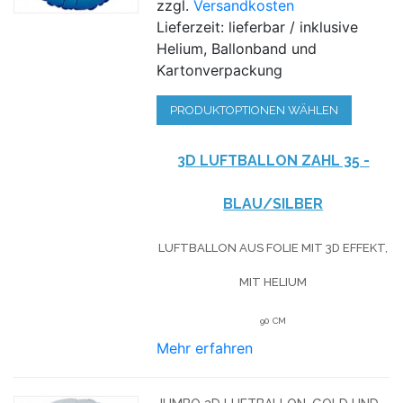
zzgl.
Versandkosten
Lieferzeit: lieferbar / inklusive
Helium, Ballonband und
Kartonverpackung
PRODUKTOPTIONEN WÄHLEN
3D LUFTBALLON ZAHL 35 -
BLAU/SILBER
LUFTBALLON AUS FOLIE MIT 3D EFFEKT,
MIT HELIUM
90 CM
Mehr erfahren