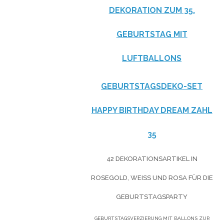
DEKORATION ZUM 35.
GEBURTSTAG MIT
LUFTBALLONS
GEBURTSTAGSDEKO-SET
HAPPY BIRTHDAY DREAM ZAHL
35
42 DEKORATIONSARTIKEL IN
ROSEGOLD, WEISS UND ROSA FÜR DIE G
EBURTSTAGSPARTY
GEBURTSTAGSVERZIERUNG MIT BALLONS ZUR