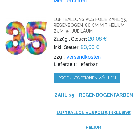
Mehr erfahren
LUFTBALLONS AUS FOLIE ZAHL 35,
REGENBOGEN, 86 CM MIT HELIUM
ZUM 35. JUBILÄUM
20,08 €
Zuzügl. Steuer:
23,90 €
Inkl. Steuer:
zzgl.
Versandkosten
Lieferzeit: lieferbar
PRODUKTOPTIONEN WÄHLEN
ZAHL 35 - REGENBOGENFARBEN
LUFTBALLON AUS FOLIE, INKLUSIVE
HELIUM