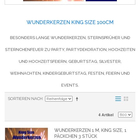
WUNDERKERZEN KING SIZE 100CM
BESONDERS LANGE WUNDERKERZEN, STERNSPRÜHER UND
STERNCHENFEUER ZU PARTY, PARTYDEKORATION, HOCHZEITEN
UND HOCHZEITSFEIERN, GEBURTSTAG, SILVESTER,
WEIHNACHTEN, KINDERGEBURTSTAG, FESTEN, FEIERN UND
EVENTS.
SORTIEREN NACH
4 Artikel
WUNDERKERZEN 1 M, KING SIZE, 1
PÄCKCHEN 3 STÜCK