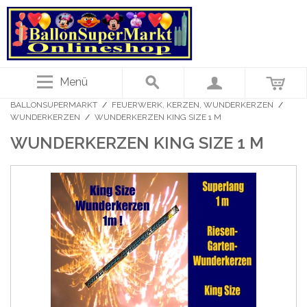
Menü
BALLONSUPERMARKT
/
FEUERWERK, KERZEN, WUNDERKERZEN
/
WUNDERKERZEN
/
WUNDERKERZEN KING SIZE 1 M
WUNDERKERZEN KING SIZE 1 M