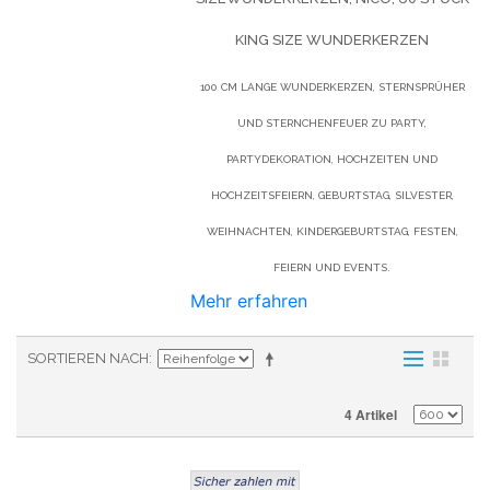
KING SIZE WUNDERKERZEN
100 CM LANGE WUNDERKERZEN, STERNSPRÜHER
UND STERNCHENFEUER ZU PARTY,
PARTYDEKORATION, HOCHZEITEN UND
HOCHZEITSFEIERN, GEBURTSTAG, SILVESTER,
WEIHNACHTEN, KINDERGEBURTSTAG, FESTEN,
FEIERN UND EVENTS.
Mehr erfahren
SORTIEREN NACH
4 Artikel