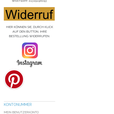
WHATSAPP
: 01729196097
HIER KÖNNEN SIE, DURCH KLICK
AUF DEN BUTTON, IHRE
BESTELLUNG WIDERRUFEN.
KONTONUMMER
MEIN BENUTZERKONTO