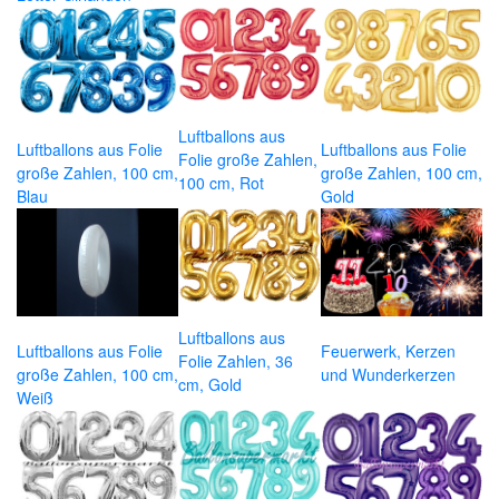
Luftballons aus
Luftballons aus Folie
Luftballons aus Folie
Folie große Zahlen,
große Zahlen, 100 cm,
große Zahlen, 100 cm,
100 cm, Rot
Blau
Gold
Luftballons aus
Luftballons aus Folie
Feuerwerk, Kerzen
Folie Zahlen, 36
große Zahlen, 100 cm,
und Wunderkerzen
cm, Gold
Weiß