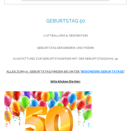
GEBURTSTAG 50
LUFTBALLONS & DEKORATION
GEBURTSTAG DEKORIEREN UND FEIERN
AUSSTATTUNG ZUR GEBURTSTAGSFEIER MIT DER GEBURTSTAGSZAHL 50
ALLES ZUM 50. GEBURTSTAG FINDEN SIE UNTER "
BESONDERE GEBURTSTAGE
"
bitte klicken Sie hier: