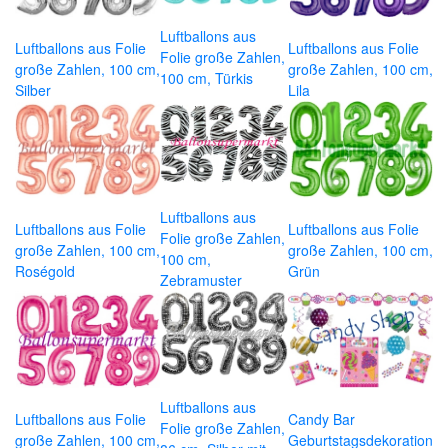
Luftballons aus
Luftballons aus Folie
Luftballons aus Folie
Folie große Zahlen,
große Zahlen, 100 cm,
große Zahlen, 100 cm,
100 cm, Türkis
Silber
Lila
Luftballons aus
Luftballons aus Folie
Luftballons aus Folie
Folie große Zahlen,
große Zahlen, 100 cm,
große Zahlen, 100 cm,
100 cm,
Roségold
Grün
Zebramuster
Luftballons aus
Luftballons aus Folie
Candy Bar
Folie große Zahlen,
große Zahlen, 100 cm,
Geburtstagsdekoration