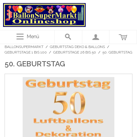
Menü
BALLONSUPERMARKT
/
GEBURTSTAG DEKO & BALLONS
/
GEBURTSTAGE 1 BIS 100
/
GEBURTSTAGE 26 BIS 50
/
50. GEBURTSTAG
50. GEBURTSTAG