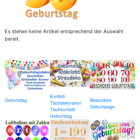
Es stehen keine Artikel entsprechend der Auswahl
bereit.
Konfetti
Geburtstag
Besondere
Tischdekoration
Geburtstage
Tischkonfetti
Geburtstag