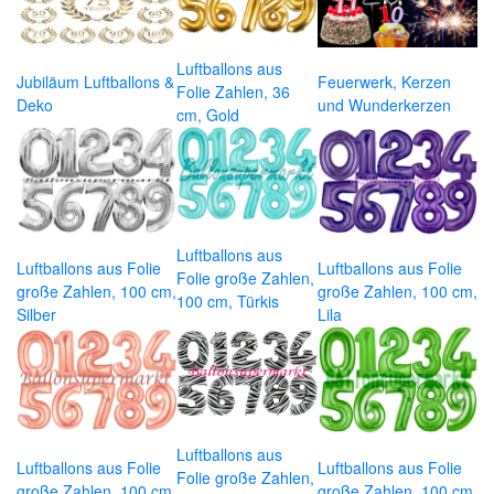
Luftballons aus
Jubiläum Luftballons &
Feuerwerk, Kerzen
Folie Zahlen, 36
Deko
und Wunderkerzen
cm, Gold
Luftballons aus
Luftballons aus Folie
Luftballons aus Folie
Folie große Zahlen,
große Zahlen, 100 cm,
große Zahlen, 100 cm,
100 cm, Türkis
Silber
Lila
Luftballons aus
Luftballons aus Folie
Luftballons aus Folie
Folie große Zahlen,
große Zahlen, 100 cm,
große Zahlen, 100 cm,