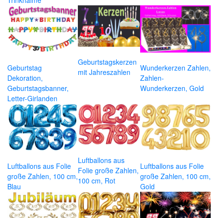
Geburtstagskerzen
Geburtstag
Wunderkerzen Zahlen,
mit Jahreszahlen
Dekoration,
Zahlen-
Geburtstagsbanner,
Wunderkerzen, Gold
Letter-Girlanden
Luftballons aus
Luftballons aus Folie
Luftballons aus Folie
Folie große Zahlen,
große Zahlen, 100 cm,
große Zahlen, 100 cm,
100 cm, Rot
Blau
Gold