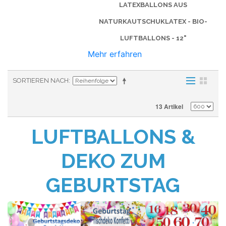
LATEXBALLONS AUS
NATURKAUTSCHUKLATEX - BIO-
LUFTBALLONS - 12"
Mehr erfahren
SORTIEREN NACH
13 Artikel
LUFTBALLONS &
DEKO ZUM
GEBURTSTAG