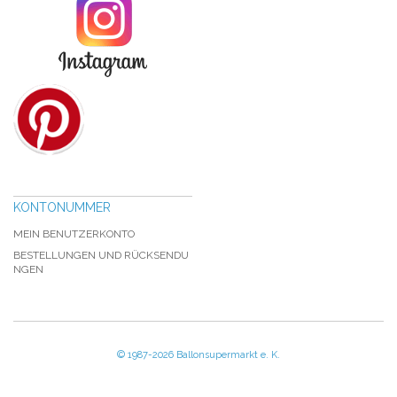
KONTONUMMER
MEIN BENUTZERKONTO
BESTELLUNGEN UND RÜCKSENDU
NGEN
© 1987-2026 Ballonsupermarkt e. K.