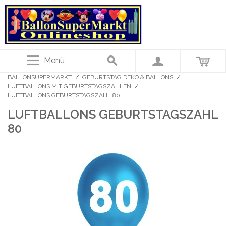
Menü
BALLONSUPERMARKT
/
GEBURTSTAG DEKO & BALLONS
/
LUFTBALLONS MIT GEBURTSTAGSZAHLEN
/
LUFTBALLONS GEBURTSTAGSZAHL 80
LUFTBALLONS GEBURTSTAGSZAHL
80