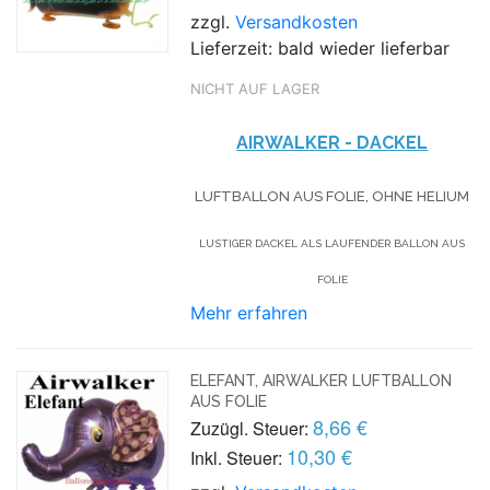
zzgl.
Versandkosten
Lieferzeit: bald wieder lieferbar
NICHT AUF LAGER
AIRWALKER - DACKEL
LUFTBALLON AUS FOLIE, OHNE HELIUM
LUSTIGER DACKEL ALS LAUFENDER BALLON AUS
FOLIE
Mehr erfahren
ELEFANT, AIRWALKER LUFTBALLON
AUS FOLIE
8,66 €
Zuzügl. Steuer:
10,30 €
Inkl. Steuer: