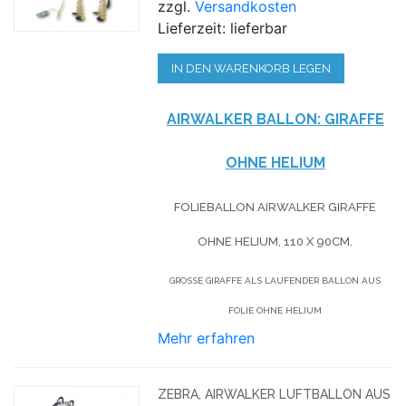
zzgl.
Versandkosten
Lieferzeit: lieferbar
IN DEN WARENKORB LEGEN
AIRWALKER BALLON: GIRAFFE
OHNE HELIUM
FOLIEBALLON AIRWALKER GIRAFFE
OHNE HELIUM, 110 X 90CM.
GROSSE GIRAFFE ALS LAUFENDER BALLON AUS F
OLIE OHNE HELIUM
Mehr erfahren
ZEBRA, AIRWALKER LUFTBALLON AUS