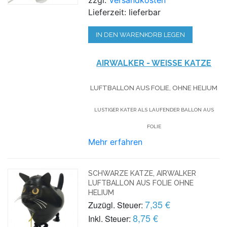
Lieferzeit: lieferbar
IN DEN WARENKORB LEGEN
AIRWALKER - WEISSE KATZE
LUFTBALLON AUS FOLIE, OHNE HELIUM
LUSTIGER KATER ALS LAUFENDER BALLON AUS
FOLIE
Mehr erfahren
SCHWARZE KATZE, AIRWALKER
LUFTBALLON AUS FOLIE OHNE
HELIUM
7,35 €
Zuzügl. Steuer:
8,75 €
Inkl. Steuer: