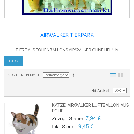
AIRWALKER TIERPARK
TIERE ALS FOLIENBALLONS AIRWALKER OHNE HELIUM
INFO
SORTIEREN NACH
45 Artikel
KATZE, AIRWALKER LUFTBALLON AUS
FOLIE
7,94 €
Zuzügl. Steuer:
9,45 €
Inkl. Steuer: