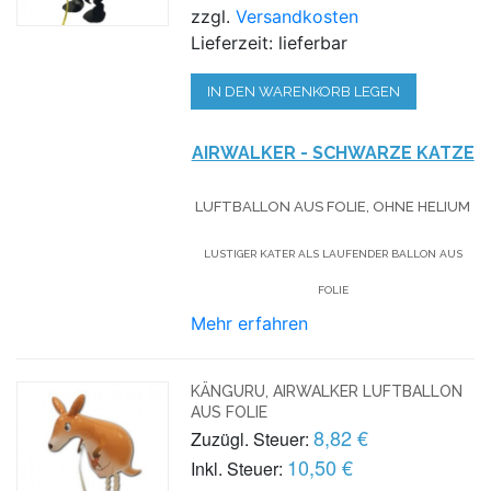
zzgl.
Versandkosten
Lieferzeit: lieferbar
IN DEN WARENKORB LEGEN
AIRWALKER - SCHWARZE KATZE
LUFTBALLON AUS FOLIE, OHNE HELIUM
LUSTIGER KATER ALS LAUFENDER BALLON AUS
FOLIE
Mehr erfahren
KÄNGURU, AIRWALKER LUFTBALLON
AUS FOLIE
8,82 €
Zuzügl. Steuer:
10,50 €
Inkl. Steuer: