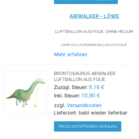
AIRWALKER - LÖWE
LUFTBALLON AUS FOLIE, OHNE HELIUM
LÖWE ALS LAUFENDER BALLON AUS FOLIE
Mehr erfahren
BRONTOSAURUS AIRWALKER
LUFTBALLON AUS FOLIE
9,16 €
Zuzügl. Steuer:
10,90 €
Inkl. Steuer:
zzgl.
Versandkosten
Lieferzeit: bald wieder lieferbar
PRODUKTOPTIONEN WÄHLEN