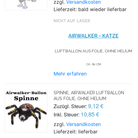
zzgl.
Versandkosten
Lieferzeit: bald wieder lieferbar
NICHT AUF LAGER
AIRWALKER - KATZE
LUFTBALLON AUS FOLIE, OHNE HELIUM
CA. 60 CM
Mehr erfahren
SPINNE, AIRWALKER LUFTBALLON
AUS FOLIE, OHNE HELIUM
9,12 €
Zuzügl. Steuer:
10,85 €
Inkl. Steuer:
zzgl.
Versandkosten
Lieferzeit: lieferbar