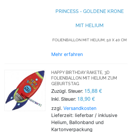
PRINCESS - GOLDENE KRONE
MIT HELIUM
FOLIENBALLON MIT HELIUM,
50 X 40 CM
Mehr erfahren
HAPPY BIRTHDAY RAKETE, 3D
FOLIENBALLON MIT HELIUM ZUM
GEBURTSTAG
15,88 €
Zuzügl. Steuer:
18,90 €
Inkl. Steuer:
zzgl.
Versandkosten
Lieferzeit: lieferbar / inklusive
Helium, Ballonband und
Kartonverpackung