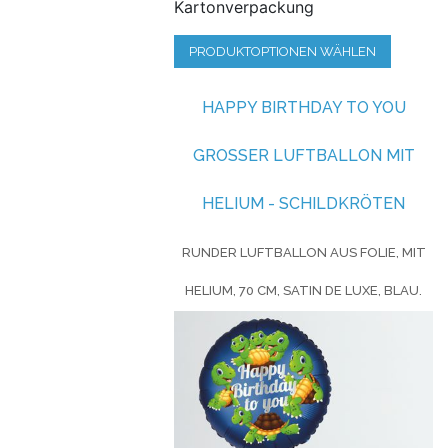
Kartonverpackung
PRODUKTOPTIONEN WÄHLEN
HAPPY BIRTHDAY TO YOU
GROSSER LUFTBALLON MIT H
ELIUM - SCHILDKRÖTEN
RUNDER LUFTBALLON AUS FOLIE, MIT
HELIUM, 70 CM, SATIN DE LUXE, BLAU.