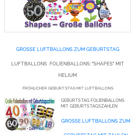
GROSSE LUFTBALLONS ZUM GEBURTSTAG
LUFTBALLONS FOLIENBALLONS: "SHAPES" MIT
HELIUM
FRÖHLICHER GEBURTSTAG MIT LUFTBALLONS
GEBURTSTAG FOLIENBALLONS
MIT GEBURTSTAGSZAHLEN
GROSSE LUFTBALLONS ZUM G