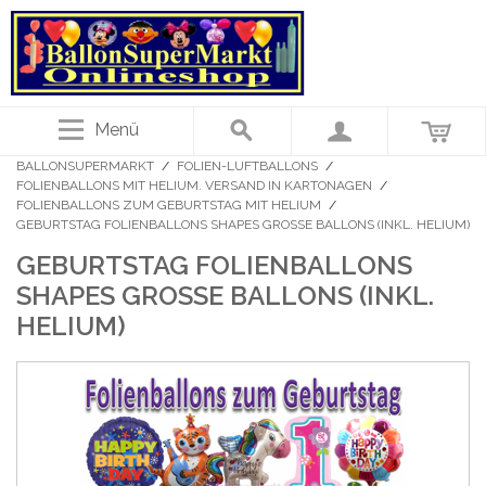
Menü
BALLONSUPERMARKT
/
FOLIEN-LUFTBALLONS
/
FOLIENBALLONS MIT HELIUM. VERSAND IN KARTONAGEN
/
FOLIENBALLONS ZUM GEBURTSTAG MIT HELIUM
/
GEBURTSTAG FOLIENBALLONS SHAPES GROSSE BALLONS (INKL. HELIUM)
GEBURTSTAG FOLIENBALLONS
SHAPES GROSSE BALLONS (INKL. H
ELIUM)