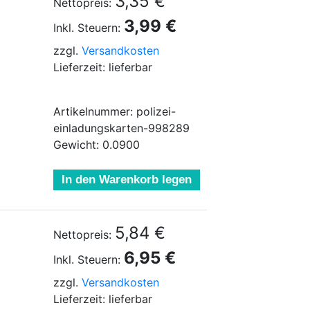
3,35 €
Nettopreis:
3,99 €
Inkl. Steuern:
zzgl.
Versandkosten
Lieferzeit: lieferbar
Artikelnummer: polizei-
einladungskarten-998289
Gewicht: 0.0900
In den Warenkorb legen
5,84 €
Nettopreis:
6,95 €
Inkl. Steuern:
zzgl.
Versandkosten
Lieferzeit: lieferbar