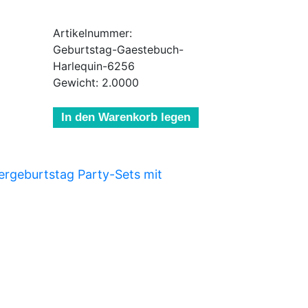
Artikelnummer:
Geburtstag-Gaestebuch-
Harlequin-6256
Gewicht: 2.0000
In den Warenkorb legen
ergeburtstag Party-Sets mit