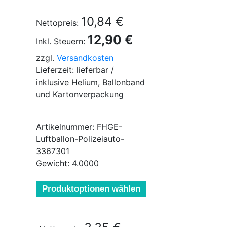
10,84 €
Nettopreis:
12,90 €
Inkl. Steuern:
zzgl.
Versandkosten
Lieferzeit: lieferbar /
inklusive Helium, Ballonband
und Kartonverpackung
Artikelnummer: FHGE-
Luftballon-Polizeiauto-
3367301
Gewicht: 4.0000
Produktoptionen wählen