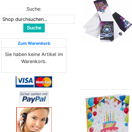
Suche:
Suche
Zum Warenkorb
Sie haben keine Artikel im
Warenkorb.