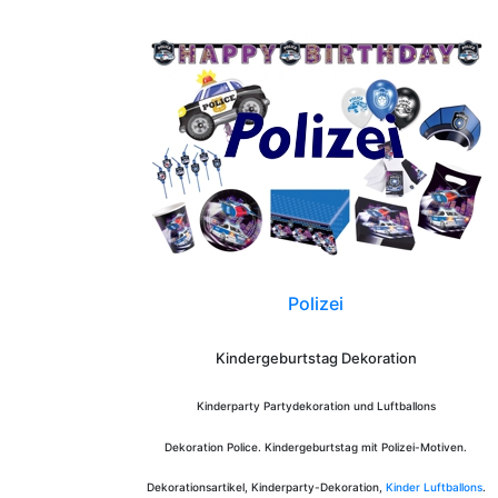
Polizei
Kindergeburtstag Dekoration
Kinderparty Partydekoration und Luftballons
Dekoration Police. Kindergeburtstag mit Polizei-Motiven.
Dekorationsartikel, Kinderparty-Dekoration,
Kinder Luftballons
.