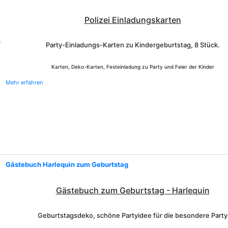
Polizei Einladungskarten
Party-Einladungs-Karten zu Kindergeburtstag, 8 Stück.
Karten, Deko-Karten, Festeinladung zu Party und Feier der Kinder
Mehr erfahren
Gästebuch Harlequin zum Geburtstag
Gästebuch zum Geburtstag - Harlequin
Geburtstagsdeko, schöne Partyidee für die besondere Party