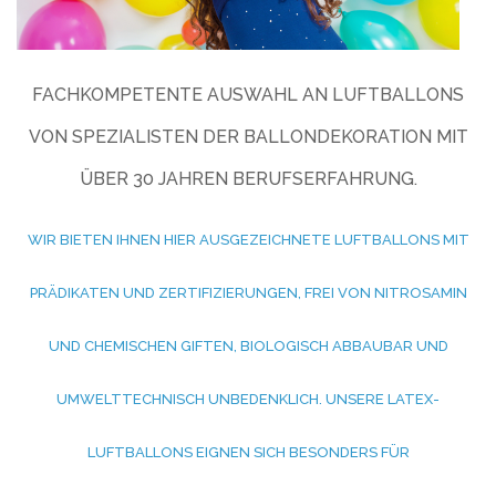
FACHKOMPETENTE AUSWAHL AN LUFTBALLONS
VON SPEZIALISTEN DER BALLONDEKORATION MIT
ÜBER 30 JAHREN BERUFSERFAHRUNG.
WIR BIETEN IHNEN HIER AUSGEZEICHNETE LUFTBALLONS MIT
PRÄDIKATEN UND ZERTIFIZIERUNGEN, FREI VON NITROSAMIN
UND CHEMISCHEN GIFTEN, BIOLOGISCH ABBAUBAR UND
UMWELTTECHNISCH UNBEDENKLICH. UNSERE LATEX-
LUFTBALLONS EIGNEN SICH BESONDERS FÜR