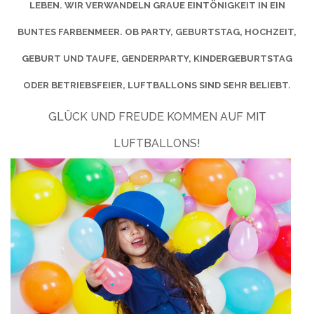
LEBEN. WIR VERWANDELN GRAUE EINTÖNIGKEIT IN EIN
BUNTES FARBENMEER. OB PARTY, GEBURTSTAG, HOCHZEIT,
GEBURT UND TAUFE, GENDERPARTY, KINDERGEBURTSTAG
ODER BETRIEBSFEIER, LUFTBALLONS SIND SEHR BELIEBT.
GLÜCK UND FREUDE KOMMEN AUF MIT
LUFTBALLONS!