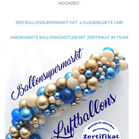
HOCHZEIT.
DER BALLONSUPERMARKT HAT 4 AUSGEBILDETE UND
ANERKANNTE BALLONKÜNSTLER MIT ZERTIFIKAT IM TEAM.