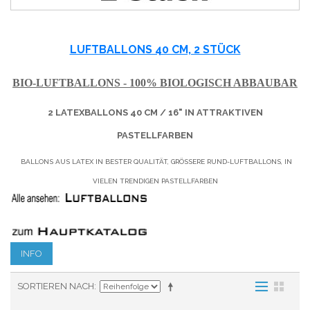
LUFTBALLONS 40 CM, 2 STÜCK
BIO-LUFTBALLONS - 100% BIOLOGISCH ABBAUBAR
2 LATEXBALLONS 40 CM / 16" IN ATTRAKTIVEN
PASTELLFARBEN
BALLONS AUS LATEX IN BESTER QUALITÄT, GRÖSSERE RUND-LUFTBALLONS, IN V
IELEN TRENDIGEN PASTELLFARBEN
INFO
SORTIEREN NACH