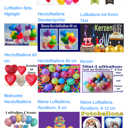
Luftballon-Sets,
Highlight
Herzluftballons
Luftballons mit Ihrem
Standardgröße
Text
Herzluftballons 60
cm
Herzluftballons 80 cm
Kerzen
Bedruckte
Herzluftballons
Kleine Luftballons,
Kleine Luftballons,
Rundform, 8 cm
Rundform, 8-12 cm