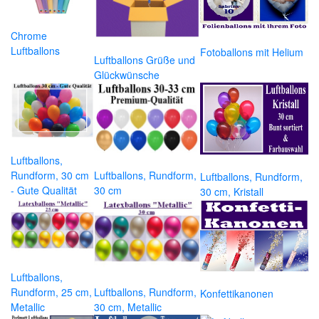
Chrome
Luftballons
Fotoballons mit Helium
Luftballons Grüße und
Glückwünsche
Luftballons,
Rundform, 30 cm
Luftballons, Rundform,
Luftballons, Rundform,
- Gute Qualität
30 cm
30 cm, Kristall
Luftballons,
Rundform, 25 cm,
Luftballons, Rundform,
Konfettikanonen
Metallic
30 cm, Metallic