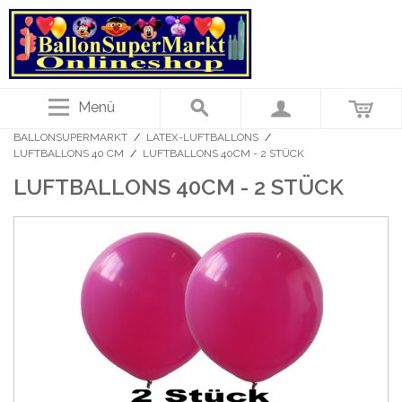
Menü
BALLONSUPERMARKT
/
LATEX-LUFTBALLONS
/
LUFTBALLONS 40 CM
/
LUFTBALLONS 40CM - 2 STÜCK
LUFTBALLONS 40CM - 2 STÜCK