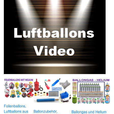
Folienballons,
Luftballons aus
Ballonzubehör,
Ballongas und Helium