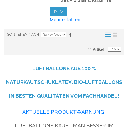
40 CM Ø ÜBERGRÖSSE - 16"
INFO
Mehr erfahren
SORTIEREN NACH
11 Artikel
LUFTBALLONS AUS
100 %
NATURKAUTSCHUKLATEX. BIO-LUFTBALLONS
IN BESTEN QUALITÄTEN VOM
FACHHANDEL
!
AKTUELLE PRODUKTWARNUNG!
LUFTBALLONS KAUFT MAN BESSER IM