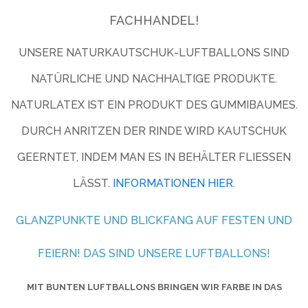
FACHHANDEL!
UNSERE NATURKAUTSCHUK-LUFTBALLONS SIND
NATÜRLICHE UND NACHHALTIGE PRODUKTE.
NATURLATEX IST EIN PRODUKT DES GUMMIBAUMES.
DURCH ANRITZEN DER RINDE WIRD KAUTSCHUK
GEERNTET, INDEM MAN ES IN BEHÄLTER FLIESSEN L
ÄSST.
INFORMATIONEN HIER
.
GLANZPUNKTE UND BLICKFANG AUF FESTEN UND
FEIERN! DAS SIND UNSERE LUFTBALLONS!
MIT BUNTEN LUFTBALLONS BRINGEN WIR FARBE IN DAS