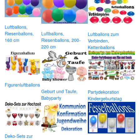
Luftballons,
Riesenballons,
Luftballons,
Luftballons zum
160 cm
Riesenballons, 200-
Verbinden,
220 cm
Kettenballons
Figurenluftballons
Geburt und Taufe,
Partydekoration
Babyparty
Kindergeburtstag
Deko-Sets zur