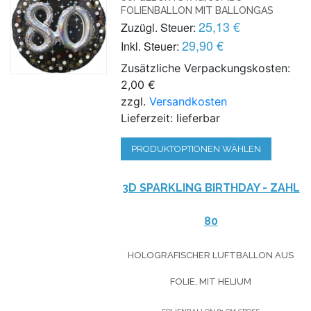
FOLIENBALLON MIT BALLONGAS
25,13 €
Zuzügl. Steuer:
29,90 €
Inkl. Steuer:
Zusätzliche Verpackungskosten:
2,00 €
zzgl.
Versandkosten
Lieferzeit: lieferbar
PRODUKTOPTIONEN WÄHLEN
3D SPARKLING BIRTHDAY - ZAHL
80
HOLOGRAFISCHER LUFTBALLON AUS
FOLIE, MIT HELIUM