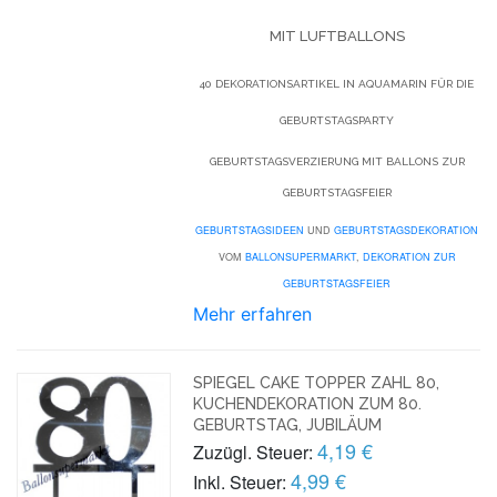
MIT LUFTBALLONS
40 DEKORATIONSARTIKEL IN AQUAMARIN FÜR DIE
GEBURTSTAGSPARTY
GEBURTSTAGSVERZIERUNG MIT BALLONS ZUR
GEBURTSTAGSFEIER
GEBURTSTAGSIDEEN
UND
GEBURTSTAGSDEKORATION
VOM
BALLONSUPERMARKT
,
DEKORATION ZUR
GEBURTSTAGSFEIER
Mehr erfahren
SPIEGEL CAKE TOPPER ZAHL 80,
KUCHENDEKORATION ZUM 80.
GEBURTSTAG, JUBILÄUM
4,19 €
Zuzügl. Steuer:
4,99 €
Inkl. Steuer: