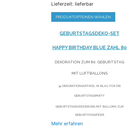
Lieferzeit: lieferbar
PRODUKTOPTIONEN WÄHLEN
GEBURTSTAGSDEKO-SET
HAPPY BIRTHDAY BLUE ZAHL 80
DEKORATION ZUM 80. GEBURTSTAG
MIT LUFTBALLONS
34 DEKORATIONSARTIKEL IN BLAU FÜR DIE
GEBURTSTAGSPARTY
GEBURTSTAGSVERZIERUNG MIT BALLONS ZUR
GEBURTSTAGSFEIER
Mehr erfahren