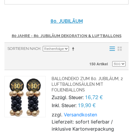
80. JUBILÄUM
80 JAHRE - 80. JUBILÄUM DEKORATION & LUFTBALLONS
SORTIEREN NACH
150 Artikel
BALLONDEKO ZUM 80. JUBILÄUM, 2
LUFTBALLONSÄULEN MIT
FOLIENBALLONS
16,72 €
Zuzügl. Steuer:
19,90 €
Inkl. Steuer:
zzgl.
Versandkosten
Lieferzeit: sofort lieferbar /
inklusive Kartonverpackung