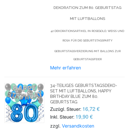
DEKORATION ZUM 80. GEBURTSTAG
MIT LUFTBALLONS
42 DEKORATIONSARTIKEL IN ROSEGOLD, WEISS UND R
OSA FÜR DIE GEBURTSTAGSPARTY
GEBURTSTAGSVERZIERUNG MIT BALLONS ZUR
GEBURTSTAGSFEIER
Mehr erfahren
34-TEILIGES GEBURTSTAGSDEKO-
SET MIT LUFTBALLONS, HAPPY
BIRTHDAY BLUE ZUM 80.
GEBURTSTAG
16,72 €
Zuzügl. Steuer:
19,90 €
Inkl. Steuer:
zzgl.
Versandkosten