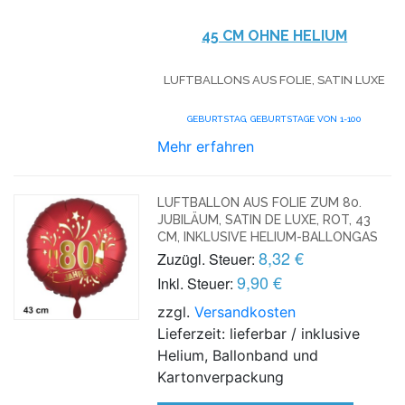
45 CM OHNE HELIUM
LUFTBALLONS AUS FOLIE, SATIN LUXE
GEBURTSTAG,
GEBURTSTAGE VON 1-100
Mehr erfahren
LUFTBALLON AUS FOLIE ZUM 80.
JUBILÄUM, SATIN DE LUXE, ROT, 43
CM, INKLUSIVE HELIUM-BALLONGAS
8,32 €
Zuzügl. Steuer:
9,90 €
Inkl. Steuer:
zzgl.
Versandkosten
Lieferzeit: lieferbar / inklusive
Helium, Ballonband und
Kartonverpackung