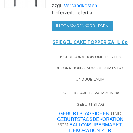
zzgl.
Versandkosten
Lieferzeit: lieferbar
IN DEN WARENKORB LEGEN
SPIEGEL CAKE TOPPER ZAHL 80
TISCHDEKORATION UND TORTEN-
DEKORATIONZUM 80. GEBURTSTAG
UND JUBILÄUM
1 STÜCK CAKE TOPPER ZUM 80.
GEBURTSTAG
GEBURTSTAGSIDEEN
UND
GEBURTSTAGSDEKORATION
VOM
BALLONSUPERMARKT
,
DEKORATION ZUR