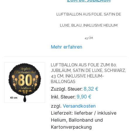
LUFTBALLON AUS FOLIE, SATIN DE
LUXE, BLAU, INKLUSIVE HELIUM
43 CM
Mehr erfahren
LUFTBALLON AUS FOLIE ZUM 80.
JUBILÄUM, SATIN DE LUXE, SCHWARZ,
43 CM, INKLUSIVE HELIUM-
BALLONGAS
8,32 €
Zuzügl. Steuer:
9,90 €
Inkl. Steuer:
zzgl.
Versandkosten
Lieferzeit: lieferbar / inklusive
Helium, Ballonband und
Kartonverpackung