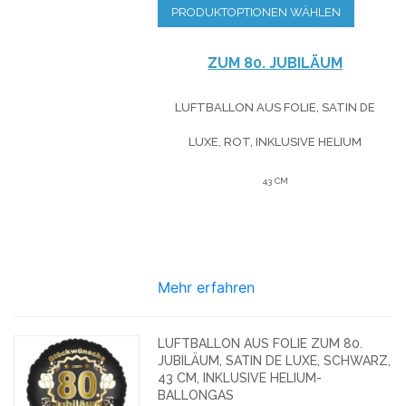
PRODUKTOPTIONEN WÄHLEN
ZUM 80. JUBILÄUM
LUFTBALLON AUS FOLIE, SATIN DE
LUXE, ROT, INKLUSIVE HELIUM
43 CM
Mehr erfahren
LUFTBALLON AUS FOLIE ZUM 80.
JUBILÄUM, SATIN DE LUXE, SCHWARZ,
43 CM, INKLUSIVE HELIUM-
BALLONGAS