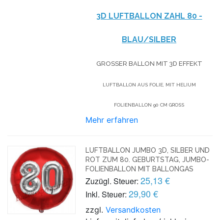
3D LUFTBALLON ZAHL 80 -
BLAU/SILBER
GROSSER BALLON MIT 3D EFFEKT
LUFTBALLON AUS FOLIE, MIT HELIUM
FOLIENBALLON 90 CM GROSS
Mehr erfahren
LUFTBALLON JUMBO 3D, SILBER UND
ROT ZUM 80. GEBURTSTAG, JUMBO-
FOLIENBALLON MIT BALLONGAS
25,13 €
Zuzügl. Steuer:
29,90 €
Inkl. Steuer:
zzgl.
Versandkosten