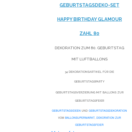
GEBURTSTAGSDEKO-SET
HAPPY BIRTHDAY GLAMOUR
ZAHL 80
DEKORATION ZUM 80. GEBURTSTAG
MIT LUFTBALLONS
34 DEKORATIONSARTIKEL FÜR DIE
GEBURTSTAGSPARTY
GEBURTSTAGSVERZIERUNG MIT BALLONS ZUR
GEBURTSTAGSFEIER
GEBURTSTAGSIDEEN
UND
GEBURTSTAGSDEKORATION
VOM
BALLONSUPERMARKT
,
DEKORATION ZUR
GEBURTSTAGSFEIER