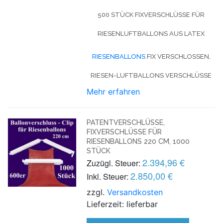
500 STÜCK FIXVERSCHLÜSSE FÜR
RIESENLUFTBALLONS AUS LATEX
RIESENBALLONS
FIX VERSCHLOSSEN,
RIESEN-LUFTBALLONS VERSCHLÜSSE
Mehr erfahren
PATENTVERSCHLÜSSE,
FIXVERSCHLÜSSE FÜR
RIESENBALLONS 220 CM, 1000
STÜCK
2.394,96 €
Zuzügl. Steuer:
2.850,00 €
Inkl. Steuer:
zzgl.
Versandkosten
Lieferzeit: lieferbar