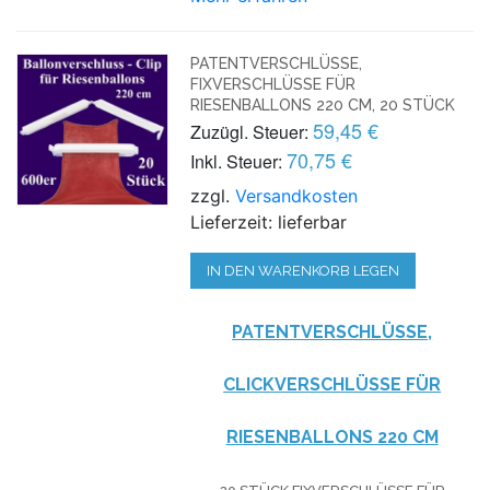
PATENTVERSCHLÜSSE,
FIXVERSCHLÜSSE FÜR
RIESENBALLONS 220 CM, 20 STÜCK
59,45 €
Zuzügl. Steuer:
70,75 €
Inkl. Steuer:
zzgl.
Versandkosten
Lieferzeit: lieferbar
IN DEN WARENKORB LEGEN
PATENTVERSCHLÜSSE,
CLICKVERSCHLÜSSE FÜR
RIESENBALLONS 220 CM