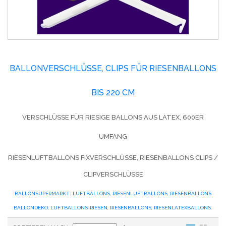
BALLONVERSCHLÜSSE, CLIPS FÜR RIESENBALLONS
BIS 220 CM
VERSCHLÜSSE FÜR RIESIGE BALLONS AUS LATEX, 600ER
UMFANG
RIESENLUFTBALLONS FIXVERSCHLÜSSE, RIESENBALLONS CLIPS /
CLIPVERSCHLÜSSE
BALLONSUPERMARKT
:
LUFTBALLONS
,
RIESENLUFTBALLONS
,
RIESENBALLONS
BALLONDEKO
,
LUFTBALLONS-RIESEN
,
RIESENBALLONS
,
RIESENLATEXBALLONS
.