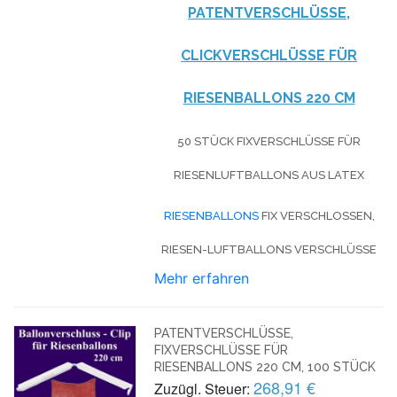
PATENTVERSCHLÜSSE,
CLICKVERSCHLÜSSE FÜR
RIESENBALLONS 220 CM
50 STÜCK FIXVERSCHLÜSSE FÜR
RIESENLUFTBALLONS AUS LATEX
RIESENBALLONS
FIX VERSCHLOSSEN,
RIESEN-LUFTBALLONS VERSCHLÜSSE
Mehr erfahren
PATENTVERSCHLÜSSE,
FIXVERSCHLÜSSE FÜR
RIESENBALLONS 220 CM, 100 STÜCK
268,91 €
Zuzügl. Steuer: