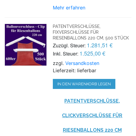
Mehr erfahren
PATENTVERSCHLÜSSE,
FIXVERSCHLÜSSE FÜR
RIESENBALLONS 220 CM, 500 STÜCK
1.281,51 €
Zuzügl. Steuer:
1.525,00 €
Inkl. Steuer:
zzgl.
Versandkosten
Lieferzeit: lieferbar
IN DEN WARENKORB LEGEN
PATENTVERSCHLÜSSE,
CLICKVERSCHLÜSSE FÜR
RIESENBALLONS 220 CM