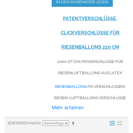
IN DEN WARENKORB LEGEN
PATENTVERSCHLÜSSE,
CLICKVERSCHLÜSSE FÜR
RIESENBALLONS 220 CM
1000 STÜCK FIXVERSCHLÜSSE FÜR
RIESENLUFTBALLONS AUS LATEX
RIESENBALLONS
FIX VERSCHLOSSEN,
RIESEN-LUFTBALLONS VERSCHLÜSSE
Mehr erfahren
SORTIEREN NACH