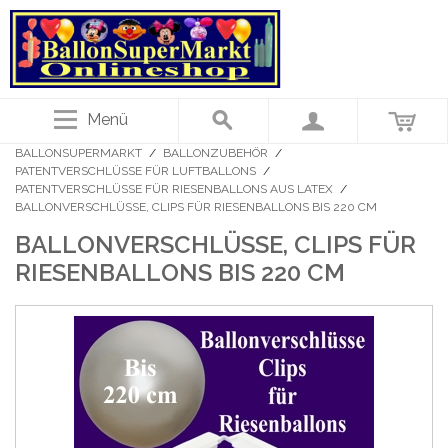
Menü
BALLONSUPERMARKT
/
BALLONZUBEHÖR
/
PATENTVERSCHLÜSSE FÜR LUFTBALLONS
/
PATENTVERSCHLÜSSE FÜR RIESENBALLONS AUS LATEX
/
BALLONVERSCHLÜSSE, CLIPS FÜR RIESENBALLONS BIS 220 CM
BALLONVERSCHLÜSSE, CLIPS FÜR
RIESENBALLONS BIS 220 CM