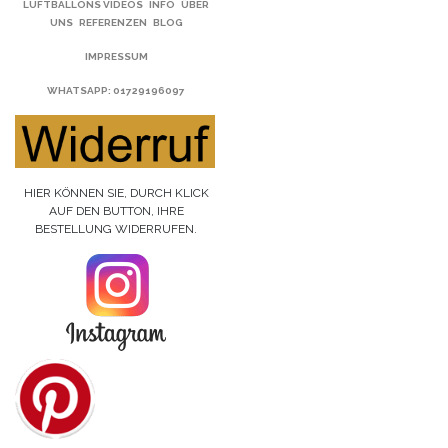
LUFTBALLONS VIDEOS
INFO
ÜBER
UNS
REFERENZEN
BLOG
IMPRESSUM
WHATSAPP
: 01729196097
HIER KÖNNEN SIE, DURCH KLICK
AUF DEN BUTTON, IHRE
BESTELLUNG WIDERRUFEN.