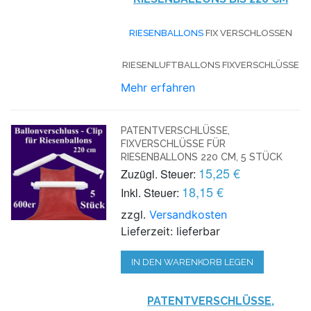
RIESENBALLONS
FIX VERSCHLOSSEN
RIESENLUFTBALLONS FIXVERSCHLÜSSE
Mehr erfahren
PATENTVERSCHLÜSSE,
FIXVERSCHLÜSSE FÜR
RIESENBALLONS 220 CM, 5 STÜCK
15,25 €
Zuzügl. Steuer:
18,15 €
Inkl. Steuer:
zzgl.
Versandkosten
Lieferzeit: lieferbar
IN DEN WARENKORB LEGEN
PATENTVERSCHLÜSSE,