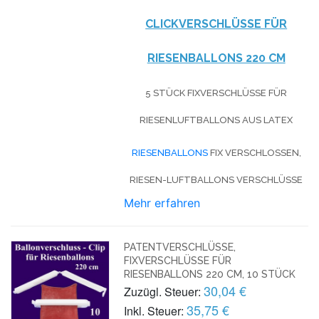
CLICKVERSCHLÜSSE FÜR
RIESENBALLONS 220 CM
5 STÜCK FIXVERSCHLÜSSE FÜR
RIESENLUFTBALLONS AUS LATEX
RIESENBALLONS
FIX VERSCHLOSSEN,
RIESEN-LUFTBALLONS VERSCHLÜSSE
Mehr erfahren
PATENTVERSCHLÜSSE,
FIXVERSCHLÜSSE FÜR
RIESENBALLONS 220 CM, 10 STÜCK
30,04 €
Zuzügl. Steuer:
35,75 €
Inkl. Steuer: