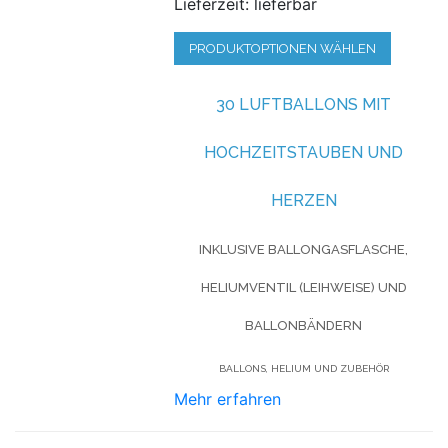
Lieferzeit: lieferbar
PRODUKTOPTIONEN WÄHLEN
30 LUFTBALLONS MIT
HOCHZEITSTAUBEN UND
HERZEN
INKLUSIVE BALLONGASFLASCHE,
HELIUMVENTIL (LEIHWEISE) UND
BALLONBÄNDERN
BALLONS, HELIUM UND ZUBEHÖR
Mehr erfahren