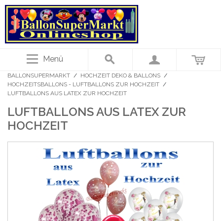
Menü
BALLONSUPERMARKT
/
HOCHZEIT DEKO & BALLONS
/
HOCHZEITSBALLONS - LUFTBALLONS ZUR HOCHZEIT
/
LUFTBALLONS AUS LATEX ZUR HOCHZEIT
LUFTBALLONS AUS LATEX ZUR
HOCHZEIT