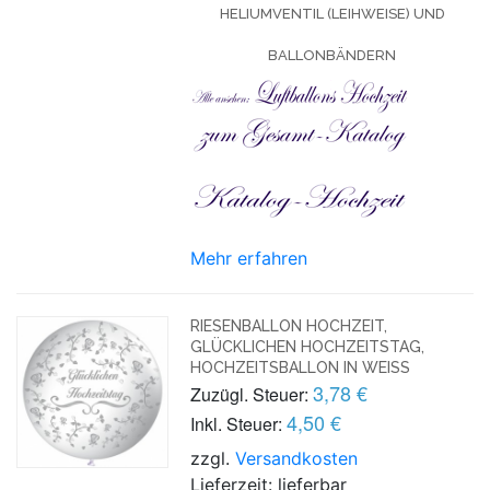
HELIUMVENTIL (LEIHWEISE) UND
BALLONBÄNDERN
Mehr erfahren
RIESENBALLON HOCHZEIT,
GLÜCKLICHEN HOCHZEITSTAG,
HOCHZEITSBALLON IN WEISS
3,78 €
Zuzügl. Steuer:
4,50 €
Inkl. Steuer:
zzgl.
Versandkosten
Lieferzeit: lieferbar