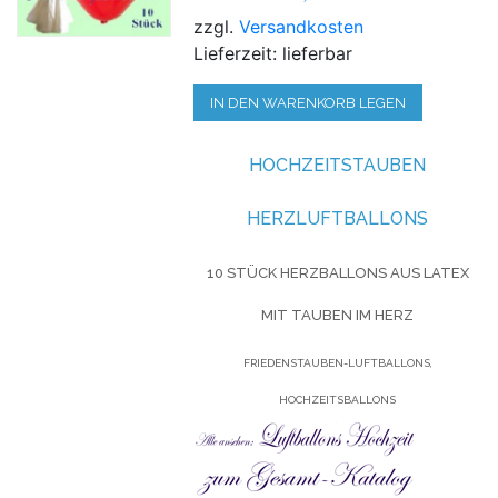
zzgl.
Versandkosten
Lieferzeit: lieferbar
IN DEN WARENKORB LEGEN
HOCHZEITSTAUBEN
HERZLUFTBALLONS
10 STÜCK HERZBALLONS AUS LATEX
MIT TAUBEN IM HERZ
FRIEDENSTAUBEN-LUFTBALLONS,
HOCHZEITSBALLONS