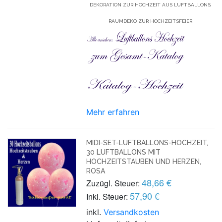
DEKORATION ZUR HOCHZEIT AUS LUFTBALLONS,
RAUMDEKO ZUR HOCHZEITSFEIER
Mehr erfahren
MIDI-SET-LUFTBALLONS-HOCHZEIT,
30 LUFTBALLONS MIT
HOCHZEITSTAUBEN UND HERZEN,
ROSA
48,66 €
Zuzügl. Steuer:
57,90 €
Inkl. Steuer:
inkl.
Versandkosten