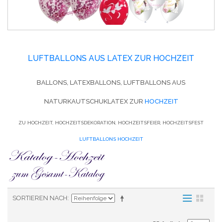
LUFTBALLONS AUS LATEX ZUR HOCHZEIT
BALLONS, LATEXBALLONS, LUFTBALLONS AUS
NATURKAUTSCHUKLATEX ZUR
HOCHZEIT
ZU HOCHZEIT, HOCHZEITSDEKORATION, HOCHZEITSFEIER, HOCHZEITSFEST
LUFTBALLONS HOCHZEIT
SORTIEREN NACH