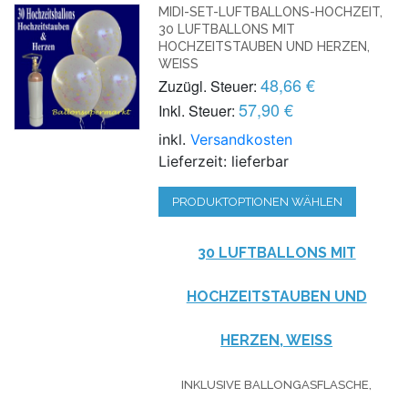
MIDI-SET-LUFTBALLONS-HOCHZEIT,
30 LUFTBALLONS MIT
HOCHZEITSTAUBEN UND HERZEN,
WEISS
48,66 €
Zuzügl. Steuer:
57,90 €
Inkl. Steuer:
inkl.
Versandkosten
Lieferzeit: lieferbar
PRODUKTOPTIONEN WÄHLEN
30 LUFTBALLONS MIT
HOCHZEITSTAUBEN UND
HERZEN, WEISS
INKLUSIVE BALLONGASFLASCHE,