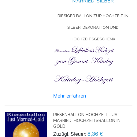
MARRIED, SILBER
RIESIGER BALLON ZUR HOCHZEIT IN
SILBER, DEKORATION UND
HOCHZEITSGESCHENK
Mehr erfahren
RIESENBALLON HOCHZEIT, JUST
MARRIED, HOCHZEITSBALLON IN
GOLD
8,36 €
Zuzügl. Steuer: