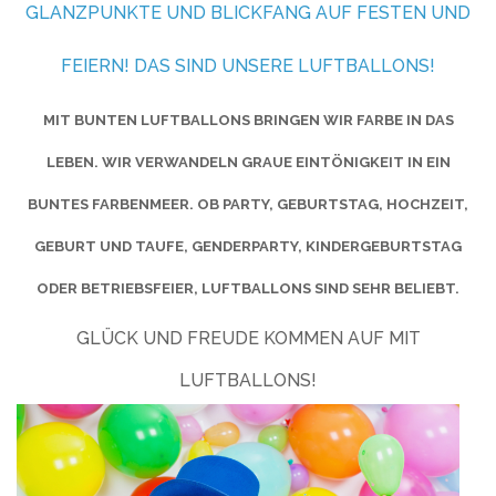
GLANZPUNKTE UND BLICKFANG AUF FESTEN UND
FEIERN! DAS SIND UNSERE LUFTBALLONS!
MIT BUNTEN LUFTBALLONS BRINGEN WIR FARBE IN DAS
LEBEN. WIR VERWANDELN GRAUE EINTÖNIGKEIT IN EIN
BUNTES FARBENMEER. OB PARTY, GEBURTSTAG, HOCHZEIT,
GEBURT UND TAUFE, GENDERPARTY, KINDERGEBURTSTAG
ODER BETRIEBSFEIER, LUFTBALLONS SIND SEHR BELIEBT.
GLÜCK UND FREUDE KOMMEN AUF MIT
LUFTBALLONS!