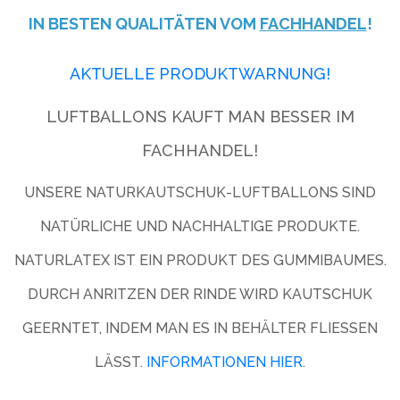
IN BESTEN QUALITÄTEN VOM
FACHHANDEL
!
AKTUELLE PRODUKTWARNUNG!
LUFTBALLONS KAUFT MAN BESSER IM
FACHHANDEL!
UNSERE NATURKAUTSCHUK-LUFTBALLONS SIND
NATÜRLICHE UND NACHHALTIGE PRODUKTE.
NATURLATEX IST EIN PRODUKT DES GUMMIBAUMES.
DURCH ANRITZEN DER RINDE WIRD KAUTSCHUK
GEERNTET, INDEM MAN ES IN BEHÄLTER FLIESSEN L
ÄSST.
INFORMATIONEN HIER
.