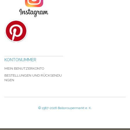
KONTONUMMER
MEIN BENUTZERKONTO
BESTELLUNGEN UND RÜCKSENDU
NGEN
© 1987-2026 Ballonsupermarkt e. K.