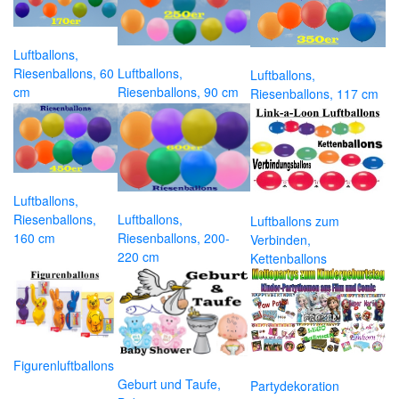
Luftballons,
Riesenballons, 60
Luftballons,
Luftballons,
cm
Riesenballons, 90 cm
Riesenballons, 117 cm
Luftballons,
Riesenballons,
Luftballons,
Luftballons zum
160 cm
Riesenballons, 200-
Verbinden,
220 cm
Kettenballons
Figurenluftballons
Geburt und Taufe,
Partydekoration