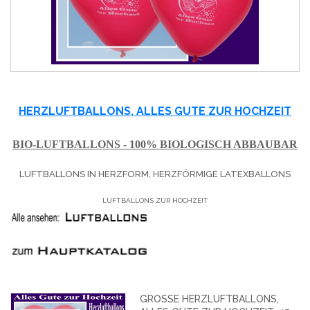
HERZLUFTBALLONS, ALLES GUTE ZUR HOCHZEIT
BIO-LUFTBALLONS - 100% BIOLOGISCH ABBAUBAR
LUFTBALLONS IN HERZFORM, HERZFÖRMIGE LATEXBALLONS
LUFTBALLONS ZUR HOCHZEIT
GROSSE HERZLUFTBALLONS, A