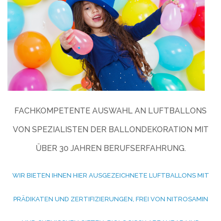
FACHKOMPETENTE AUSWAHL AN LUFTBALLONS
VON SPEZIALISTEN DER BALLONDEKORATION MIT
ÜBER 30 JAHREN BERUFSERFAHRUNG.
WIR BIETEN IHNEN HIER AUSGEZEICHNETE LUFTBALLONS MIT
PRÄDIKATEN UND ZERTIFIZIERUNGEN, FREI VON NITROSAMIN