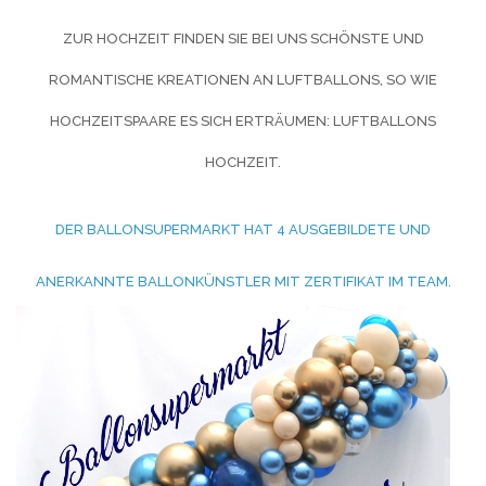
ZUR HOCHZEIT FINDEN SIE BEI UNS SCHÖNSTE UND
ROMANTISCHE KREATIONEN AN LUFTBALLONS, SO WIE
HOCHZEITSPAARE ES SICH ERTRÄUMEN:
LUFTBALLONS
HOCHZEIT.
DER BALLONSUPERMARKT HAT 4 AUSGEBILDETE UND
ANERKANNTE BALLONKÜNSTLER MIT ZERTIFIKAT IM TEAM.