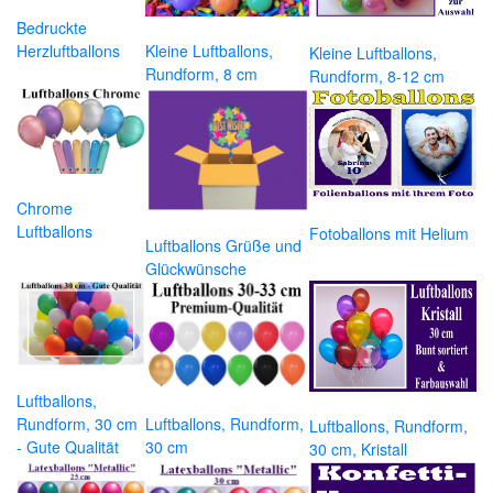
Bedruckte
Herzluftballons
Kleine Luftballons,
Kleine Luftballons,
Rundform, 8 cm
Rundform, 8-12 cm
Chrome
Luftballons
Fotoballons mit Helium
Luftballons Grüße und
Glückwünsche
Luftballons,
Rundform, 30 cm
Luftballons, Rundform,
Luftballons, Rundform,
- Gute Qualität
30 cm
30 cm, Kristall