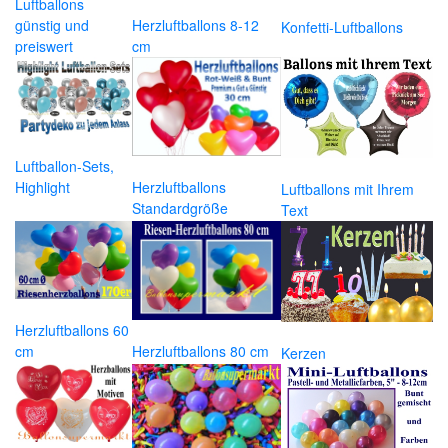
Luftballons
günstig und
Herzluftballons 8-12
Konfetti-Luftballons
preiswert
cm
Luftballon-Sets,
Highlight
Herzluftballons
Luftballons mit Ihrem
Standardgröße
Text
Herzluftballons 60
cm
Herzluftballons 80 cm
Kerzen