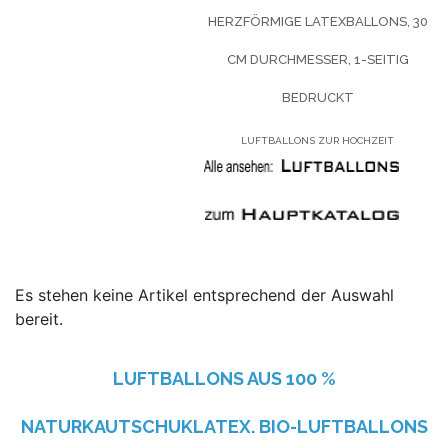
HERZFÖRMIGE LATEXBALLONS, 30
CM DURCHMESSER, 1-SEITIG
BEDRUCKT
LUFTBALLONS ZUR HOCHZEIT
Es stehen keine Artikel entsprechend der Auswahl
bereit.
LUFTBALLONS AUS
100 %
NATURKAUTSCHUKLATEX. BIO-LUFTBALLONS