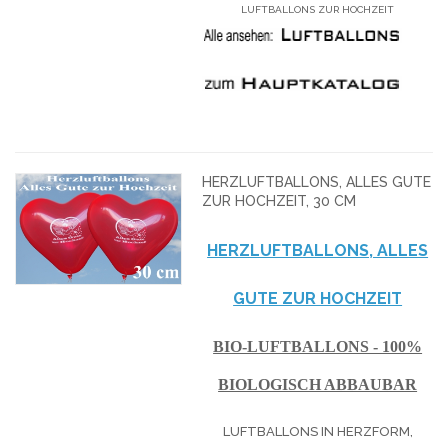
LUFTBALLONS ZUR HOCHZEIT
HERZLUFTBALLONS, ALLES GUTE
ZUR HOCHZEIT, 30 CM
HERZLUFTBALLONS, ALLES
GUTE ZUR HOCHZEIT
BIO-LUFTBALLONS - 100%
BIOLOGISCH ABBAUBAR
LUFTBALLONS IN HERZFORM,