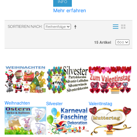
INFO
Mehr erfahren
SORTIEREN NACH
15 Artikel
Weihnachten
Silvester
Valentinstag