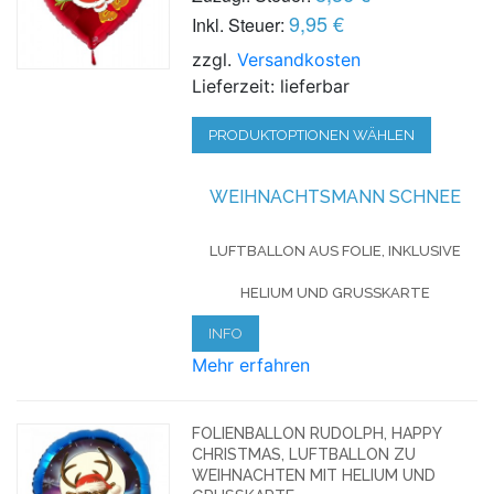
9,95 €
Inkl. Steuer:
zzgl.
Versandkosten
Lieferzeit: lieferbar
PRODUKTOPTIONEN WÄHLEN
WEIHNACHTSMANN SCHNEE
LUFTBALLON AUS FOLIE, INKLUSIVE
HELIUM UND GRUSSKARTE
INFO
Mehr erfahren
FOLIENBALLON RUDOLPH, HAPPY
CHRISTMAS, LUFTBALLON ZU
WEIHNACHTEN MIT HELIUM UND