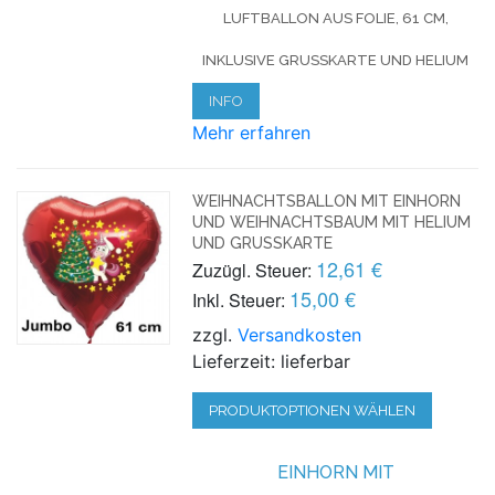
LUFTBALLON AUS FOLIE, 61 CM,
INKLUSIVE GRUSSKARTE UND HELIUM
INFO
Mehr erfahren
WEIHNACHTSBALLON MIT EINHORN
UND WEIHNACHTSBAUM MIT HELIUM
UND GRUSSKARTE
12,61 €
Zuzügl. Steuer:
15,00 €
Inkl. Steuer:
zzgl.
Versandkosten
Lieferzeit: lieferbar
PRODUKTOPTIONEN WÄHLEN
EINHORN MIT