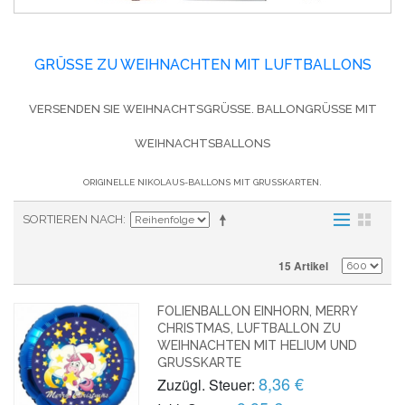
GRÜSSE ZU WEIHNACHTEN MIT LUFTBALLONS
VERSENDEN SIE WEIHNACHTSGRÜSSE. BALLONGRÜSSE MIT WE
IHNACHTSBALLONS
ORIGINELLE NIKOLAUS-BALLONS MIT GRUSSKARTEN.
SORTIEREN NACH
15 Artikel
FOLIENBALLON EINHORN, MERRY
CHRISTMAS, LUFTBALLON ZU
WEIHNACHTEN MIT HELIUM UND
GRUSSKARTE
8,36 €
Zuzügl. Steuer: