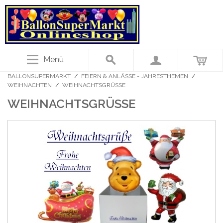
Menü
BALLONSUPERMARKT
/
FEIERN & ANLÄSSE - JAHRESTHEMEN
/
WEIHNACHTEN
/
WEIHNACHTSGRÜSSE
WEIHNACHTSGRÜSSE