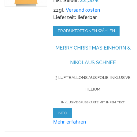
Inkl. Steuer:
zzgl.
Versandkosten
Lieferzeit: lieferbar
PRODUKTOPTIONEN WÄHLEN
MERRY CHRISTMAS EINHORN &
NIKOLAUS SCHNEE
3 LUFTBALLONS AUS FOLIE, INKLUSIVE
HELIUM
INKLUSIVE GRUSSKARTE MIT IHREM TEXT
INFO
Mehr erfahren