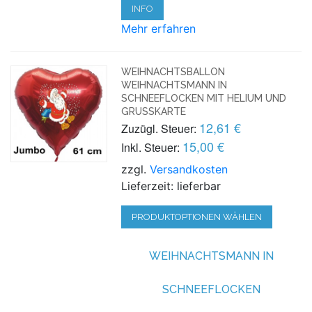
INFO
Mehr erfahren
WEIHNACHTSBALLON
WEIHNACHTSMANN IN
SCHNEEFLOCKEN MIT HELIUM UND
GRUSSKARTE
12,61 €
Zuzügl. Steuer:
15,00 €
Inkl. Steuer:
zzgl.
Versandkosten
Lieferzeit: lieferbar
PRODUKTOPTIONEN WÄHLEN
WEIHNACHTSMANN IN
SCHNEEFLOCKEN