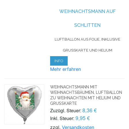
WEIHNACHTSMANN AUF
SCHLITTEN
LUFTBALLON AUS FOLIE, INKLUSIVE
GRUSSKARTE UND HELIUM
INFO
Mehr erfahren
WEIHNACHTSMANN MIT
WEIHNACHTSBÄUMEN, LUFTBALLON
ZU WEIHNACHTEN MIT HELIUM UND
GRUSSKARTE
8,36 €
Zuzügl. Steuer:
9,95 €
Inkl. Steuer:
zzgl.
Versandkosten