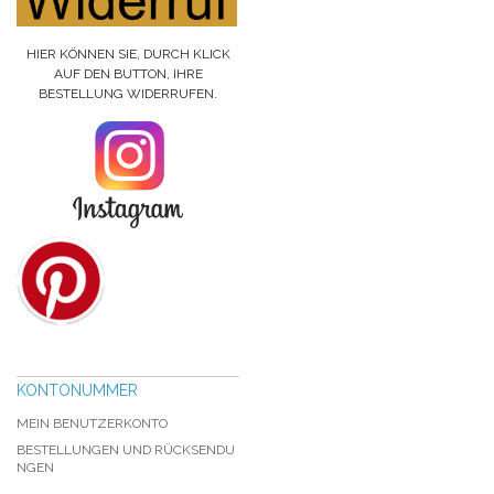
HIER KÖNNEN SIE, DURCH KLICK
AUF DEN BUTTON, IHRE
BESTELLUNG WIDERRUFEN.
KONTONUMMER
MEIN BENUTZERKONTO
BESTELLUNGEN UND RÜCKSENDU
NGEN