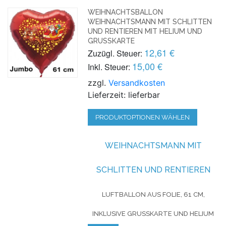
WEIHNACHTSBALLON
WEIHNACHTSMANN MIT SCHLITTEN
UND RENTIEREN MIT HELIUM UND
GRUSSKARTE
12,61 €
Zuzügl. Steuer:
15,00 €
Inkl. Steuer:
zzgl.
Versandkosten
Lieferzeit: lieferbar
PRODUKTOPTIONEN WÄHLEN
WEIHNACHTSMANN MIT
SCHLITTEN UND RENTIEREN
LUFTBALLON AUS FOLIE, 61 CM,
INKLUSIVE GRUSSKARTE UND HELIUM