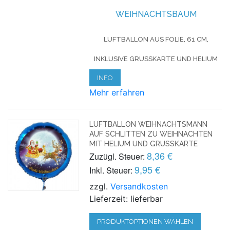
WEIHNACHTSBAUM
LUFTBALLON AUS FOLIE, 61 CM,
INKLUSIVE GRUSSKARTE UND HELIUM
INFO
Mehr erfahren
LUFTBALLON WEIHNACHTSMANN
AUF SCHLITTEN ZU WEIHNACHTEN
MIT HELIUM UND GRUSSKARTE
8,36 €
Zuzügl. Steuer:
9,95 €
Inkl. Steuer:
zzgl.
Versandkosten
Lieferzeit: lieferbar
PRODUKTOPTIONEN WÄHLEN