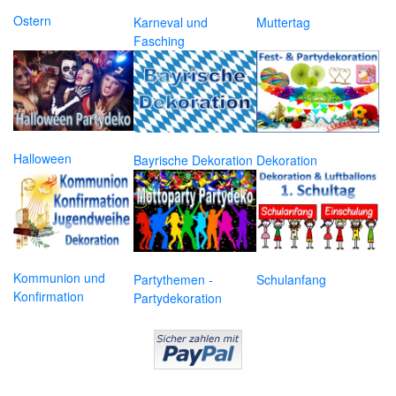
Ostern
Karneval und
Muttertag
Fasching
Halloween
Bayrische Dekoration
Dekoration
Kommunion und
Partythemen -
Schulanfang
Konfirmation
Partydekoration