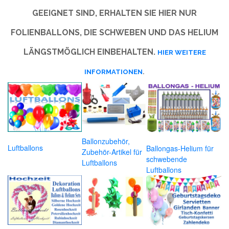
GEEIGNET SIND, ERHALTEN SIE HIER NUR
FOLIENBALLONS, DIE SCHWEBEN UND DAS HELIUM
LÄNGSTMÖGLICH EINBEHALTEN.
HIER WEITERE
INFORMATIONEN
.
Ballonzubehör,
Luftballons
Ballongas-Helium für
Zubehör-Artikel für
schwebende
Luftballons
Luftballons