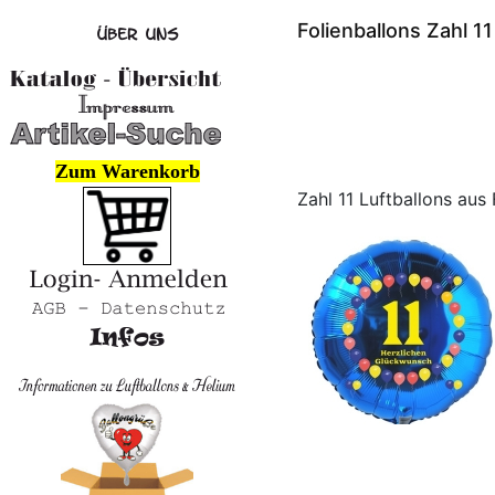
Folienballons Zahl 1
Zum Warenkorb
Zahl 11 Luftballons aus