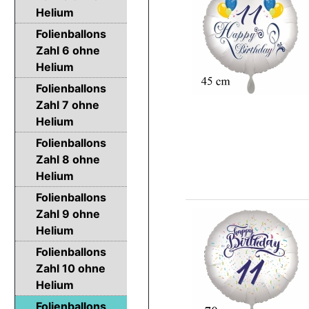
Helium
Folienballons
Zahl 6 ohne
Helium
Folienballons
Zahl 7 ohne
Helium
Folienballons
Zahl 8 ohne
Helium
Folienballons
Zahl 9 ohne
Helium
Folienballons
Zahl 10 ohne
Helium
Folienballons