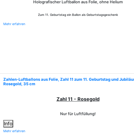
Holografischer Luftballon aus Folie, ohne Helium
Zum 11. Geburtstag ein Ballon als Geburtstagsgeschenk
Mehr erfahren
Zahlen-Luftballons aus Folie, Zahl 11 zum 11. Geburtstag und Jubilä
Rosegold, 35 cm
Zahl 11 - Rosegold
Nur für Luftfüllung!
Info
Mehr erfahren