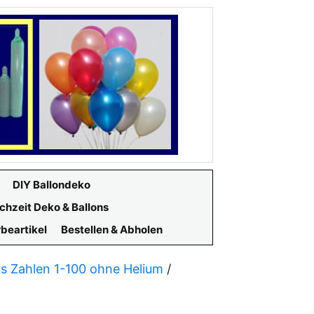
DIY Ballondeko
chzeit Deko & Ballons
beartikel
Bestellen & Abholen
ns Zahlen 1-100 ohne Helium
/