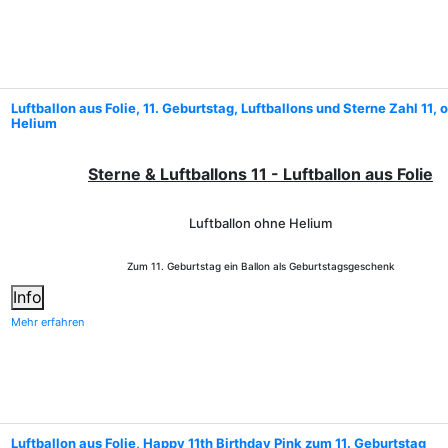
Luftballon aus Folie, 11. Geburtstag, Luftballons und Sterne Zahl 11, 
Helium
Sterne & Luftballons 11 - Luftballon aus Folie
Luftballon ohne Helium
Zum 11. Geburtstag ein Ballon als Geburtstagsgeschenk
Info
Mehr erfahren
Luftballon aus Folie, Happy 11th Birthday Pink zum 11. Geburtstag