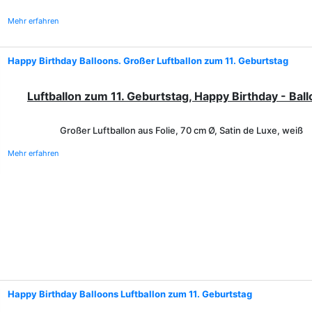
Mehr erfahren
Happy Birthday Balloons. Großer Luftballon zum 11. Geburtstag
Luftballon zum 11. Geburtstag, Happy Birthday - Bal
Großer Luftballon aus Folie, 70 cm Ø, Satin de Luxe, weiß
Mehr erfahren
Happy Birthday Balloons Luftballon zum 11. Geburtstag