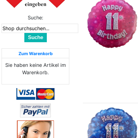
Suche:
Suche
Zum Warenkorb
Sie haben keine Artikel im
Warenkorb.