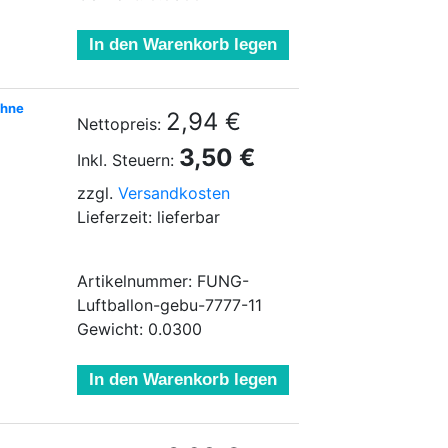
In den Warenkorb legen
ohne
2,94 €
Nettopreis:
3,50 €
Inkl. Steuern:
zzgl.
Versandkosten
Lieferzeit: lieferbar
Artikelnummer: FUNG-
Luftballon-gebu-7777-11
Gewicht: 0.0300
In den Warenkorb legen