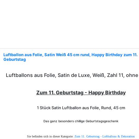
Luftballon aus Folie, Satin Weiß 45 cm rund, Happy Birthday zum 11.
Geburtstag
Luftballons aus Folie, Satin de Luxe, Weiß, Zahl 11, ohn
Zum 11. Geburtstag - Happy Birthday
1 Stück Satin Luftballon aus Folie, Rund, 45 cm
Das ganz besonders chillige Geburtstagsgeschenk
Sie befinden sich in dieser Kategorie:
Zum 11. Geburtstag - Luftballons & Dekoration