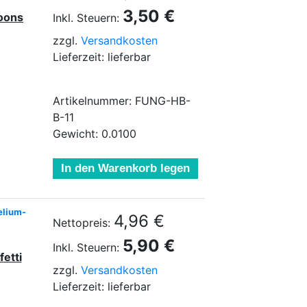
3,50 €
loons
Inkl. Steuern:
zzgl.
Versandkosten
Lieferzeit: lieferbar
Artikelnummer: FUNG-HB-
B-11
Gewicht: 0.0100
In den Warenkorb legen
elium-
4,96 €
Nettopreis:
5,90 €
Inkl. Steuern:
fetti
zzgl.
Versandkosten
Lieferzeit: lieferbar