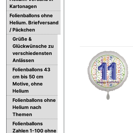
Kartonagen
Folienballons ohne
Helium. Briefversand
/ Päckchen
Grüße &
Glückwünsche zu
verschiedensten
Anlässen
Folienballons 43
cm bis 50 cm
Motive, ohne
Helium
Folienballons ohne
Helium nach
Themen
Folienballons
Zahlen 1-100 ohne