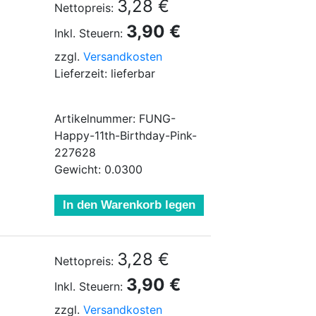
3,28 €
Nettopreis:
3,90 €
Inkl. Steuern:
zzgl.
Versandkosten
Lieferzeit: lieferbar
Artikelnummer: FUNG-
Happy-11th-Birthday-Pink-
227628
Gewicht: 0.0300
In den Warenkorb legen
3,28 €
Nettopreis:
3,90 €
Inkl. Steuern:
zzgl.
Versandkosten