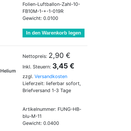
Folien-Luftballon-Zahl-10-
FB10M-1-+-1-019R
Gewicht: 0.0100
In den Warenkorb legen
2,90 €
Nettopreis:
3,45 €
Inkl. Steuern:
e Helium
zzgl.
Versandkosten
Lieferzeit: lieferbar sofort,
Briefversand 1-3 Tage
Artikelnummer: FUNG-HB-
blu-M-11
Gewicht: 0.0400