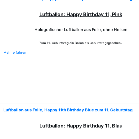
Luftballon: Happy Birthday 11, Pink
Holografischer Luftballon aus Folie, ohne Helium
Zum 11. Geburtstag ein Ballon als Geburtstagsgeschenk
Mehr erfahren
Luftballon aus Folie, Happy 11th Birthday Blue zum 11. Geburtstag
Luftballon: Happy Birthday 11, Blau