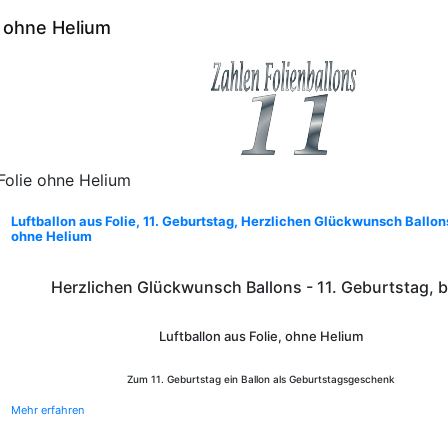
1 ohne Helium
 Folie ohne Helium
Luftballon aus Folie, 11. Geburtstag, Herzlichen Glückwunsch Ballons
ohne Helium
Herzlichen Glückwunsch Ballons - 11. Geburtstag, b
Luftballon aus Folie, ohne Helium
Zum 11. Geburtstag ein Ballon als Geburtstagsgeschenk
Mehr erfahren