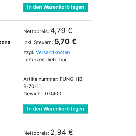
In den Warenkorb legen
4,79 €
Nettopreis:
5,70 €
loons
Inkl. Steuern:
zzgl.
Versandkosten
Lieferzeit: lieferbar
Artikelnummer: FUNG-HB-
B-70-11
Gewicht: 0.0400
In den Warenkorb legen
2,94 €
Nettopreis: