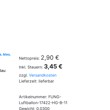
, blau,
2,90 €
Nettopreis:
3,45 €
Inkl. Steuern:
lau
zzgl.
Versandkosten
Lieferzeit: lieferbar
Artikelnummer: FUNG-
Luftballon-17422-HG-B-11
Gewicht: 0.0300