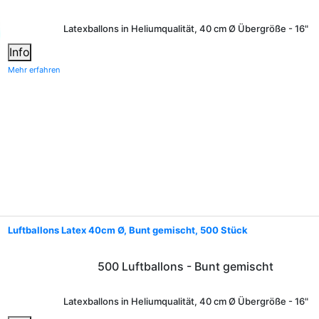
Latexballons in Heliumqualität, 40 cm Ø Übergröße - 16"
Info
Mehr erfahren
Luftballons Latex 40cm Ø, Bunt gemischt, 500 Stück
500 Luftballons - Bunt gemischt
Latexballons in Heliumqualität, 40 cm Ø Übergröße - 16"