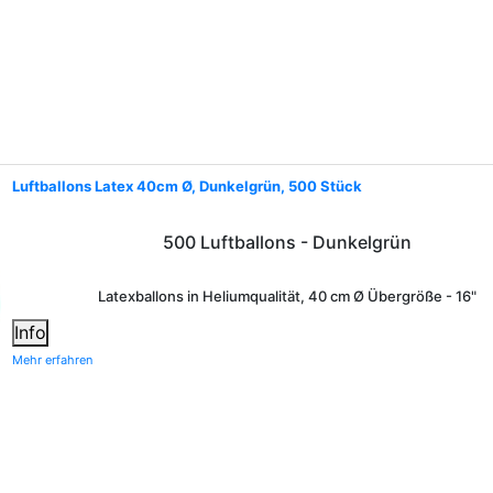
Luftballons Latex 40cm Ø, Dunkelgrün, 500 Stück
500 Luftballons - Dunkelgrün
Latexballons in Heliumqualität, 40 cm Ø Übergröße - 16"
Info
Mehr erfahren