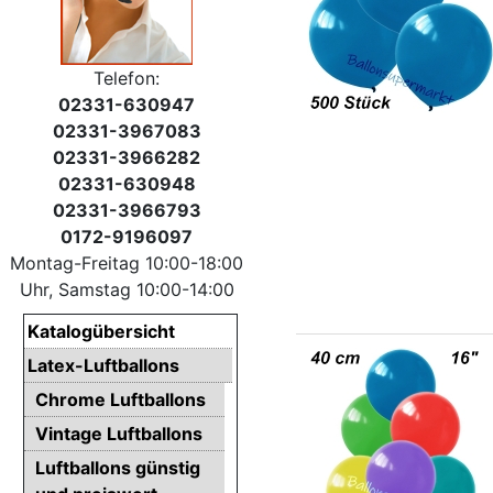
Telefon:
02331-630947
02331-3967083
02331-3966282
02331-630948
02331-3966793
0172-9196097
Montag-Freitag 10:00-18:00
Uhr, Samstag 10:00-14:00
Katalogübersicht
Latex-Luftballons
Chrome Luftballons
Vintage Luftballons
Luftballons günstig