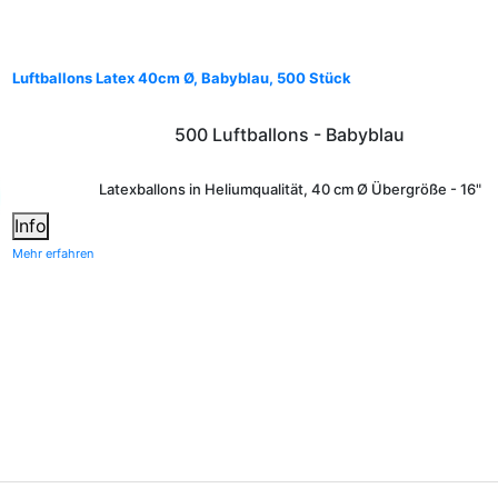
Luftballons Latex 40cm Ø, Babyblau, 500 Stück
500 Luftballons - Babyblau
Latexballons in Heliumqualität, 40 cm Ø Übergröße - 16"
Info
Mehr erfahren