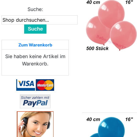
Suche:
Suche
Zum Warenkorb
Sie haben keine Artikel im
Warenkorb.