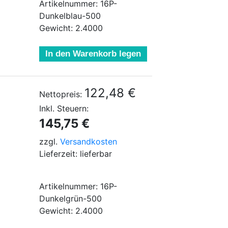
Artikelnummer: 16P-
Dunkelblau-500
Gewicht: 2.4000
In den Warenkorb legen
122,48 €
Nettopreis:
Inkl. Steuern:
145,75 €
zzgl.
Versandkosten
Lieferzeit: lieferbar
Artikelnummer: 16P-
Dunkelgrün-500
Gewicht: 2.4000