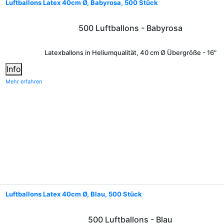
Luftballons Latex 40cm Ø, Babyrosa, 500 Stück
500 Luftballons - Babyrosa
Latexballons in Heliumqualität, 40 cm Ø Übergröße - 16"
Info
Mehr erfahren
Luftballons Latex 40cm Ø, Blau, 500 Stück
500 Luftballons - Blau