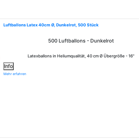
Luftballons Latex 40cm Ø, Dunkelrot, 500 Stück
500 Luftballons - Dunkelrot
Latexballons in Heliumqualität, 40 cm Ø Übergröße - 16"
Info
Mehr erfahren