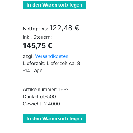
In den Warenkorb legen
122,48 €
Nettopreis:
Inkl. Steuern:
145,75 €
zzgl.
Versandkosten
Lieferzeit: Lieferzeit ca. 8
-14 Tage
Artikelnummer: 16P-
Dunkelrot-500
Gewicht: 2.4000
In den Warenkorb legen