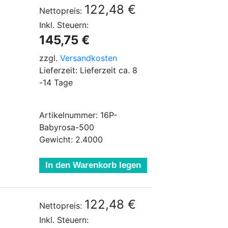
122,48 €
Nettopreis:
Inkl. Steuern:
145,75 €
zzgl.
Versandkosten
Lieferzeit: Lieferzeit ca. 8
-14 Tage
Artikelnummer: 16P-
Babyrosa-500
Gewicht: 2.4000
In den Warenkorb legen
122,48 €
Nettopreis:
Inkl. Steuern: