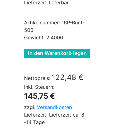
Lieferzeit: lieferbar
Artikelnummer: 16P-Bunt-
500
Gewicht: 2.4000
In den Warenkorb legen
122,48 €
Nettopreis:
Inkl. Steuern:
145,75 €
zzgl.
Versandkosten
Lieferzeit: Lieferzeit ca. 8
-14 Tage