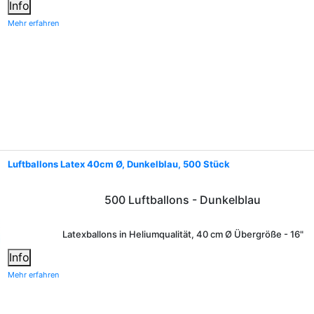
Info
Mehr erfahren
Luftballons Latex 40cm Ø, Dunkelblau, 500 Stück
500 Luftballons - Dunkelblau
Latexballons in Heliumqualität, 40 cm Ø Übergröße - 16"
Info
Mehr erfahren