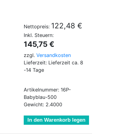
122,48 €
Nettopreis:
Inkl. Steuern:
145,75 €
zzgl.
Versandkosten
Lieferzeit: Lieferzeit ca. 8
-14 Tage
Artikelnummer: 16P-
Babyblau-500
Gewicht: 2.4000
In den Warenkorb legen