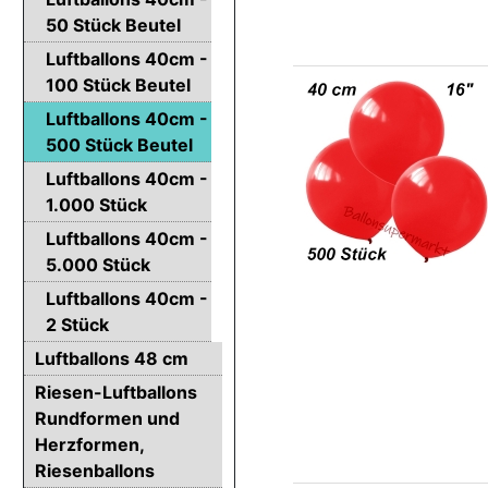
50 Stück Beutel
Luftballons 40cm -
100 Stück Beutel
Luftballons 40cm -
500 Stück Beutel
Luftballons 40cm -
1.000 Stück
Luftballons 40cm -
5.000 Stück
Luftballons 40cm -
2 Stück
Luftballons 48 cm
Riesen-Luftballons
Rundformen und
Herzformen,
Riesenballons