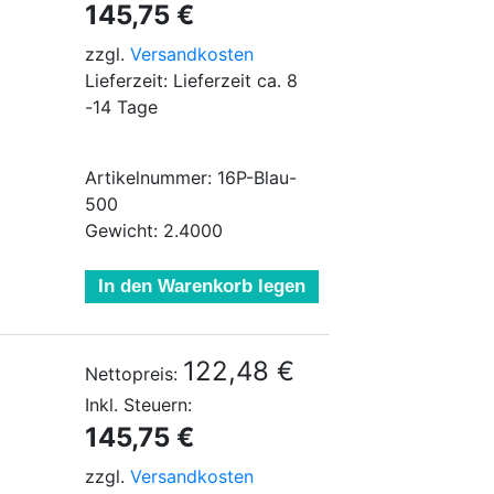
145,75 €
zzgl.
Versandkosten
Lieferzeit: Lieferzeit ca. 8
-14 Tage
Artikelnummer: 16P-Blau-
500
Gewicht: 2.4000
In den Warenkorb legen
122,48 €
Nettopreis:
Inkl. Steuern:
145,75 €
zzgl.
Versandkosten