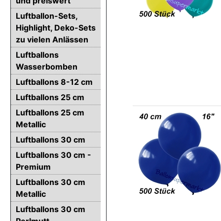
und preiswert
Luftballon-Sets,
Highlight, Deko-Sets
zu vielen Anlässen
Luftballons
Wasserbomben
Luftballons 8-12 cm
Luftballons 25 cm
Luftballons 25 cm
Metallic
Luftballons 30 cm
Luftballons 30 cm -
Premium
Luftballons 30 cm
Metallic
Luftballons 30 cm
Perlmutt