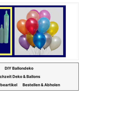
DIY Ballondeko
chzeit Deko & Ballons
beartikel
Bestellen & Abholen