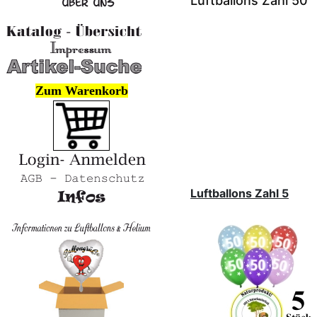
Luftballons Zahl 50
Zum Warenkorb
Luftballons Zahl 5