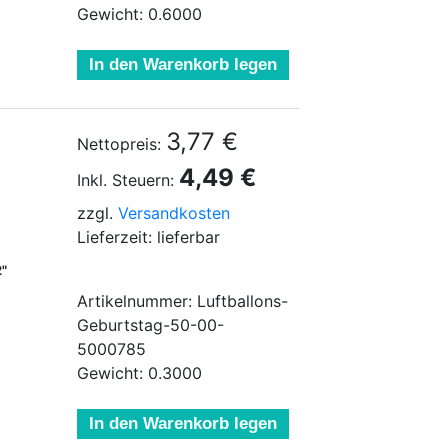
Gewicht: 0.6000
In den Warenkorb legen
3,77 €
Nettopreis:
4,49 €
Inkl. Steuern:
zzgl.
Versandkosten
Lieferzeit: lieferbar
2"
Artikelnummer: Luftballons-
Geburtstag-50-00-
5000785
Gewicht: 0.3000
In den Warenkorb legen