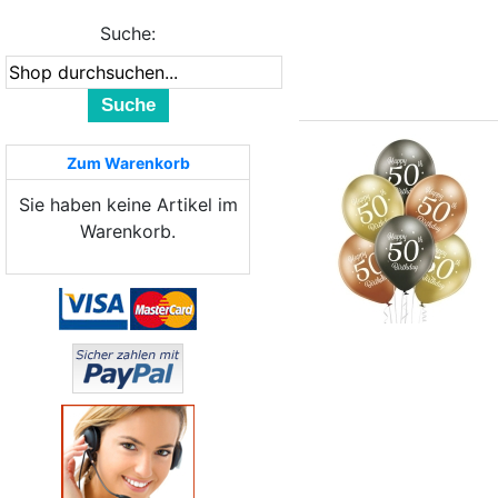
Suche:
Suche
Zum Warenkorb
Sie haben keine Artikel im
Warenkorb.