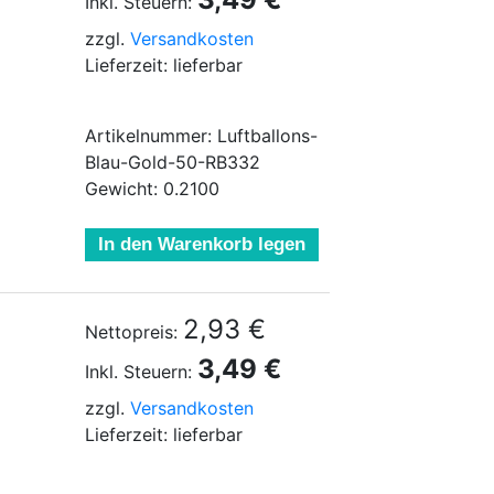
Inkl. Steuern:
zzgl.
Versandkosten
Lieferzeit: lieferbar
Artikelnummer: Luftballons-
Blau-Gold-50-RB332
Gewicht: 0.2100
In den Warenkorb legen
2,93 €
Nettopreis:
3,49 €
Inkl. Steuern:
zzgl.
Versandkosten
Lieferzeit: lieferbar