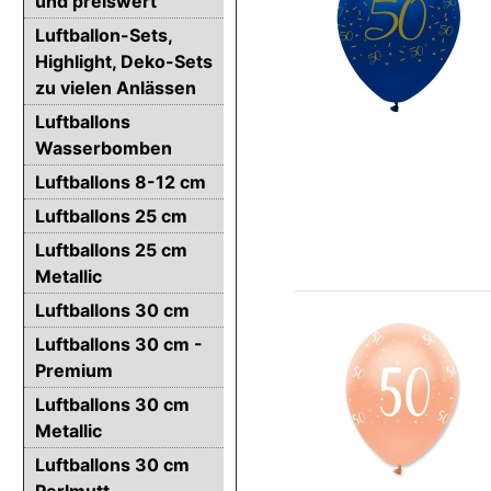
und preiswert
Luftballon-Sets,
Highlight, Deko-Sets
zu vielen Anlässen
Luftballons
Wasserbomben
Luftballons 8-12 cm
Luftballons 25 cm
Luftballons 25 cm
Metallic
Luftballons 30 cm
Luftballons 30 cm -
Premium
Luftballons 30 cm
Metallic
Luftballons 30 cm
Perlmutt