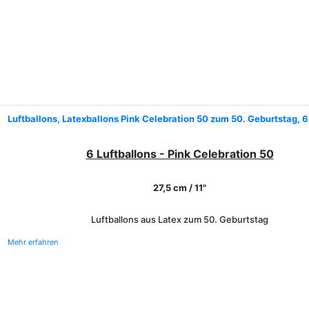
Luftballons, Latexballons Pink Celebration 50 zum 50. Geburtstag, 
6 Luftballons - Pink Celebration 50
27,5 cm / 11"
Luftballons aus Latex zum 50. Geburtstag
Mehr erfahren