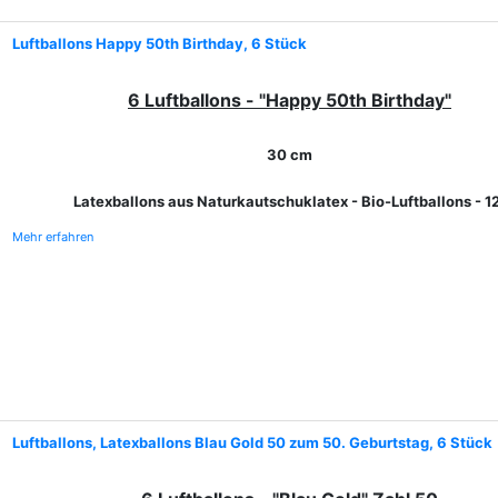
Luftballons Happy 50th Birthday, 6 Stück
6 Luftballons - "Happy 50th Birthday"
30 cm
Latexballons aus Naturkautschuklatex - Bio-Luftballons - 1
Mehr erfahren
Luftballons, Latexballons Blau Gold 50 zum 50. Geburtstag, 6 Stück