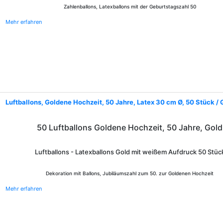
Zahlenballons, Latexballons mit der Geburtstagszahl 50
Mehr erfahren
Luftballons, Goldene Hochzeit, 50 Jahre, Latex 30 cm Ø, 50 Stück / 
50 Luftballons Goldene Hochzeit, 50 Jahre, Gold
Luftballons - Latexballons Gold mit weißem Aufdruck 50 Stüc
Dekoration mit Ballons, Jubiläumszahl zum 50. zur Goldenen Hochzeit
Mehr erfahren