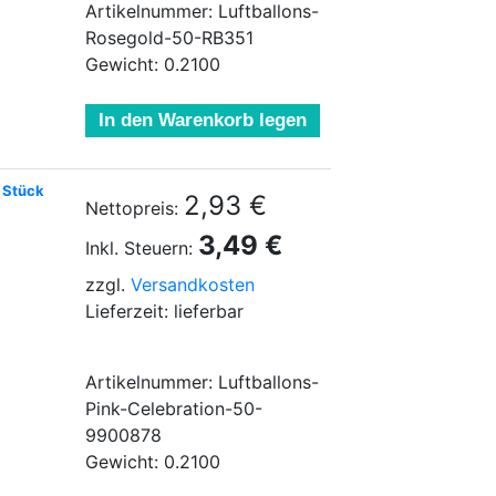
Artikelnummer: Luftballons-
Rosegold-50-RB351
Gewicht: 0.2100
In den Warenkorb legen
6 Stück
2,93 €
Nettopreis:
3,49 €
Inkl. Steuern:
zzgl.
Versandkosten
Lieferzeit: lieferbar
Artikelnummer: Luftballons-
Pink-Celebration-50-
9900878
Gewicht: 0.2100