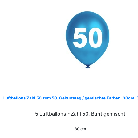
Luftballons Zahl 50 zum 50. Geburtstag / gemischte Farben, 30cm, 
5 Luftballons - Zahl 50, Bunt gemischt
30 cm