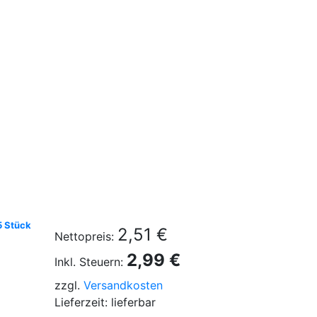
5 Stück
2,51 €
Nettopreis:
2,99 €
Inkl. Steuern:
zzgl.
Versandkosten
Lieferzeit: lieferbar