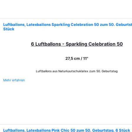
Luftballons, Latexballons Sparkling Celebration 50 zum 50. Geburts
Stück
6 Luftballons - Sparkling Celebration 50
27,5 cm / 11"
Luftballons aus Naturkautschuklatex zum 50. Geburtstag
Mehr erfahren
Luftballons, Latexballons Pink Chic 50 zum 50. Geburtstag, 6 Stück