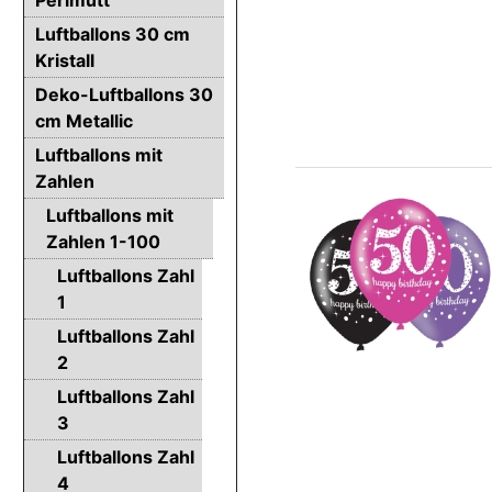
Luftballons 30 cm
Kristall
Deko-Luftballons 30
cm Metallic
Luftballons mit
Zahlen
Luftballons mit
Zahlen 1-100
Luftballons Zahl
1
Luftballons Zahl
2
Luftballons Zahl
3
Luftballons Zahl
4