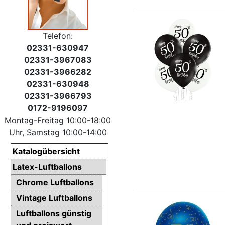
Telefon:
02331-630947
02331-3967083
02331-3966282
02331-630948
02331-3966793
0172-9196097
Montag-Freitag 10:00-18:00
Uhr, Samstag 10:00-14:00
Katalogübersicht
Latex-Luftballons
Chrome Luftballons
Vintage Luftballons
Luftballons günstig