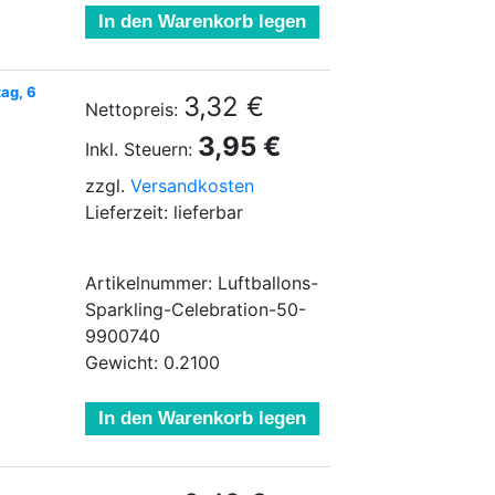
In den Warenkorb legen
tag, 6
3,32 €
Nettopreis:
3,95 €
Inkl. Steuern:
zzgl.
Versandkosten
Lieferzeit: lieferbar
Artikelnummer: Luftballons-
Sparkling-Celebration-50-
9900740
Gewicht: 0.2100
In den Warenkorb legen