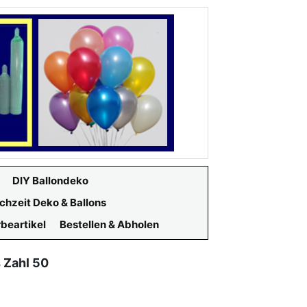
DIY Ballondeko
chzeit Deko & Ballons
beartikel
Bestellen & Abholen
s Zahl 50