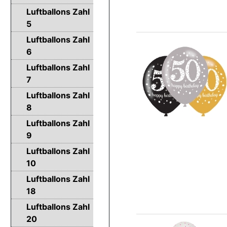
Luftballons Zahl
5
Luftballons Zahl
6
Luftballons Zahl
7
Luftballons Zahl
8
Luftballons Zahl
9
Luftballons Zahl
10
Luftballons Zahl
18
Luftballons Zahl
20