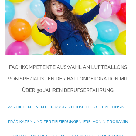
FACHKOMPETENTE AUSWAHL AN LUFTBALLONS
VON SPEZIALISTEN DER BALLONDEKORATION MIT
ÜBER 30 JAHREN BERUFSERFAHRUNG.
WIR BIETEN IHNEN HIER AUSGEZEICHNETE LUFTBALLONS MIT
PRÄDIKATEN UND ZERTIFIZIERUNGEN, FREI VON NITROSAMIN