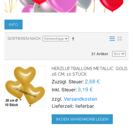
INFO
SORTIEREN NACH
21 Artikel
HERZLUFTBALLONS METALLIC, GOLD,
26 CM, 10 STÜCK
2,68 €
Zuzügl. Steuer:
3,19 €
Inkl. Steuer:
zzgl.
Versandkosten
Lieferzeit: lieferbar
IN DEN WARENKORB LEGEN