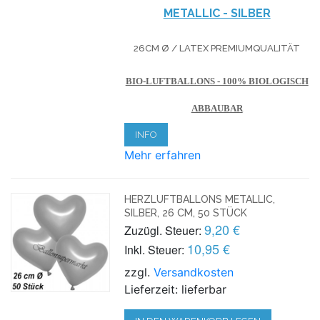
METALLIC - SILBER
26CM Ø / LATEX PREMIUMQUALITÄT
BIO-LUFTBALLONS - 100% BIOLOGISCH
ABBAUBAR
INFO
Mehr erfahren
HERZLUFTBALLONS METALLIC,
SILBER, 26 CM, 50 STÜCK
9,20 €
Zuzügl. Steuer:
10,95 €
Inkl. Steuer:
zzgl.
Versandkosten
Lieferzeit: lieferbar