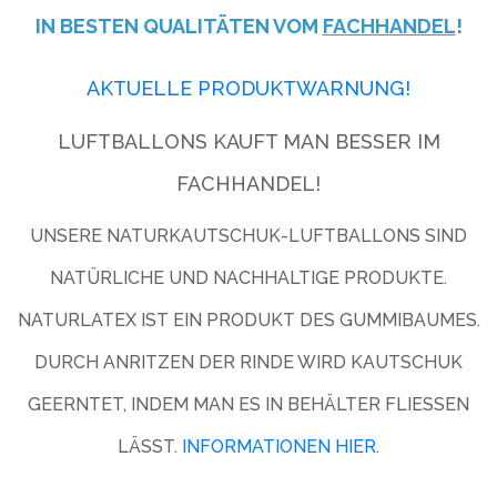
IN BESTEN QUALITÄTEN VOM
FACHHANDEL
!
AKTUELLE PRODUKTWARNUNG!
LUFTBALLONS KAUFT MAN BESSER IM
FACHHANDEL!
UNSERE NATURKAUTSCHUK-LUFTBALLONS SIND
NATÜRLICHE UND NACHHALTIGE PRODUKTE.
NATURLATEX IST EIN PRODUKT DES GUMMIBAUMES.
DURCH ANRITZEN DER RINDE WIRD KAUTSCHUK
GEERNTET, INDEM MAN ES IN BEHÄLTER FLIESSEN L
ÄSST.
INFORMATIONEN HIER
.