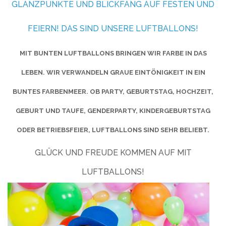
GLANZPUNKTE UND BLICKFANG AUF FESTEN UND
FEIERN! DAS SIND UNSERE LUFTBALLONS!
MIT BUNTEN LUFTBALLONS BRINGEN WIR FARBE IN DAS
LEBEN. WIR VERWANDELN GRAUE EINTÖNIGKEIT IN EIN
BUNTES FARBENMEER. OB PARTY, GEBURTSTAG, HOCHZEIT,
GEBURT UND TAUFE, GENDERPARTY, KINDERGEBURTSTAG
ODER BETRIEBSFEIER, LUFTBALLONS SIND SEHR BELIEBT.
GLÜCK UND FREUDE KOMMEN AUF MIT
LUFTBALLONS!