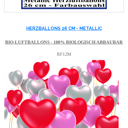
HERZBALLONS 26 CM - METALLIC
BIO-LUFTBALLONS - 100% BIOLOGISCH ABBAUBAR
RF12M