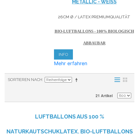
METALLIC - WEISS
26CM Ø / LATEX PREMIUMQUALITÄT
BIO-LUFTBALLONS - 100% BIOLOGISCH
ABBAUBAR
INFO
Mehr erfahren
SORTIEREN NACH
21 Artikel
LUFTBALLONS AUS
100 %
NATURKAUTSCHUKLATEX. BIO-LUFTBALLONS