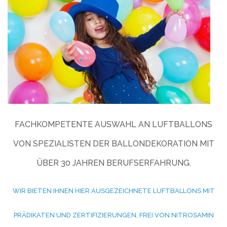
FACHKOMPETENTE AUSWAHL AN LUFTBALLONS
VON SPEZIALISTEN DER BALLONDEKORATION MIT
ÜBER 30 JAHREN BERUFSERFAHRUNG.
WIR BIETEN IHNEN HIER AUSGEZEICHNETE LUFTBALLONS MIT
PRÄDIKATEN UND ZERTIFIZIERUNGEN, FREI VON NITROSAMIN