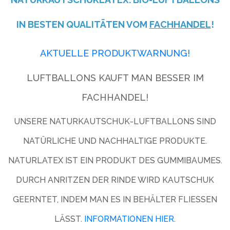
IN BESTEN QUALITÄTEN VOM
FACHHANDEL
!
AKTUELLE PRODUKTWARNUNG!
LUFTBALLONS KAUFT MAN BESSER IM
FACHHANDEL!
UNSERE NATURKAUTSCHUK-LUFTBALLONS SIND
NATÜRLICHE UND NACHHALTIGE PRODUKTE.
NATURLATEX IST EIN PRODUKT DES GUMMIBAUMES.
DURCH ANRITZEN DER RINDE WIRD KAUTSCHUK
GEERNTET, INDEM MAN ES IN BEHÄLTER FLIESSEN L
ÄSST.
INFORMATIONEN HIER
.