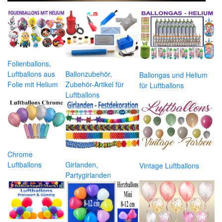
Folienballons,
Luftballons aus
Ballonzubehör,
Ballongas und Helium
Folie mit Helium
Zubehör-Artikel für
für Luftballons
Luftballons
Chrome
Luftballons
Girlanden,
Vintage Luftballons
Partygirlanden