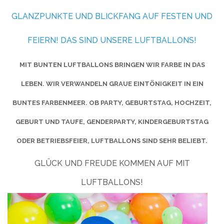
GLANZPUNKTE UND BLICKFANG AUF FESTEN UND
FEIERN! DAS SIND UNSERE LUFTBALLONS!
MIT BUNTEN LUFTBALLONS BRINGEN WIR FARBE IN DAS
LEBEN. WIR VERWANDELN GRAUE EINTÖNIGKEIT IN EIN
BUNTES FARBENMEER. OB PARTY, GEBURTSTAG, HOCHZEIT,
GEBURT UND TAUFE, GENDERPARTY, KINDERGEBURTSTAG
ODER BETRIEBSFEIER, LUFTBALLONS SIND SEHR BELIEBT.
GLÜCK UND FREUDE KOMMEN AUF MIT
LUFTBALLONS!