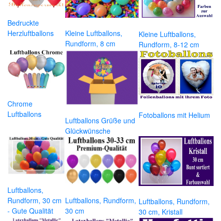
Bedruckte
Herzluftballons
Kleine Luftballons,
Kleine Luftballons,
Rundform, 8 cm
Rundform, 8-12 cm
Chrome
Luftballons
Fotoballons mit Helium
Luftballons Grüße und
Glückwünsche
Luftballons,
Rundform, 30 cm
Luftballons, Rundform,
Luftballons, Rundform,
- Gute Qualität
30 cm
30 cm, Kristall