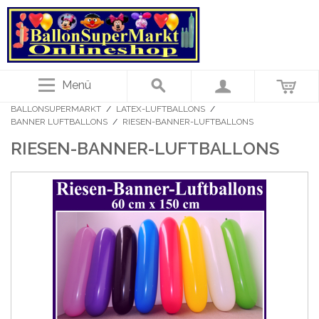
Menü
BALLONSUPERMARKT
/
LATEX-LUFTBALLONS
/
BANNER LUFTBALLONS
/
RIESEN-BANNER-LUFTBALLONS
RIESEN-BANNER-LUFTBALLONS