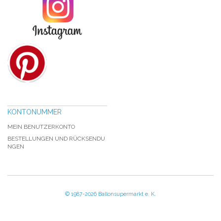
KONTONUMMER
MEIN BENUTZERKONTO
BESTELLUNGEN UND RÜCKSENDU
NGEN
© 1987-2026 Ballonsupermarkt e. K.