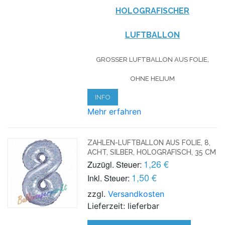
HOLOGRAFISCHER
LUFTBALLON
GROSSER LUFTBALLON AUS FOLIE, O
HNE HELIUM
INFO
Mehr erfahren
ZAHLEN-LUFTBALLON AUS FOLIE, 8,
ACHT, SILBER, HOLOGRAFISCH, 35 CM
1,26 €
Zuzügl. Steuer:
1,50 €
Inkl. Steuer:
zzgl.
Versandkosten
Lieferzeit: lieferbar