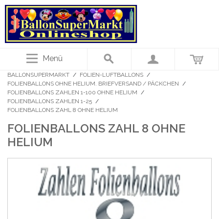
Menü
BALLONSUPERMARKT
/
FOLIEN-LUFTBALLONS
/
FOLIENBALLONS OHNE HELIUM. BRIEFVERSAND / PÄCKCHEN
/
FOLIENBALLONS ZAHLEN 1-100 OHNE HELIUM
/
FOLIENBALLONS ZAHLEN 1-25
/
FOLIENBALLONS ZAHL 8 OHNE HELIUM
FOLIENBALLONS ZAHL 8 OHNE
HELIUM