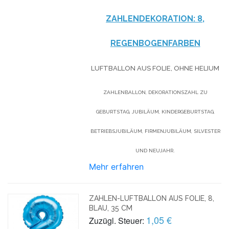
ZAHLENDEKORATION: 8,
REGENBOGENFARBEN
LUFTBALLON AUS FOLIE, OHNE HELIUM
ZAHLENBALLON, DEKORATIONSZAHL ZU
GEBURTSTAG, JUBILÄUM, KINDERGEBURTSTAG,
BETRIEBSJUBILÄUM, FIRMENJUBILÄUM, SILVESTER
UND NEUJAHR.
Mehr erfahren
ZAHLEN-LUFTBALLON AUS FOLIE, 8,
BLAU, 35 CM
1,05 €
Zuzügl. Steuer: