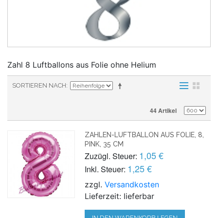
Zahl 8 Luftballons aus Folie ohne Helium
SORTIEREN NACH
44 Artikel
ZAHLEN-LUFTBALLON AUS FOLIE, 8,
PINK, 35 CM
1,05 €
Zuzügl. Steuer:
1,25 €
Inkl. Steuer:
zzgl.
Versandkosten
Lieferzeit: lieferbar
IN DEN WARENKORB LEGEN