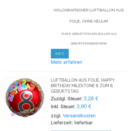
HOLOGRAFISCHER LUFTBALLON AUS
FOLIE, OHNE HELIUM
ZUM 8. GEBURTSTAG EIN BALLON ALS
GEBURTSTAGSGESCHENK
INFO
Mehr erfahren
LUFTBALLON AUS FOLIE, HAPPY
BIRTHDAY MILESTONE 8 ZUM 8.
GEBURTSTAG
3,28 €
Zuzügl. Steuer:
3,90 €
Inkl. Steuer:
zzgl.
Versandkosten
Lieferzeit: lieferbar