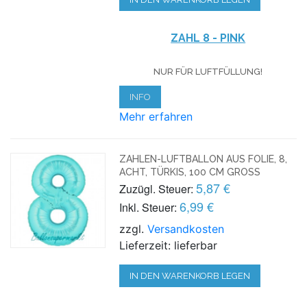
ZAHL 8 - PINK
NUR FÜR LUFTFÜLLUNG!
INFO
Mehr erfahren
ZAHLEN-LUFTBALLON AUS FOLIE, 8,
ACHT, TÜRKIS, 100 CM GROSS
5,87 €
Zuzügl. Steuer:
6,99 €
Inkl. Steuer:
zzgl.
Versandkosten
Lieferzeit: lieferbar
IN DEN WARENKORB LEGEN