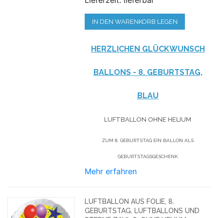
IN DEN WARENKORB LEGEN
HERZLICHEN GLÜCKWUNSCH
BALLONS - 8. GEBURTSTAG,
BLAU
LUFTBALLON OHNE HELIUM
ZUM 8. GEBURTSTAG EIN BALLON ALS
GEBURTSTAGSGESCHENK
Mehr erfahren
LUFTBALLON AUS FOLIE, 8.
GEBURTSTAG, LUFTBALLONS UND