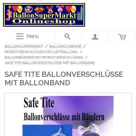
Menü
BALLONSUPERMARKT
/
BALLONZUBEHÖR
/
PATENTVERSCHLÜSSE FÜR LUFTBALLONS
/
BALLONBÄNDER MIT PATENTVERSCHLÜSSEN
/
SAFE TITE BALLONVERSCHLÜSSE MIT BALLONBAND
SAFE TITE BALLONVERSCHLÜSSE
MIT BALLONBAND