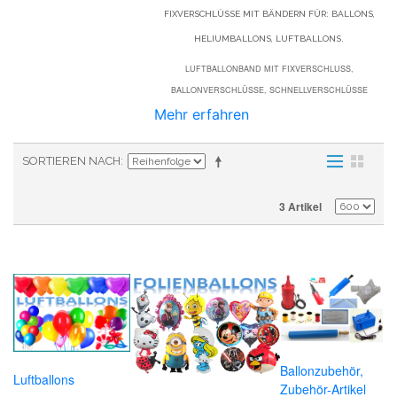
FIXVERSCHLÜSSE MIT BÄNDERN FÜR: BALLONS,
HELIUMBALLONS, LUFTBALLONS.
LUFTBALLONBAND MIT FIXVERSCHLUSS, B
ALLONVERSCHLÜSSE, SCHNELLVERSCHLÜSSE
Mehr erfahren
SORTIEREN NACH
3 Artikel
Ballonzubehör,
Luftballons
Zubehör-Artikel