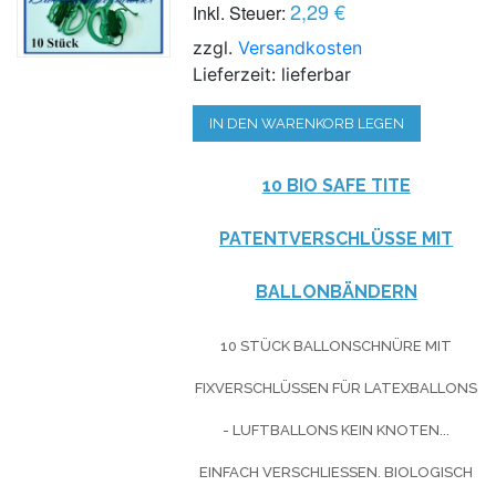
2,29 €
Inkl. Steuer:
zzgl.
Versandkosten
Lieferzeit: lieferbar
IN DEN WARENKORB LEGEN
10 BIO SAFE TITE
PATENTVERSCHLÜSSE MIT
BALLONBÄNDERN
10 STÜCK BALLONSCHNÜRE MIT
FIXVERSCHLÜSSEN FÜR LATEXBALLONS
- LUFTBALLONS KEIN KNOTEN...
EINFACH VERSCHLIESSEN. BIOLOGISCH A