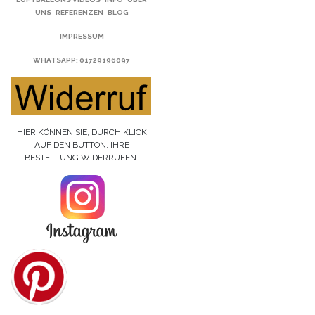
UNS
REFERENZEN
BLOG
IMPRESSUM
WHATSAPP
: 01729196097
HIER KÖNNEN SIE, DURCH KLICK
AUF DEN BUTTON, IHRE
BESTELLUNG WIDERRUFEN.