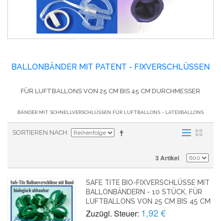
BALLONBÄNDER MIT PATENT - FIXVERSCHLÜSSEN
FÜR LUFTBALLONS VON 25 CM BIS 45 CM DURCHMESSER
BÄNDER MIT SCHNELLVERSCHLÜSSEN FÜR LUFTBALLONS - LATEXBALLONS
SORTIEREN NACH
3 Artikel
SAFE TITE BIO-FIXVERSCHLÜSSE MIT
BALLONBÄNDERN - 10 STÜCK, FÜR
LUFTBALLONS VON 25 CM BIS 45 CM
1,92 €
Zuzügl. Steuer: