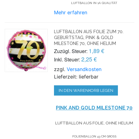
LUFTBALLON IN 1A QUALITÄT
Mehr erfahren
LUFTBALLON AUS FOLIE ZUM 70.
GEBURTSTAG, PINK & GOLD
MILESTONE 70, OHNE HELIUM
1,89 €
Zuzügl. Steuer:
2,25 €
Inkl. Steuer:
zzgl.
Versandkosten
Lieferzeit: lieferbar
IN DEN WARENKORB LEGEN
PINK AND GOLD MILESTONE 70
LUFTBALLON AUS FOLIE, OHNE HELIUM
FOLIENBALLON 43 CM GROSS