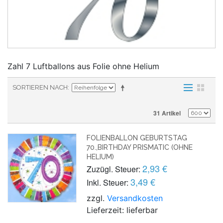
Zahl 7 Luftballons aus Folie ohne Helium
SORTIEREN NACH
31 Artikel
FOLIENBALLON GEBURTSTAG
70.,BIRTHDAY PRISMATIC (OHNE
HELIUM)
2,93 €
Zuzügl. Steuer:
3,49 €
Inkl. Steuer:
zzgl.
Versandkosten
Lieferzeit: lieferbar