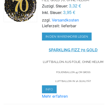
3,32 €
Zuzügl. Steuer:
3,95 €
Inkl. Steuer:
zzgl.
Versandkosten
Lieferzeit: lieferbar
IN DEN WARENKORB LEGEN
SPARKLING FIZZ 70 GOLD
LUFTBALLON AUS FOLIE, OHNE HELIUM
FOLIENBALLON 45 CM GROSS
LUFTBALLON IN 1A QUALITÄT
INFO
Mehr erfahren