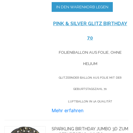
IN DEN WARENKORB LEGEN
PINK & SILVER GLITZ BIRTHDAY
70
FOLIENBALLON AUS FOLIE, OHNE
HELIUM
GLITZERNDER BALLON AUS FOLIE MIT DER
GEBURTSTAGSZAHL 70
LUFTBALLON IN 1A QUALITÄT
Mehr erfahren
SPARKLING BIRTHDAY JUMBO 3D ZUM