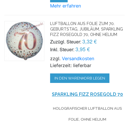
Mehr erfahren
LUFTBALLON AUS FOLIE ZUM 70.
GEBURTSTAG, JUBILÄUM, SPARKLING
FIZZ ROSEGOLD 70, OHNE HELIUM
3,32 €
Zuzügl. Steuer:
3,95 €
Inkl. Steuer:
zzgl.
Versandkosten
Lieferzeit: lieferbar
IN DEN WARENKORB LEGEN
SPARKLING FIZZ ROSEGOLD 70
HOLOGRAFISCHER LUFTBALLON AUS
FOLIE, OHNE HELIUM