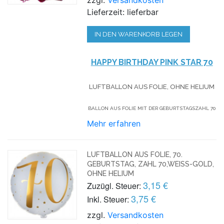
Lieferzeit: lieferbar
IN DEN WARENKORB LEGEN
HAPPY BIRTHDAY PINK STAR 70
LUFTBALLON AUS FOLIE, OHNE HELIUM
BALLON AUS FOLIE MIT DER GEBURTSTAGSZAHL 70
Mehr erfahren
LUFTBALLON AUS FOLIE, 70.
GEBURTSTAG, ZAHL 70,WEISS-GOLD, O
HNE HELIUM
3,15 €
Zuzügl. Steuer:
3,75 €
Inkl. Steuer:
zzgl.
Versandkosten