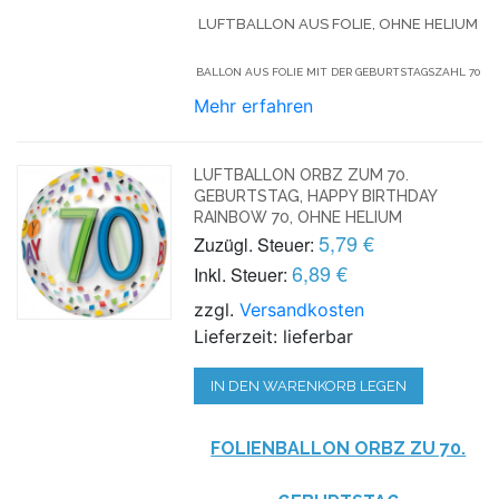
LUFTBALLON AUS FOLIE, OHNE HELIUM
BALLON AUS FOLIE MIT DER GEBURTSTAGSZAHL 70
Mehr erfahren
LUFTBALLON ORBZ ZUM 70.
GEBURTSTAG, HAPPY BIRTHDAY
RAINBOW 70, OHNE HELIUM
5,79 €
Zuzügl. Steuer:
6,89 €
Inkl. Steuer:
zzgl.
Versandkosten
Lieferzeit: lieferbar
IN DEN WARENKORB LEGEN
FOLIENBALLON ORBZ ZU 70.