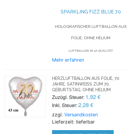
SPARKLING FIZZ BLUE 70
HOLOGRAFISCHER LUFTBALLON AUS
FOLIE, OHNE HELIUM
LUFTBALLON IN 1A QUALITÄT
Mehr erfahren
HERZLUFTBALLON AUS FOLIE, 70
JAHRE, SATINWEISS ZUM 70. G
EBURTSTAG, OHNE HELIUM
1,92 €
Zuzügl. Steuer:
2,28 €
Inkl. Steuer:
zzgl.
Versandkosten
Lieferzeit: lieferbar