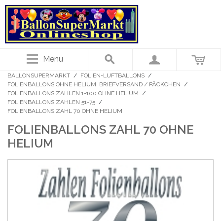
Menü
BALLONSUPERMARKT
/
FOLIEN-LUFTBALLONS
/
FOLIENBALLONS OHNE HELIUM. BRIEFVERSAND / PÄCKCHEN
/
FOLIENBALLONS ZAHLEN 1-100 OHNE HELIUM
/
FOLIENBALLONS ZAHLEN 51-75
/
FOLIENBALLONS ZAHL 70 OHNE HELIUM
FOLIENBALLONS ZAHL 70 OHNE
HELIUM