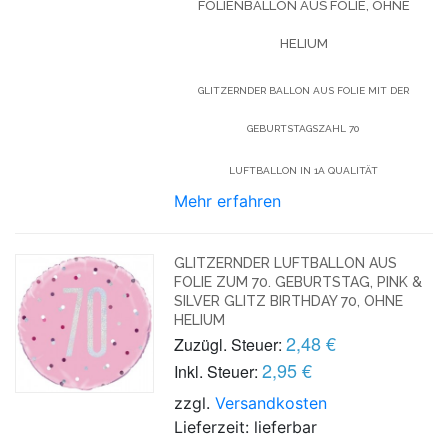
FOLIENBALLON AUS FOLIE, OHNE
HELIUM
GLITZERNDER BALLON AUS FOLIE MIT DER
GEBURTSTAGSZAHL 70
LUFTBALLON IN 1A QUALITÄT
Mehr erfahren
GLITZERNDER LUFTBALLON AUS
FOLIE ZUM 70. GEBURTSTAG, PINK &
SILVER GLITZ BIRTHDAY 70, OHNE
HELIUM
2,48 €
Zuzügl. Steuer:
2,95 €
Inkl. Steuer:
zzgl.
Versandkosten
Lieferzeit: lieferbar