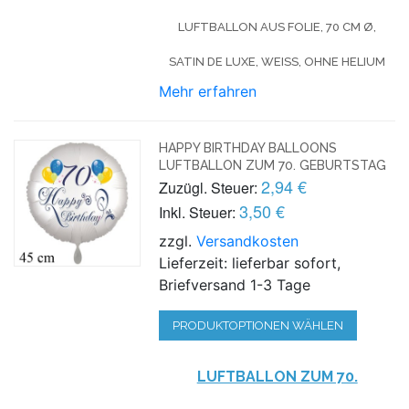
LUFTBALLON AUS FOLIE, 70 CM Ø,
SATIN DE LUXE, WEISS, OHNE HELIUM
Mehr erfahren
HAPPY BIRTHDAY BALLOONS
LUFTBALLON ZUM 70. GEBURTSTAG
2,94 €
Zuzügl. Steuer:
3,50 €
Inkl. Steuer:
zzgl.
Versandkosten
Lieferzeit: lieferbar sofort,
Briefversand 1-3 Tage
PRODUKTOPTIONEN WÄHLEN
LUFTBALLON ZUM 70.