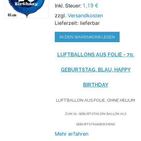
1,19 €
Inkl. Steuer:
zzgl.
Versandkosten
Lieferzeit: lieferbar
IN DEN WARENKORB LEGEN
LUFTBALLONS AUS FOLIE - 70.
GEBURTSTAG, BLAU, HAPPY
BIRTHDAY
LUFTBALLON AUS FOLIE, OHNE HELIUM
ZUM 70. GEBURTSTAG EIN BALLON ALS
GEBURTSTAGSGESCHENK
Mehr erfahren