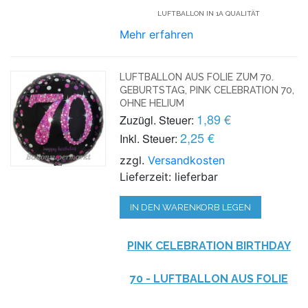
LUFTBALLON IN 1A QUALITÄT
Mehr erfahren
LUFTBALLON AUS FOLIE ZUM 70.
GEBURTSTAG, PINK CELEBRATION 70,
OHNE HELIUM
1,89 €
Zuzügl. Steuer:
2,25 €
Inkl. Steuer:
zzgl.
Versandkosten
Lieferzeit: lieferbar
IN DEN WARENKORB LEGEN
PINK CELEBRATION BIRTHDAY
70 - LUFTBALLON AUS FOLIE