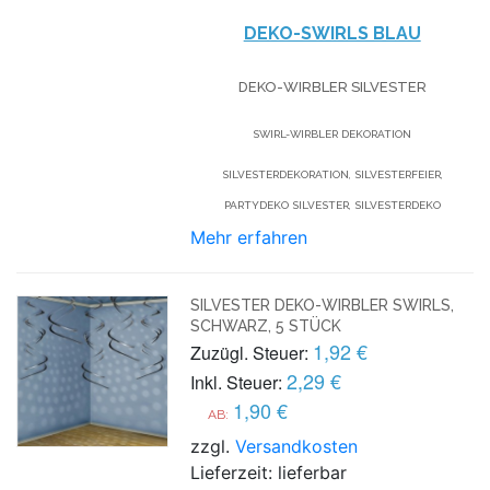
DEKO-SWIRLS BLAU
DEKO-WIRBLER SILVESTER
SWIRL-WIRBLER DEKORATION
SILVESTERDEKORATION, SILVESTERFEIER,
PARTYDEKO SILVESTER, SILVESTERDEKO
Mehr erfahren
SILVESTER DEKO-WIRBLER SWIRLS,
SCHWARZ, 5 STÜCK
1,92 €
Zuzügl. Steuer:
2,29 €
Inkl. Steuer:
1,90 €
AB:
zzgl.
Versandkosten
Lieferzeit: lieferbar