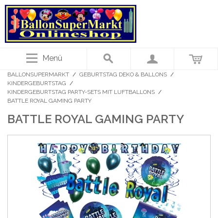
Menü
BALLONSUPERMARKT
/
GEBURTSTAG DEKO & BALLONS
/
KINDERGEBURTSTAG
/
KINDERGEBURTSTAG PARTY-SETS MIT LUFTBALLONS
/
BATTLE ROYAL GAMING PARTY
BATTLE ROYAL GAMING PARTY