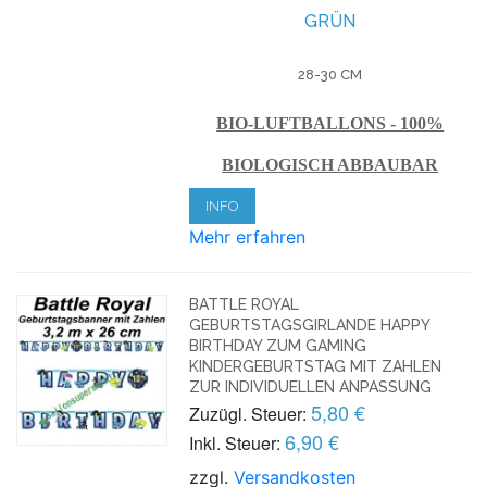
GRÜN
28-30 CM
BIO-LUFTBALLONS - 100%
BIOLOGISCH ABBAUBAR
INFO
Mehr erfahren
BATTLE ROYAL
GEBURTSTAGSGIRLANDE HAPPY
BIRTHDAY ZUM GAMING
KINDERGEBURTSTAG MIT ZAHLEN
ZUR INDIVIDUELLEN ANPASSUNG
5,80 €
Zuzügl. Steuer:
6,90 €
Inkl. Steuer:
zzgl.
Versandkosten