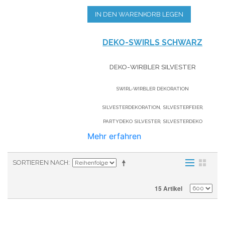
IN DEN WARENKORB LEGEN
DEKO-SWIRLS SCHWARZ
DEKO-WIRBLER SILVESTER
SWIRL-WIRBLER DEKORATION
SILVESTERDEKORATION, SILVESTERFEIER,
PARTYDEKO SILVESTER, SILVESTERDEKO
Mehr erfahren
SORTIEREN NACH
15 Artikel