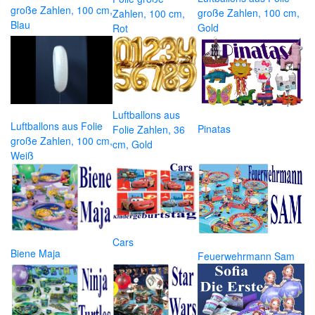
große Zahlen, 100 cm,
große Zahlen, 100 cm,
Zahlen, 100 cm,
Blau
Gold
Rot
Luftballons aus
Luftballons aus Folie
Pinatas
Folie Zahlen, 36
große Zahlen, 100 cm,
cm, Gold
Weiß
Cars
Biene Maja
Feuerwehrmann Sam