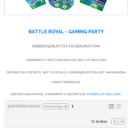
BATTLE ROYAL - GAMING PARTY
KINDERGEBURTSTAG DEKORATION
KINDERPARTY PARTYDEKORATION UND LUFTBALLONS
DEKORATION FORTNITE: BATTLE ROYALE. KINDERGEBURTSTAG MIT SPANNENDEN
COMPUTERSPIELEN.
DEKORATIONSARTIKEL, KINDERPARTY-DEKORATION,
KINDER LUFTBALLONS
.
SORTIEREN NACH
15 Artikel