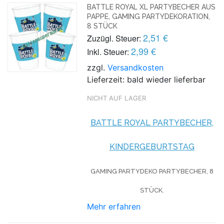
BATTLE ROYAL XL PARTYBECHER AUS
PAPPE, GAMING PARTYDEKORATION,
8 STÜCK
2,51 €
Zuzügl. Steuer:
2,99 €
Inkl. Steuer:
zzgl.
Versandkosten
Lieferzeit: bald wieder lieferbar
NICHT AUF LAGER
BATTLE ROYAL PARTYBECHER,
KINDERGEBURTSTAG
GAMING PARTYDEKO PARTYBECHER, 8
STÜCK.
Mehr erfahren