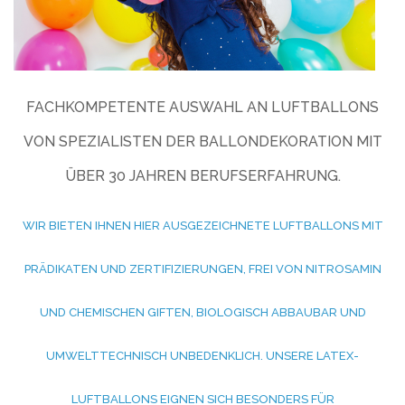
FACHKOMPETENTE AUSWAHL AN LUFTBALLONS
VON SPEZIALISTEN DER BALLONDEKORATION MIT
ÜBER 30 JAHREN BERUFSERFAHRUNG.
WIR BIETEN IHNEN HIER AUSGEZEICHNETE LUFTBALLONS MIT
PRÄDIKATEN UND ZERTIFIZIERUNGEN, FREI VON NITROSAMIN
UND CHEMISCHEN GIFTEN, BIOLOGISCH ABBAUBAR UND
UMWELTTECHNISCH UNBEDENKLICH. UNSERE LATEX-
LUFTBALLONS EIGNEN SICH BESONDERS FÜR