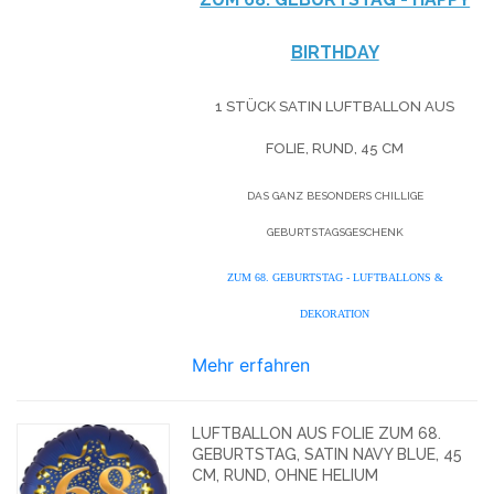
BIRTHDAY
1 STÜCK SATIN LUFTBALLON AUS
FOLIE, RUND, 45 CM
DAS GANZ BESONDERS CHILLIGE
GEBURTSTAGSGESCHENK
ZUM 68. GEBURTSTAG - LUFTBALLONS &
DEKORATION
Mehr erfahren
LUFTBALLON AUS FOLIE ZUM 68.
GEBURTSTAG, SATIN NAVY BLUE, 45
CM, RUND, OHNE HELIUM