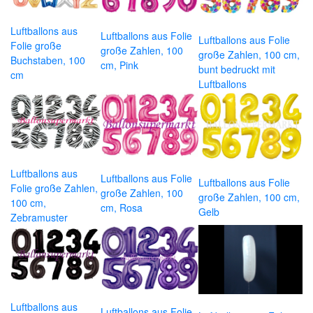
Luftballons aus
Luftballons aus Folie
Luftballons aus Folie
Folie große
große Zahlen, 100
große Zahlen, 100 cm,
Buchstaben, 100
cm, Pink
bunt bedruckt mit
cm
Luftballons
Luftballons aus
Luftballons aus Folie
Luftballons aus Folie
Folie große Zahlen,
große Zahlen, 100
große Zahlen, 100 cm,
100 cm,
cm, Rosa
Gelb
Zebramuster
Luftballons aus
Luftballons aus Folie