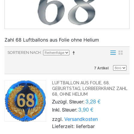
Zahl 68 Luftballons aus Folie ohne Helium
SORTIEREN NACH
7 Artikel
LUFTBALLON AUS FOLIE, 68.
GEBURTSTAG, LORBEERKRANZ ZAHL
68, OHNE HELIUM
3,28 €
Zuzügl. Steuer:
3,90 €
Inkl. Steuer:
zzgl.
Versandkosten
Lieferzeit: lieferbar