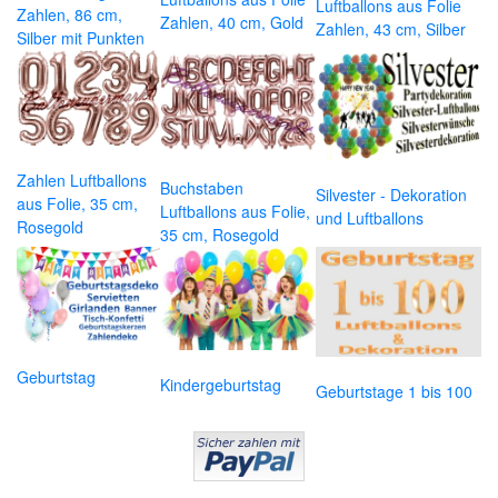
Luftballons aus Folie
Zahlen, 86 cm,
Zahlen, 40 cm, Gold
Zahlen, 43 cm, Silber
Silber mit Punkten
Zahlen Luftballons
Buchstaben
Silvester - Dekoration
aus Folie, 35 cm,
Luftballons aus Folie,
und Luftballons
Rosegold
35 cm, Rosegold
Geburtstag
Kindergeburtstag
Geburtstage 1 bis 100