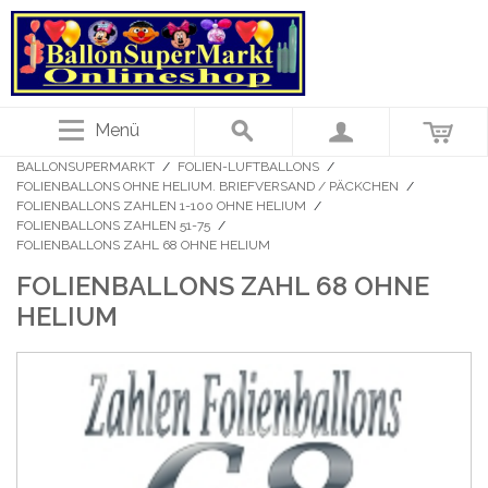
Menü
BALLONSUPERMARKT
/
FOLIEN-LUFTBALLONS
/
FOLIENBALLONS OHNE HELIUM. BRIEFVERSAND / PÄCKCHEN
/
FOLIENBALLONS ZAHLEN 1-100 OHNE HELIUM
/
FOLIENBALLONS ZAHLEN 51-75
/
FOLIENBALLONS ZAHL 68 OHNE HELIUM
FOLIENBALLONS ZAHL 68 OHNE
HELIUM