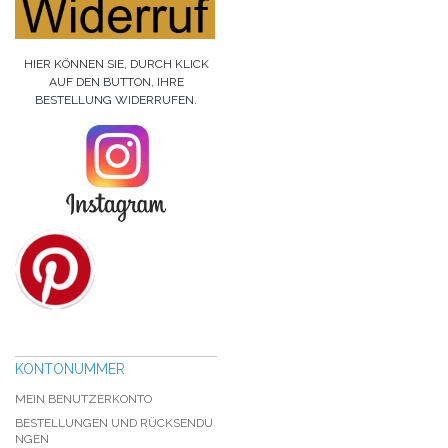
HIER KÖNNEN SIE, DURCH KLICK
AUF DEN BUTTON, IHRE
BESTELLUNG WIDERRUFEN.
KONTONUMMER
MEIN BENUTZERKONTO
BESTELLUNGEN UND RÜCKSENDU
NGEN