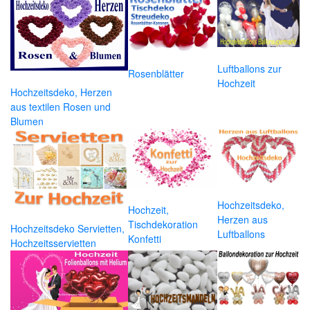
Luftballons zur
Rosenblätter
Hochzeit
Hochzeitsdeko, Herzen
aus textilen Rosen und
Blumen
Hochzeitsdeko,
Hochzeit,
Herzen aus
Tischdekoration
Hochzeitsdeko Servietten,
Luftballons
Konfetti
Hochzeitsservietten