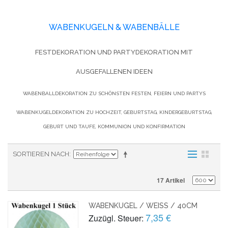
WABENKUGELN & WABENBÄLLE
FESTDEKORATION UND PARTYDEKORATION MIT
AUSGEFALLENEN IDEEN
WABENBALLDEKORATION ZU SCHÖNSTEN FESTEN, FEIERN UND PARTYS
WABENKUGELDEKORATION ZU HOCHZEIT, GEBURTSTAG, KINDERGEBURTSTAG,
GEBURT UND TAUFE, KOMMUNION UND KONFIRMATION
SORTIEREN NACH
17 Artikel
WABENKUGEL / WEISS / 40CM
7,35 €
Zuzügl. Steuer: