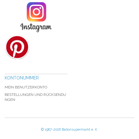
KONTONUMMER
MEIN BENUTZERKONTO
BESTELLUNGEN UND RÜCKSENDU
NGEN
© 1987-2026 Ballonsupermarkt e. K.