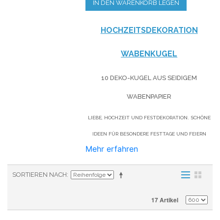
IN DEN WARENKORB LEGEN
HOCHZEITSDEKORATION
WABENKUGEL
10 DEKO-KUGEL AUS SEIDIGEM
WABENPAPIER
LIEBE, HOCHZEIT UND FESTDEKORATION. SCHÖNE
IDEEN FÜR BESONDERE FESTTAGE UND FEIERN
Mehr erfahren
SORTIEREN NACH
17 Artikel