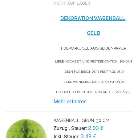
NICHT AUF LAGER
DEKORATION WABENBALL,
GELB
1 DEKO-KUGEL AUS SEIDENPAPIER
LIEBE, HOCHZEIT UND FESTDEKORATION. SCHÖNE
IDEEN FÜR BESONDERE FESTTAGE UND
FEIERN.WUNDERSCHÖNE DEKORATION ZU
HOCHZEIT, GEBURTSTAG, UND ANDERE ANLÄSSE.
Mehr erfahren
WABENBALL, GRÜN, 30 CM
2,93 €
Zuzügl. Steuer:
3,49 €
Inkl. Steuer: