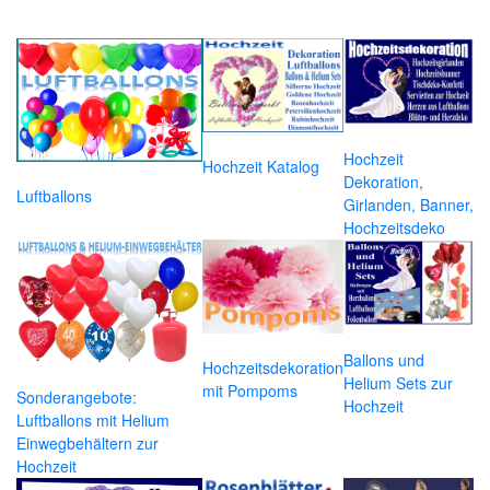
Hochzeit
Hochzeit Katalog
Dekoration,
Luftballons
Girlanden, Banner,
Hochzeitsdeko
Ballons und
Hochzeitsdekoration
Helium Sets zur
mit Pompoms
Sonderangebote:
Hochzeit
Luftballons mit Helium
Einwegbehältern zur
Hochzeit