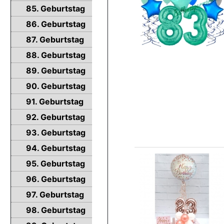
85. Geburtstag
86. Geburtstag
87. Geburtstag
88. Geburtstag
89. Geburtstag
90. Geburtstag
91. Geburtstag
92. Geburtstag
93. Geburtstag
94. Geburtstag
95. Geburtstag
96. Geburtstag
97. Geburtstag
98. Geburtstag