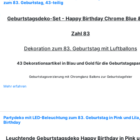
zum 83. Geburtstag, 43-teilig
Geburtstagsdeko-Set - Happy Birthday Chrome Blue 
Zahl 83
Dekoration zum 83. Geburtstag mit Luftballons
43 Dekorationsartikel in Blau und Gold für die Geburtstagspa
Geburtstagsverzierung mit Chromglanz Ballons zur Geburtstagsfeier
Mehr erfahren
Partydeko mit LED-Beleuchtung zum 83. Geburtstag in Pink und Lila
Birthday
Leuchtende Geburtstagsdeko Happy Birthday in
Pink
u