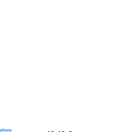
allons