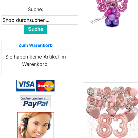
Suche:
Suche
Zum Warenkorb
Sie haben keine Artikel im
Warenkorb.