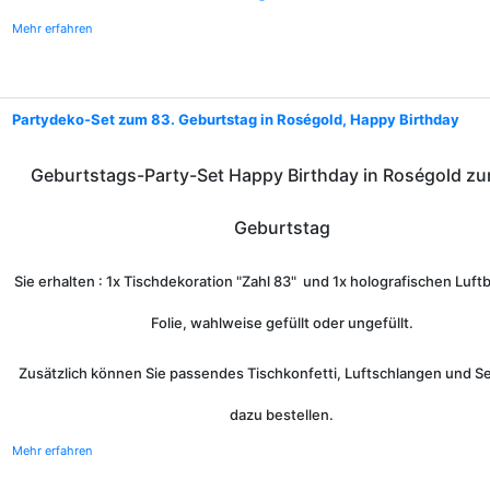
Mehr erfahren
Partydeko-Set zum 83. Geburtstag in Roségold, Happy Birthday
Geburtstags-Party-Set Happy Birthday in Roségold zu
Geburtstag
Sie erhalten : 1x Tischdekoration "Zahl 83" und 1x holografischen Luftb
Folie, wahlweise gefüllt oder ungefüllt.
Zusätzlich können Sie passendes Tischkonfetti, Luftschlangen und Se
dazu bestellen.
Mehr erfahren