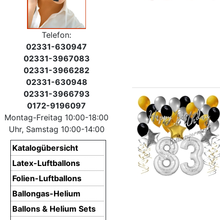
Telefon:
02331-630947
02331-3967083
02331-3966282
02331-630948
02331-3966793
0172-9196097
Montag-Freitag 10:00-18:00
Uhr, Samstag 10:00-14:00
Katalogübersicht
Latex-Luftballons
Folien-Luftballons
Ballongas-Helium
Ballons & Helium Sets