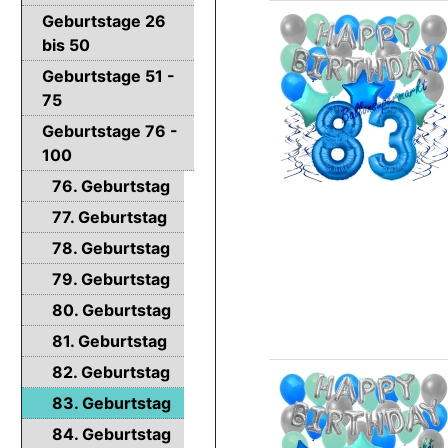
Geburtstage 26
bis 50
Geburtstage 51 -
75
Geburtstage 76 -
100
76. Geburtstag
77. Geburtstag
78. Geburtstag
79. Geburtstag
80. Geburtstag
81. Geburtstag
82. Geburtstag
83. Geburtstag
84. Geburtstag