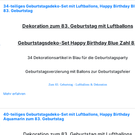
34-teiliges Geburtstagsdeko-Set mit Luftballons, Happy Birthday B
83. Geburtstag
Dekoration zum 83. Geburtstag mit Luftballons
Geburtstagsdeko-Set Happy Birthday Blue Zahl 
34 Dekorationsartikel in Blau für die Geburtstagsparty
Geburtstagsverzierung mit Ballons zur Geburtstagsfeier
Zum 83. Geburtstag - Luftballons & Dekoration
Mehr erfahren
40-teiliges Geburtstagsdeko-Set mit Luftballons, Happy Birthday
Aquamarin zum 83. Geburtstag
Dekoration zum 83. Geburtstag mit Luftballons