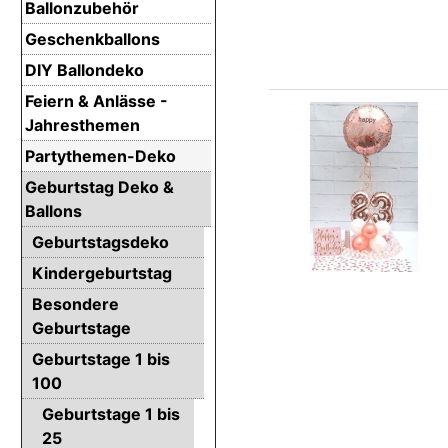
Ballonzubehör
Geschenkballons
DIY Ballondeko
Feiern & Anlässe -
Jahresthemen
Partythemen-Deko
Geburtstag Deko &
Ballons
Geburtstagsdeko
Kindergeburtstag
Besondere
Geburtstage
Geburtstage 1 bis
100
Geburtstage 1 bis
25