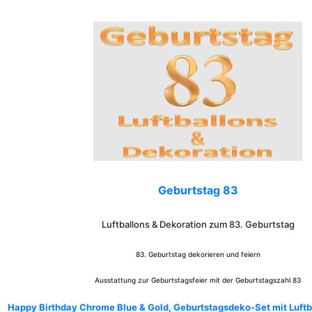
Geburtstag 83
Luftballons & Dekoration zum 83. Geburtstag
83. Geburtstag dekorieren und feiern
Ausstattung zur Geburtstagsfeier mit der Geburtstagszahl 83
Happy Birthday Chrome Blue & Gold, Geburtstagsdeko-Set mit Luftb