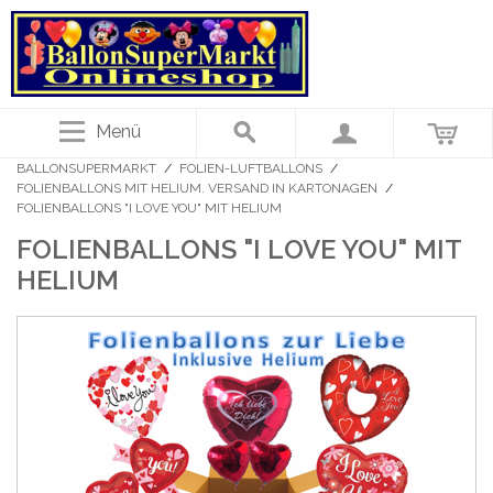
Menü
BALLONSUPERMARKT
/
FOLIEN-LUFTBALLONS
/
FOLIENBALLONS MIT HELIUM. VERSAND IN KARTONAGEN
/
FOLIENBALLONS "I LOVE YOU" MIT HELIUM
FOLIENBALLONS "I LOVE YOU" MIT
HELIUM