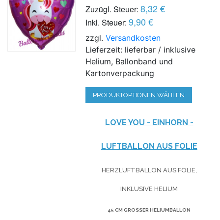
8,32 €
Zuzügl. Steuer:
9,90 €
Inkl. Steuer:
zzgl.
Versandkosten
Lieferzeit: lieferbar / inklusive
Helium, Ballonband und
Kartonverpackung
PRODUKTOPTIONEN WÄHLEN
LOVE YOU - EINHORN -
LUFTBALLON AUS FOLIE
HERZLUFTBALLON AUS FOLIE,
INKLUSIVE HELIUM
45 CM GROSSER HELIUMBALLON