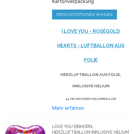
Kartonverpackung
PRODUKTOPTIONEN WÄHLEN
I LOVE YOU - ROSÉGOLD
HEARTS - LUFTBALLON AUS
FOLIE
HERZLUFTBALLON AUS FOLIE,
INKLUSIVE HELIUM
45 CM GROSSER HELIUMBALLON
Mehr erfahren
LOVE YOU EINHORN,
HERZLUFTBALLON INKLUSIVE HELIUM