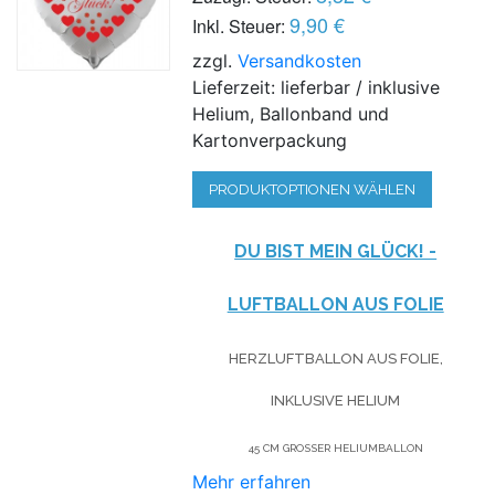
9,90 €
Inkl. Steuer:
zzgl.
Versandkosten
Lieferzeit: lieferbar / inklusive
Helium, Ballonband und
Kartonverpackung
PRODUKTOPTIONEN WÄHLEN
DU BIST MEIN GLÜCK! -
LUFTBALLON AUS FOLIE
HERZLUFTBALLON AUS FOLIE,
INKLUSIVE HELIUM
45 CM GROSSER HELIUMBALLON
Mehr erfahren