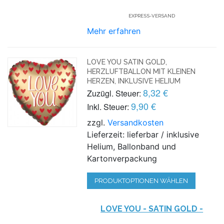
EXPRESS-VERSAND
Mehr erfahren
LOVE YOU SATIN GOLD,
HERZLUFTBALLON MIT KLEINEN
HERZEN, INKLUSIVE HELIUM
8,32 €
Zuzügl. Steuer:
9,90 €
Inkl. Steuer:
zzgl.
Versandkosten
Lieferzeit: lieferbar / inklusive
Helium, Ballonband und
Kartonverpackung
PRODUKTOPTIONEN WÄHLEN
LOVE YOU - SATIN GOLD -