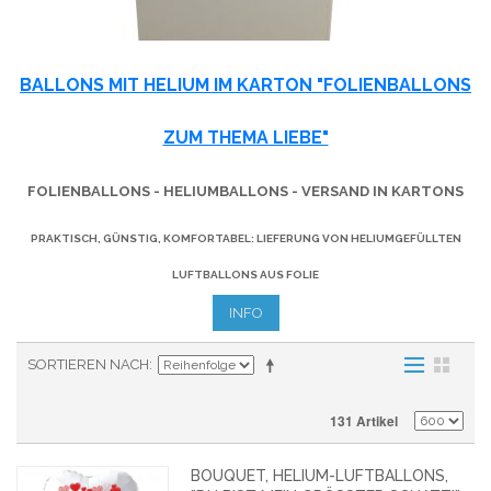
BALLONS MIT HELIUM IM KARTON "FOLIENBALLONS
ZUM THEMA LIEBE"
FOLIENBALLONS - HELIUMBALLONS - VERSAND IN KARTONS
PRAKTISCH, GÜNSTIG, KOMFORTABEL: LIEFERUNG VON HELIUMGEFÜLLTEN
LUFTBALLONS AUS FOLIE
INFO
SORTIEREN NACH
131 Artikel
BOUQUET, HELIUM-LUFTBALLONS,