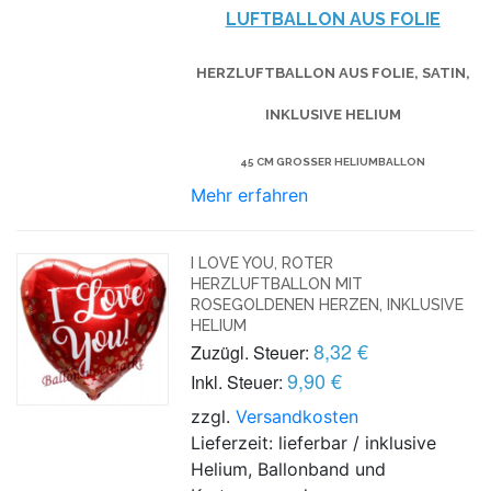
LUFTBALLON AUS FOLIE
HERZLUFTBALLON AUS FOLIE, SATIN,
INKLUSIVE HELIUM
45 CM GROSSER HELIUMBALLON
Mehr erfahren
I LOVE YOU, ROTER
HERZLUFTBALLON MIT
ROSEGOLDENEN HERZEN, INKLUSIVE
HELIUM
8,32 €
Zuzügl. Steuer:
9,90 €
Inkl. Steuer:
zzgl.
Versandkosten
Lieferzeit: lieferbar / inklusive
Helium, Ballonband und