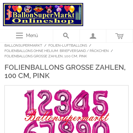
Menü
BALLONSUPERMARKT
/
FOLIEN-LUFTBALLONS
/
FOLIENBALLONS OHNE HELIUM. BRIEFVERSAND / PÄCKCHEN
/
FOLIENBALLONS GROSSE ZAHLEN, 100 CM, PINK
FOLIENBALLONS GROSSE ZAHLEN, 1
00 CM, PINK