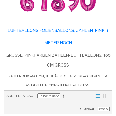
LUFTBALLONS FOLIENBALLONS: ZAHLEN, PINK, 1
METER HOCH
GROSSE, PINKFARBEN ZAHLEN-LUFTBALLONS, 100 C
M GROSS
ZAHLENDEKORATION, JUBILÄUM, GEBURTSTAG, SILVESTER.
JAHRESFEIER, MÄDCHENGEBURTSTAG.
SORTIEREN NACH
10 Artikel