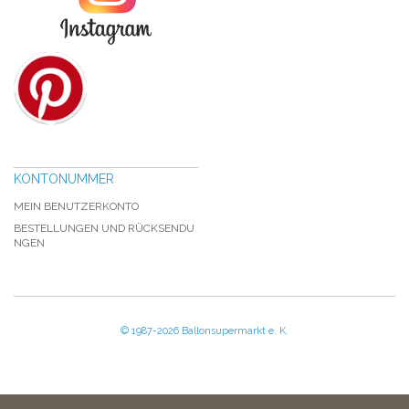
KONTONUMMER
MEIN BENUTZERKONTO
BESTELLUNGEN UND RÜCKSENDU
NGEN
© 1987-2026 Ballonsupermarkt e. K.