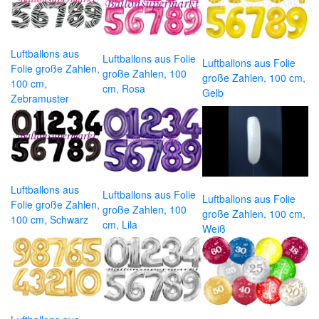
Luftballons aus
Luftballons aus Folie
Luftballons aus Folie
Folie große Zahlen,
große Zahlen, 100
große Zahlen, 100 cm,
100 cm,
cm, Rosa
Gelb
Zebramuster
Luftballons aus
Luftballons aus Folie
Luftballons aus Folie
Folie große Zahlen,
große Zahlen, 100
große Zahlen, 100 cm,
100 cm, Schwarz
cm, Lila
Weiß