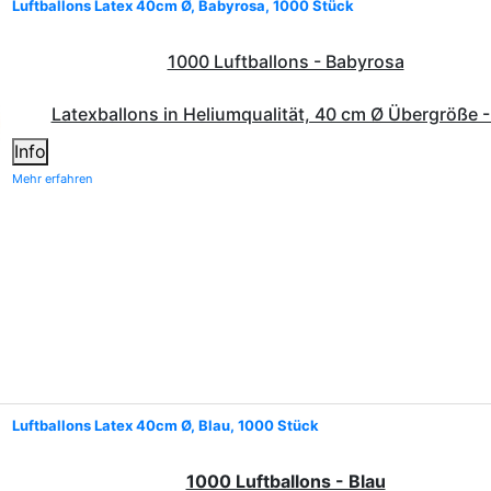
Luftballons Latex 40cm Ø, Babyrosa, 1000 Stück
1000 Luftballons - Babyrosa
Latexballons in Heliumqualität, 40 cm Ø Übergröße -
Info
Mehr erfahren
Luftballons Latex 40cm Ø, Blau, 1000 Stück
1000 Luftballons - Blau