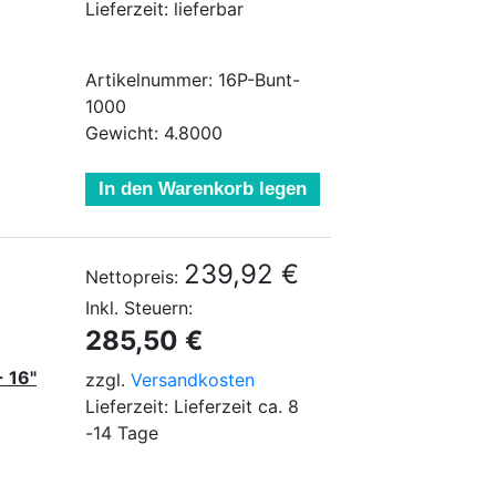
Lieferzeit: lieferbar
Artikelnummer: 16P-Bunt-
1000
Gewicht: 4.8000
In den Warenkorb legen
239,92 €
Nettopreis:
Inkl. Steuern:
285,50 €
- 16"
zzgl.
Versandkosten
Lieferzeit: Lieferzeit ca. 8
-14 Tage