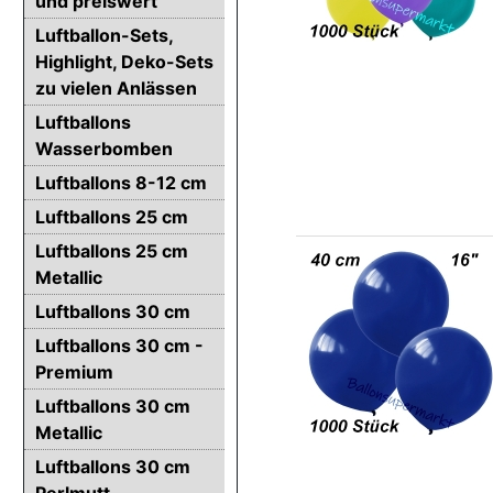
und preiswert
Luftballon-Sets,
Highlight, Deko-Sets
zu vielen Anlässen
Luftballons
Wasserbomben
Luftballons 8-12 cm
Luftballons 25 cm
Luftballons 25 cm
Metallic
Luftballons 30 cm
Luftballons 30 cm -
Premium
Luftballons 30 cm
Metallic
Luftballons 30 cm
Perlmutt