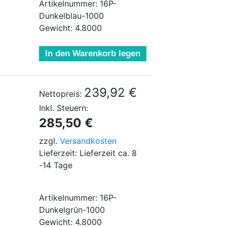
Artikelnummer: 16P-
Dunkelblau-1000
Gewicht: 4.8000
In den Warenkorb legen
239,92 €
Nettopreis:
Inkl. Steuern:
285,50 €
zzgl.
Versandkosten
Lieferzeit: Lieferzeit ca. 8
-14 Tage
Artikelnummer: 16P-
Dunkelgrün-1000
Gewicht: 4.8000