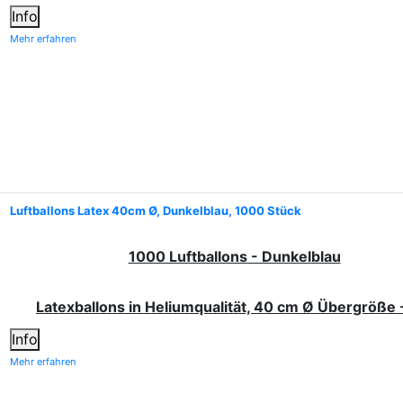
Info
Mehr erfahren
Luftballons Latex 40cm Ø, Dunkelblau, 1000 Stück
1000 Luftballons - Dunkelblau
Latexballons in Heliumqualität, 40 cm Ø Übergröße 
Info
Mehr erfahren