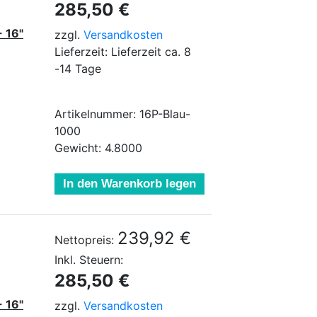
285,50 €
- 16"
zzgl.
Versandkosten
Lieferzeit: Lieferzeit ca. 8
-14 Tage
Artikelnummer: 16P-Blau-
1000
Gewicht: 4.8000
In den Warenkorb legen
239,92 €
Nettopreis:
Inkl. Steuern:
285,50 €
- 16"
zzgl.
Versandkosten