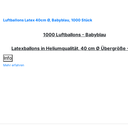
Luftballons Latex 40cm Ø, Babyblau, 1000 Stück
1000 Luftballons - Babyblau
Latexballons in Heliumqualität, 40 cm Ø Übergröße 
Info
Mehr erfahren