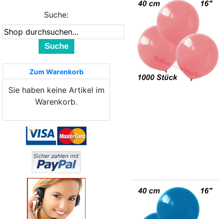
Suche:
Suche
Zum Warenkorb
Sie haben keine Artikel im
Warenkorb.