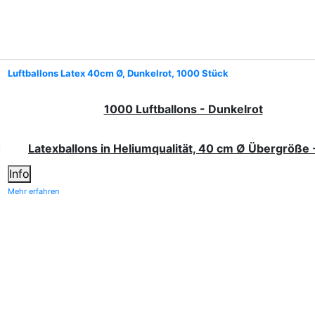
Luftballons Latex 40cm Ø, Dunkelrot, 1000 Stück
1000 Luftballons - Dunkelrot
Latexballons in Heliumqualität, 40 cm Ø Übergröße 
Info
Mehr erfahren