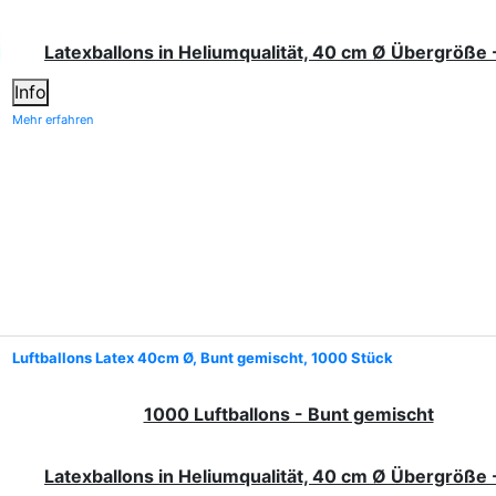
Latexballons in Heliumqualität, 40 cm Ø Übergröße 
Info
Mehr erfahren
Luftballons Latex 40cm Ø, Bunt gemischt, 1000 Stück
1000 Luftballons - Bunt gemischt
Latexballons in Heliumqualität, 40 cm Ø Übergröße 