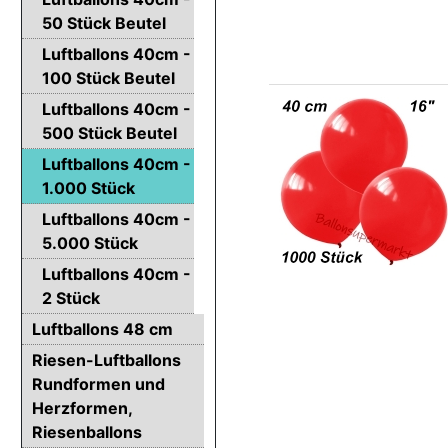
50 Stück Beutel
Luftballons 40cm -
100 Stück Beutel
Luftballons 40cm -
500 Stück Beutel
Luftballons 40cm -
1.000 Stück
Luftballons 40cm -
5.000 Stück
Luftballons 40cm -
2 Stück
Luftballons 48 cm
Riesen-Luftballons
Rundformen und
Herzformen,
Riesenballons