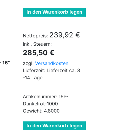
In den Warenkorb legen
239,92 €
Nettopreis:
Inkl. Steuern:
285,50 €
- 16"
zzgl.
Versandkosten
Lieferzeit: Lieferzeit ca. 8
-14 Tage
Artikelnummer: 16P-
Dunkelrot-1000
Gewicht: 4.8000
In den Warenkorb legen