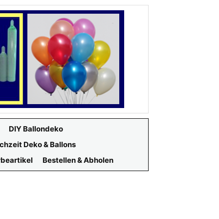
DIY Ballondeko
chzeit Deko & Ballons
beartikel
Bestellen & Abholen