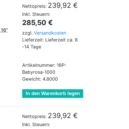
239,92 €
Nettopreis:
Inkl. Steuern:
285,50 €
 16"
zzgl.
Versandkosten
Lieferzeit: Lieferzeit ca. 8
-14 Tage
Artikelnummer: 16P-
Babyrosa-1000
Gewicht: 4.8000
In den Warenkorb legen
239,92 €
Nettopreis:
Inkl. Steuern: