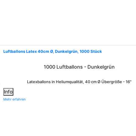
Luftballons Latex 40cm Ø, Dunkelgrün, 1000 Stück
1000 Luftballons - Dunkelgrün
Latexballons in Heliumqualität, 40 cm Ø Übergröße - 16"
Info
Mehr erfahren