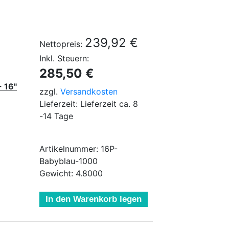
239,92 €
Nettopreis:
Inkl. Steuern:
285,50 €
- 16"
zzgl.
Versandkosten
Lieferzeit: Lieferzeit ca. 8
-14 Tage
Artikelnummer: 16P-
Babyblau-1000
Gewicht: 4.8000
In den Warenkorb legen