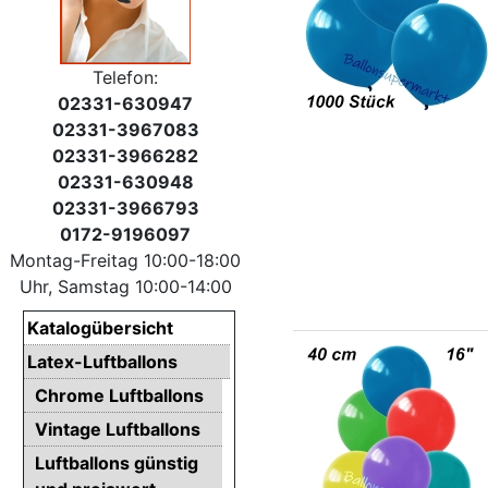
Telefon:
02331-630947
02331-3967083
02331-3966282
02331-630948
02331-3966793
0172-9196097
Montag-Freitag 10:00-18:00
Uhr, Samstag 10:00-14:00
Katalogübersicht
Latex-Luftballons
Chrome Luftballons
Vintage Luftballons
Luftballons günstig