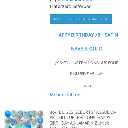
Lieferzeit: lieferbar
PRODUKTOPTIONEN WÄHLEN
HAPPY BIRTHDAY 78 - SATIN
NAVY & GOLD
3X SATIN LUFTBALLONS AUS FOLIE,
INKLUSIVE HELIUM
45 CM
Mehr erfahren
40-TEILIGES GEBURTSTAGSDEKO-
SET MIT LUFTBALLONS, HAPPY
BIRTHDAY AQUAMARIN ZUM 78.