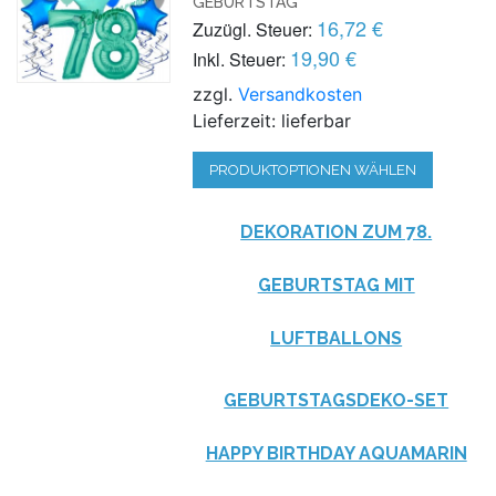
GEBURTSTAG
16,72 €
Zuzügl. Steuer:
19,90 €
Inkl. Steuer:
zzgl.
Versandkosten
Lieferzeit: lieferbar
PRODUKTOPTIONEN WÄHLEN
DEKORATION ZUM 78.
GEBURTSTAG MIT
LUFTBALLONS
GEBURTSTAGSDEKO-SET
HAPPY BIRTHDAY AQUAMARIN