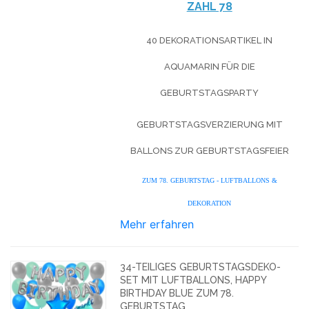
ZAHL 78
40 DEKORATIONSARTIKEL IN
AQUAMARIN FÜR DIE
GEBURTSTAGSPARTY
GEBURTSTAGSVERZIERUNG MIT
BALLONS ZUR GEBURTSTAGSFEIER
ZUM 78. GEBURTSTAG - LUFTBALLONS &
DEKORATION
Mehr erfahren
34-TEILIGES GEBURTSTAGSDEKO-
SET MIT LUFTBALLONS, HAPPY
BIRTHDAY BLUE ZUM 78.
GEBURTSTAG