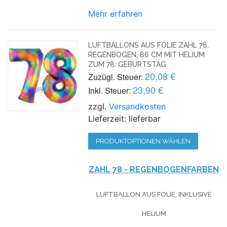
Mehr erfahren
LUFTBALLONS AUS FOLIE ZAHL 78,
REGENBOGEN, 86 CM MIT HELIUM
ZUM 78. GEBURTSTAG
20,08 €
Zuzügl. Steuer:
23,90 €
Inkl. Steuer:
zzgl.
Versandkosten
Lieferzeit: lieferbar
PRODUKTOPTIONEN WÄHLEN
ZAHL 78 - REGENBOGENFARBEN
LUFTBALLON AUS FOLIE, INKLUSIVE
HELIUM