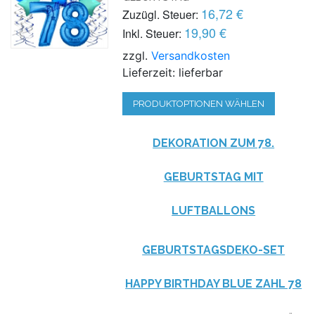
16,72 €
Zuzügl. Steuer:
19,90 €
Inkl. Steuer:
zzgl.
Versandkosten
Lieferzeit: lieferbar
PRODUKTOPTIONEN WÄHLEN
DEKORATION ZUM 78.
GEBURTSTAG MIT
LUFTBALLONS
GEBURTSTAGSDEKO-SET
HAPPY BIRTHDAY BLUE ZAHL 78