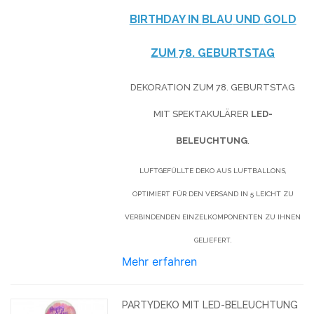
BIRTHDAY IN
BLAU
UND
GOLD
ZUM 78. GEBURTSTAG
DEKORATION ZUM 78. GEBURTSTAG
MIT SPEKTAKULÄRER
LED-
BELEUCHTUNG
.
LUFTGEFÜLLTE DEKO AUS LUFTBALLONS,
OPTIMIERT FÜR DEN VERSAND IN 5 LEICHT ZU
VERBINDENDEN EINZELKOMPONENTEN ZU IHNEN
GELIEFERT.
Mehr erfahren
PARTYDEKO MIT LED-BELEUCHTUNG