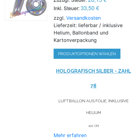
33,50 €
Inkl. Steuer:
zzgl.
Versandkosten
Lieferzeit: lieferbar / inklusive
Helium, Ballonband und
Kartonverpackung
PRODUKTOPTIONEN WÄHLEN
HOLOGRAFISCH SILBER - ZAHL
78
LUFTBALLON AUS FOLIE, INKLUSIVE
HELIUM
100 CM
Mehr erfahren