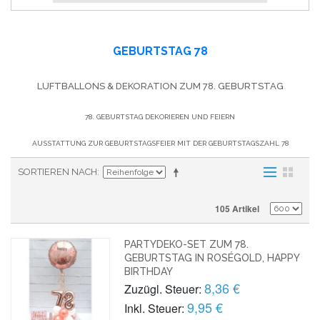
GEBURTSTAG 78
LUFTBALLONS & DEKORATION ZUM 78. GEBURTSTAG
78. GEBURTSTAG DEKORIEREN UND FEIERN
AUSSTATTUNG ZUR GEBURTSTAGSFEIER MIT DER GEBURTSTAGSZAHL 78
SORTIEREN NACH
105 Artikel
PARTYDEKO-SET ZUM 78.
GEBURTSTAG IN ROSÉGOLD, HAPPY
BIRTHDAY
8,36 €
Zuzügl. Steuer:
9,95 €
Inkl. Steuer: