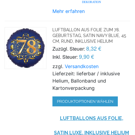
DEKORATION
Mehr erfahren
LUFTBALLON AUS FOLIE ZUM 78.
GEBURTSTAG, SATIN NAVY BLUE, 45
CM, RUND, INKLUSIVE HELIUM
8,32 €
Zuzügl. Steuer:
9,90 €
Inkl. Steuer:
zzgl.
Versandkosten
Lieferzeit: lieferbar / inklusive
Helium, Ballonband und
Kartonverpackung
PRODUKTOPTIONEN WÄHLEN
LUFTBALLONS AUS FOLIE,
SATIN LUXE, INKLUSIVE HELIUM