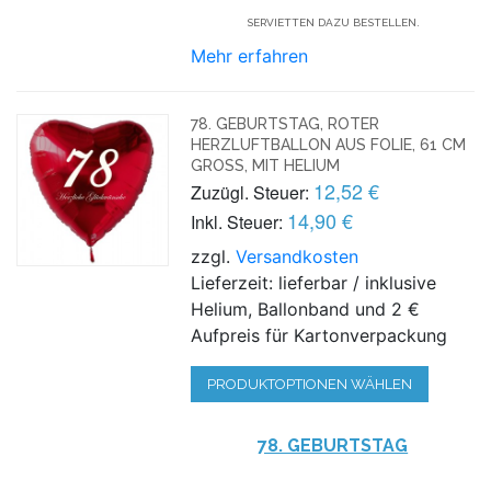
SERVIETTEN DAZU BESTELLEN.
Mehr erfahren
78. GEBURTSTAG, ROTER
HERZLUFTBALLON AUS FOLIE, 61 CM
GROSS, MIT HELIUM
12,52 €
Zuzügl. Steuer:
14,90 €
Inkl. Steuer:
zzgl.
Versandkosten
Lieferzeit: lieferbar / inklusive
Helium, Ballonband und 2 €
Aufpreis für Kartonverpackung
PRODUKTOPTIONEN WÄHLEN
78. GEBURTSTAG