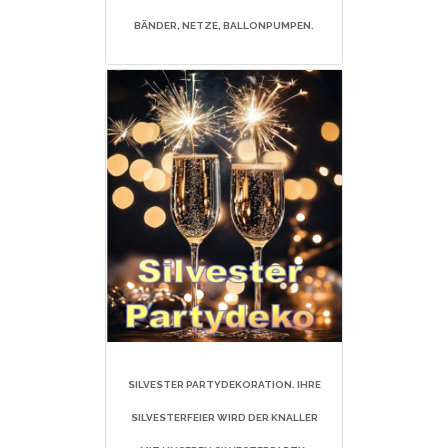
BÄNDER, NETZE, BALLONPUMPEN.
SILVESTER PARTYDEKORATION. IHRE
SILVESTERFEIER WIRD DER KNALLER