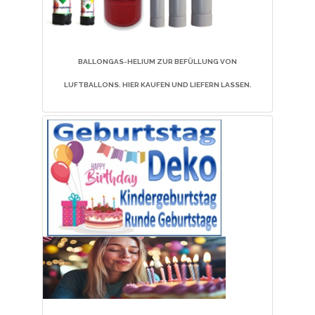
BALLONGAS-HELIUM ZUR BEFÜLLUNG VON
LUFTBALLONS. HIER KAUFEN UND LIEFERN LASSEN.