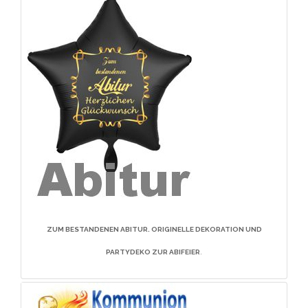
ZUM BESTANDENEN ABITUR
. ORIGINELLE DEKORATION UND
PARTYDEKO ZUR ABIFEIER
.