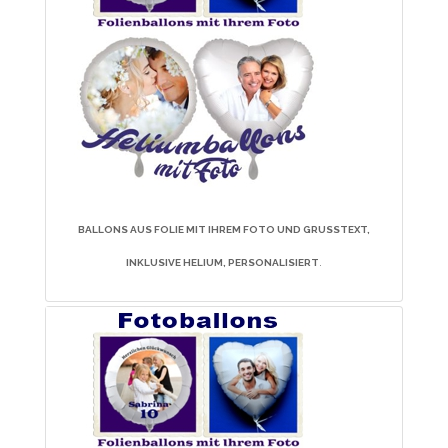
BALLONS AUS FOLIE MIT IHREM FOTO UND GRUSSTEXT, I
NKLUSIVE HELIUM, PERSONALISIERT
.