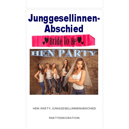
HEN-PARTY, JUNGGESELLINNENABSCHIED
PARTYDEKORATION.