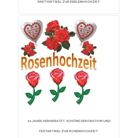
PARTYARTIKEL ZUR PERLENHOCHZEIT.
10
JAHRE VERHEIRATET. SCHÖNE DEKORATION UND
FESTARTIKEL ZUR ROSENHOCHZEIT
.