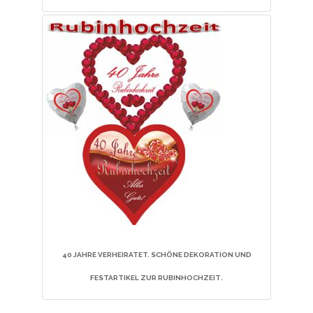
40
JAHRE VERHEIRATET. SCHÖNE DEKORATION UND
FESTARTIKEL ZUR RUBINHOCHZEIT
.