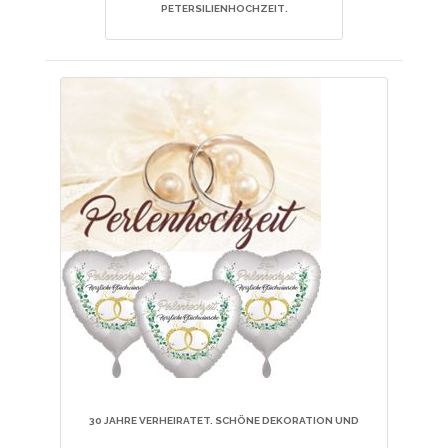
PETERSILIENHOCHZEIT
.
30 JAHRE VERHEIRATET. SCHÖNE DEKORATION UND