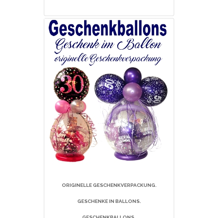
ORIGINELLE GESCHENKVERPACKUNG.
GESCHENKE IN BALLONS.
GESCHENKBALLONS.