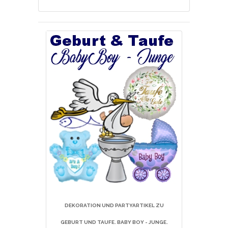
DEKORATION UND PARTYARTIKEL ZU
GEBURT UND TAUFE. BABY BOY - JUNGE
.