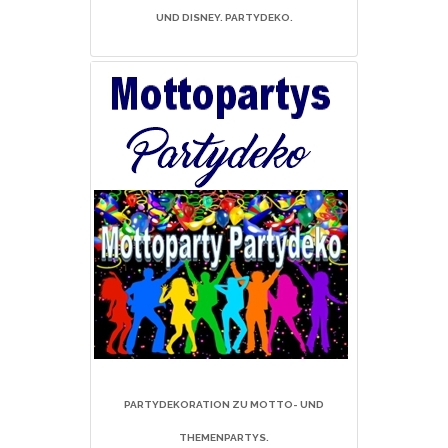
UND DISNEY. PARTYDEKO.
PARTYDEKORATION ZU MOTTO- UND
THEMENPARTYS.