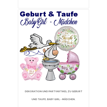
DEKORATION UND PARTYARTIKEL ZU GEBURT
UND TAUFE. BABY GIRL - MÄDCHEN.