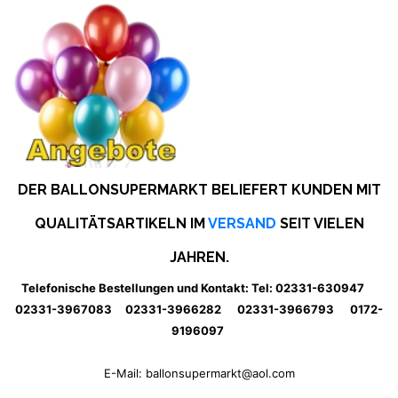
DER BALLONSUPERMARKT BELIEFERT KUNDEN MIT
QUALITÄTSARTIKELN IM
VERSAND
SEIT VIELEN
JAHREN.
Telefonische Bestellungen und Kontakt: Tel: 02331-630947
02331-3967083 02331-3966282 02331-3966793 0172-
9196097
E-Mail: ballonsupermarkt@aol.com