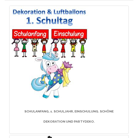
SCHULANFANG, 1. SCHULJAHR, EINSCHULUNG. SCHÖNE
DEKORATION UND PARTYDEKO.