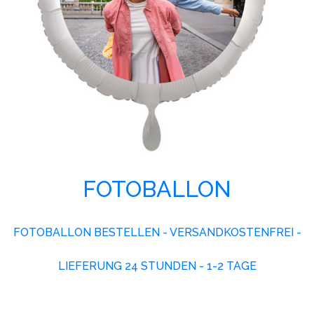
FOTOBALLON
FOTOBALLON BESTELLEN - VERSANDKOSTENFREI -
LIEFERUNG 24 STUNDEN - 1-2 TAGE