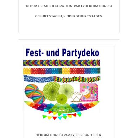
GEBURTSTAGSDEKORATION, PARTYDEKORATION ZU
GEBURTSTAGEN, KINDERGEBURTSTAGEN.
DEKORATION ZU PARTY, FEST UND FEIER.