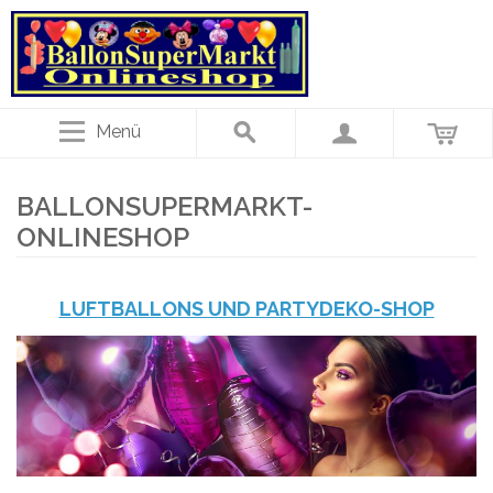
Menü
BALLONSUPERMARKT-
ONLINESHOP
LUFTBALLONS UND PARTYDEKO-SHOP