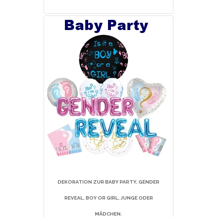
DEKORATION ZUR BABY PARTY, GENDER
REVEAL, BOY OR GIRL, JUNGE ODER
MÄDCHEN.