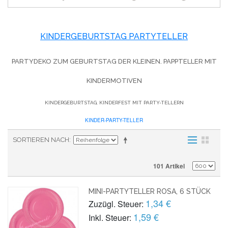
KINDERGEBURTSTAG PARTYTELLER
PARTYDEKO ZUM GEBURTSTAG DER KLEINEN. PAPPTELLER MIT
KINDERMOTIVEN
KINDERGEBURTSTAG, KINDERFEST MIT PARTY-TELLERN
KINDER-PARTY-TELLER
SORTIEREN NACH
101 Artikel
MINI-PARTYTELLER ROSA, 6 STÜCK
1,34 €
Zuzügl. Steuer:
1,59 €
Inkl. Steuer: