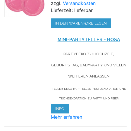
zzgl.
Versandkosten
Lieferzeit: lieferbar
IN DEN WARENKORB LEGEN
MINI-PARTYTELLER - ROSA
PARTYDEKO ZU HOCHZEIT,
GEBURTSTAG, BABYPARTY UND VIELEN
WEITEREN ANLÄSSEN
TELLER, DEKO-PAPPTELLER, FESTDEKORATION UND
TISCHDEKORATION ZU PARTY UND FEIER
INFO
Mehr erfahren