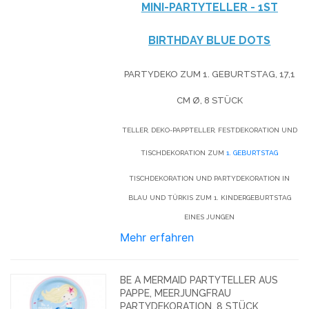
MINI-PARTYTELLER -
1ST
BIRTHDAY BLUE DOTS
PARTYDEKO ZUM 1. GEBURTSTAG, 17,1
CM Ø, 8 STÜCK
TELLER, DEKO-PAPPTELLER, FESTDEKORATION UND
TISCHDEKORATION ZUM
1. GEBURTSTAG
TISCHDEKORATION UND PARTYDEKORATION IN
BLAU UND TÜRKIS ZUM 1. KINDERGEBURTSTAG
EINES JUNGEN
Mehr erfahren
BE A MERMAID PARTYTELLER AUS
PAPPE, MEERJUNGFRAU
PARTYDEKORATION, 8 STÜCK