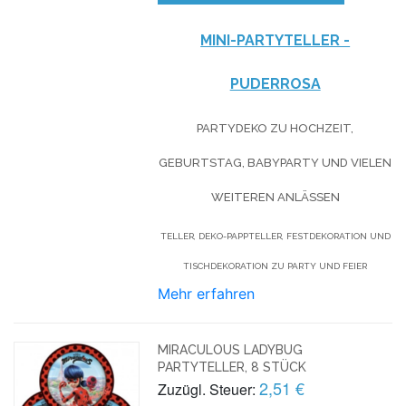
MINI-PARTYTELLER -
PUDERROSA
PARTYDEKO ZU HOCHZEIT,
GEBURTSTAG, BABYPARTY UND VIELEN
WEITEREN ANLÄSSEN
TELLER, DEKO-PAPPTELLER, FESTDEKORATION UND
TISCHDEKORATION ZU PARTY UND FEIER
Mehr erfahren
MIRACULOUS LADYBUG
PARTYTELLER, 8 STÜCK
2,51 €
Zuzügl. Steuer: