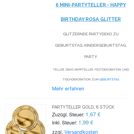
6 MINI-PARTYTELLER - HAPPY
BIRTHDAY ROSA GLITTER
GLITZERNDE PARTYDEKO ZU
GEBURTSTAG, KINDERGEBURTSTAG,
PARTY
TELLER, DEKO-PAPPTELLER, FESTDEKORATION UND
TISCHDEKORATION ZUM
GEBURTSTAG
Mehr erfahren
PARTYTELLER GOLD, 6 STÜCK
1,67 €
Zuzügl. Steuer:
1,99 €
Inkl. Steuer:
zzgl.
Versandkosten