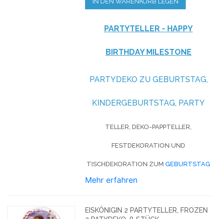
IN DEN WARENKORB LEGEN
PARTYTELLER - HAPPY
BIRTHDAY MILESTONE
PARTYDEKO ZU GEBURTSTAG,
KINDERGEBURTSTAG, PARTY
TELLER, DEKO-PAPPTELLER,
FESTDEKORATION UND
TISCHDEKORATION ZUM
GEBURTSTAG
Mehr erfahren
EISKÖNIGIN 2 PARTYTELLER, FROZEN