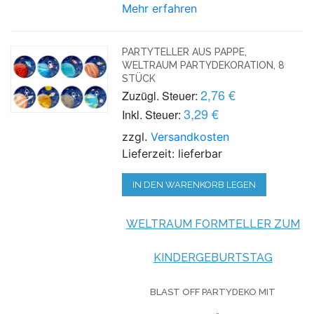
Mehr erfahren
PARTYTELLER AUS PAPPE,
WELTRAUM PARTYDEKORATION, 8
STÜCK
2,76 €
Zuzügl. Steuer:
3,29 €
Inkl. Steuer:
zzgl.
Versandkosten
Lieferzeit: lieferbar
IN DEN WARENKORB LEGEN
WELTRAUM FORMTELLER ZUM
KINDERGEBURTSTAG
BLAST OFF PARTYDEKO
MIT