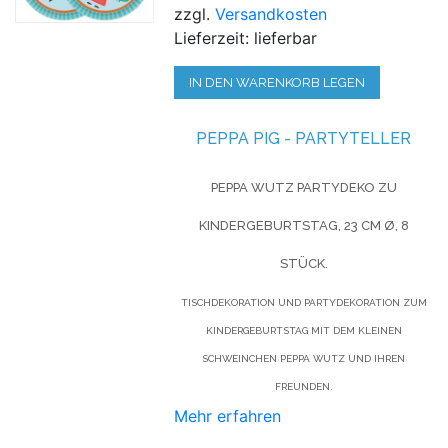
zzgl.
Versandkosten
Lieferzeit: lieferbar
IN DEN WARENKORB LEGEN
PEPPA PIG - PARTYTELLER
PEPPA WUTZ PARTYDEKO ZU
KINDERGEBURTSTAG, 23 CM Ø, 8
STÜCK.
TISCHDEKORATION UND PARTYDEKORATION ZUM
KINDERGEBURTSTAG MIT DEM KLEINEN
SCHWEINCHEN PEPPA WUTZ UND IHREN
FREUNDEN.
Mehr erfahren