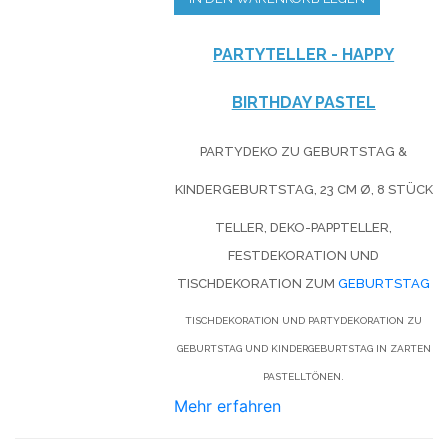
PARTYTELLER - HAPPY
BIRTHDAY PASTEL
PARTYDEKO ZU GEBURTSTAG &
KINDERGEBURTSTAG, 23 CM Ø, 8 STÜCK
TELLER, DEKO-PAPPTELLER,
FESTDEKORATION UND
TISCHDEKORATION ZUM
GEBURTSTAG
TISCHDEKORATION UND PARTYDEKORATION ZU
GEBURTSTAG UND KINDERGEBURTSTAG IN ZARTEN
PASTELLTÖNEN.
Mehr erfahren