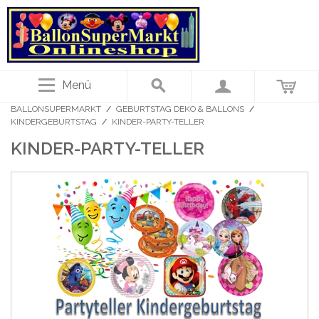
Menü
BALLONSUPERMARKT
/
GEBURTSTAG DEKO & BALLONS
/
KINDERGEBURTSTAG
/
KINDER-PARTY-TELLER
KINDER-PARTY-TELLER