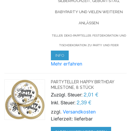
SILBERHOCHZEIT, GEBURTSTAG,
BABYPARTY UND VIELEN WEITEREN
ANLÄSSEN
TELLER, DEKO-PAPPTELLER, FESTDEKORATION UND
TISCHDEKORATION ZU PARTY UND FEIER
INFO
Mehr erfahren
PARTYTELLER HAPPY BIRTHDAY
MILESTONE, 8 STÜCK
2,01 €
Zuzügl. Steuer:
2,39 €
Inkl. Steuer:
zzgl.
Versandkosten
Lieferzeit: lieferbar