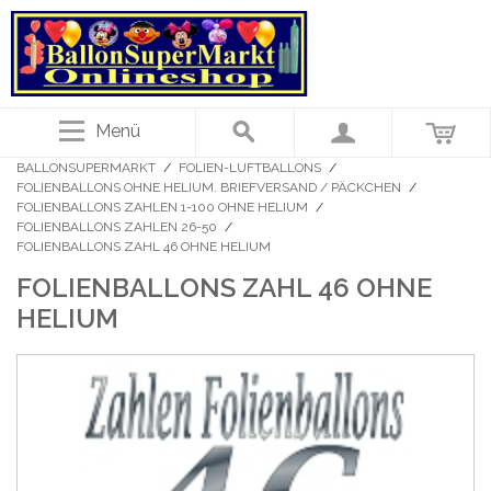
Menü
BALLONSUPERMARKT
/
FOLIEN-LUFTBALLONS
/
FOLIENBALLONS OHNE HELIUM. BRIEFVERSAND / PÄCKCHEN
/
FOLIENBALLONS ZAHLEN 1-100 OHNE HELIUM
/
FOLIENBALLONS ZAHLEN 26-50
/
FOLIENBALLONS ZAHL 46 OHNE HELIUM
FOLIENBALLONS ZAHL 46 OHNE
HELIUM