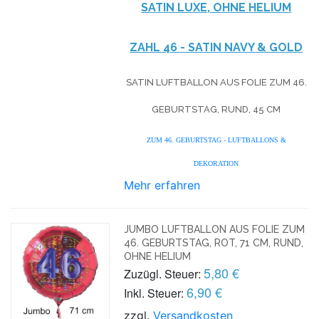
SATIN LUXE, OHNE HELIUM
ZAHL 46 - SATIN NAVY & GOLD
SATIN LUFTBALLON AUS FOLIE ZUM 46.
GEBURTSTAG, RUND, 45 CM
ZUM 46. GEBURTSTAG - LUFTBALLONS &
DEKORATION
Mehr erfahren
JUMBO LUFTBALLON AUS FOLIE ZUM
46. GEBURTSTAG, ROT, 71 CM, RUND,
OHNE HELIUM
5,80 €
Zuzügl. Steuer:
6,90 €
Inkl. Steuer:
zzgl.
Versandkosten