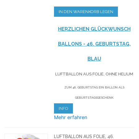
IN DEN WARENKORB LEGEN
HERZLICHEN GLÜCKWUNSCH
BALLONS - 46. GEBURTSTAG,
BLAU
LUFTBALLON AUS FOLIE, OHNE HELIUM
ZUM 46. GEBURTSTAG EIN BALLON ALS
GEBURTSTAGSGESCHENK
INFO
Mehr erfahren
LUFTBALLON AUS FOLIE, 46.