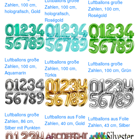
Luftballons große
Luftballons große
Zahlen, 100 cm,
Zahlen, 100 cm,
Zahlen, 100 cm,
holografisch, Gold
holografisch,
Roségold
Roségold
Luftballons große
Luftballons große
Luftballons große
Zahlen, 100 cm,
Zahlen, 100 cm,
Zahlen, 100 cm, Grün
Aquamarin
Türkis
Luftballons große
Luftballons aus Folie
Luftballons aus Folie
Zahlen, 86 cm,
Zahlen, 40 cm, Gold
Zahlen, 43 cm, Silber
Silber mit Punkten