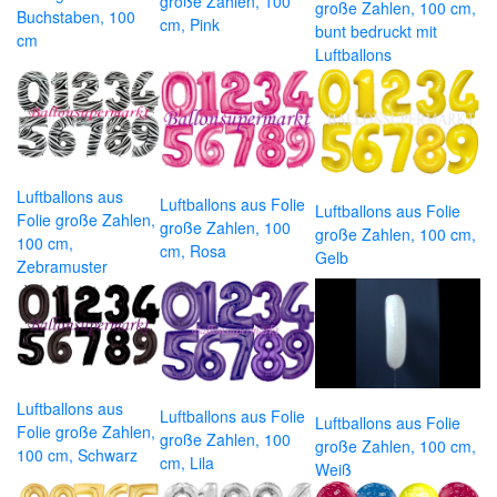
große Zahlen, 100
große Zahlen, 100 cm,
Buchstaben, 100
cm, Pink
bunt bedruckt mit
cm
Luftballons
Luftballons aus
Luftballons aus Folie
Luftballons aus Folie
Folie große Zahlen,
große Zahlen, 100
große Zahlen, 100 cm,
100 cm,
cm, Rosa
Gelb
Zebramuster
Luftballons aus
Luftballons aus Folie
Luftballons aus Folie
Folie große Zahlen,
große Zahlen, 100
große Zahlen, 100 cm,
100 cm, Schwarz
cm, Lila
Weiß