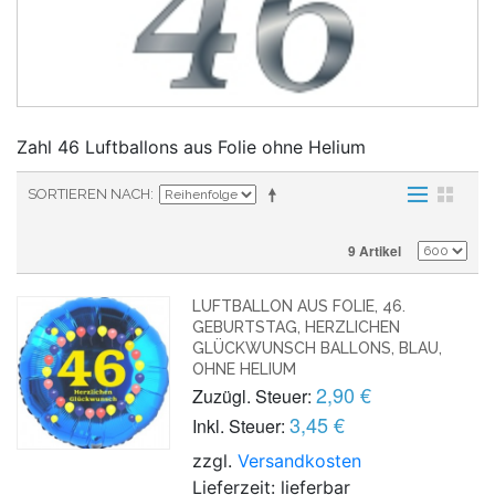
Zahl 46 Luftballons aus Folie ohne Helium
SORTIEREN NACH
9 Artikel
LUFTBALLON AUS FOLIE, 46.
GEBURTSTAG, HERZLICHEN
GLÜCKWUNSCH BALLONS, BLAU,
OHNE HELIUM
2,90 €
Zuzügl. Steuer:
3,45 €
Inkl. Steuer:
zzgl.
Versandkosten
Lieferzeit: lieferbar