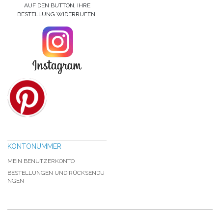
AUF DEN BUTTON, IHRE
BESTELLUNG WIDERRUFEN.
KONTONUMMER
MEIN BENUTZERKONTO
BESTELLUNGEN UND RÜCKSENDU
NGEN