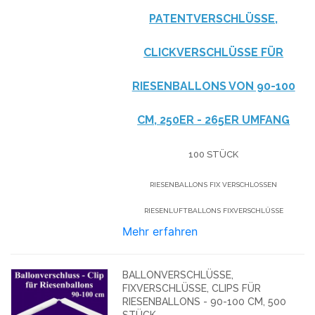
PATENTVERSCHLÜSSE,
CLICKVERSCHLÜSSE FÜR
RIESENBALLONS VON 90-100
CM, 250ER - 265ER UMFANG
100 STÜCK
RIESENBALLONS FIX VERSCHLOSSEN
RIESENLUFTBALLONS FIXVERSCHLÜSSE
Mehr erfahren
BALLONVERSCHLÜSSE,
FIXVERSCHLÜSSE, CLIPS FÜR
RIESENBALLONS - 90-100 CM, 500
STÜCK