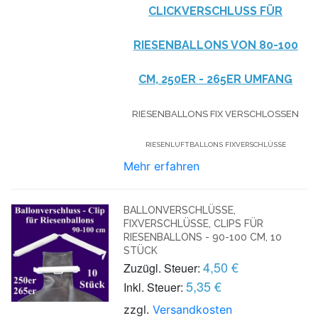
CLICKVERSCHLUSS FÜR
RIESENBALLONS VON 80-100
CM, 250ER - 265ER UMFANG
RIESENBALLONS FIX VERSCHLOSSEN
RIESENLUFTBALLONS FIXVERSCHLÜSSE
Mehr erfahren
BALLONVERSCHLÜSSE,
FIXVERSCHLÜSSE, CLIPS FÜR
RIESENBALLONS - 90-100 CM, 10
STÜCK
4,50 €
Zuzügl. Steuer:
5,35 €
Inkl. Steuer:
zzgl.
Versandkosten