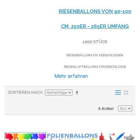
RIESENBALLONS VON 90-100
CM, 250ER - 265ER UMFANG
1000 STÜCK
RIESENBALLONS FIX VERSCHLOSSEN
RIESENLUFTBALLONS FIXVERSCHLÜSSE
Mehr erfahren
SORTIEREN NACH
6 Artikel