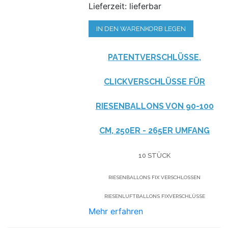
Lieferzeit: lieferbar
IN DEN WARENKORB LEGEN
PATENTVERSCHLÜSSE,
CLICKVERSCHLÜSSE FÜR
RIESENBALLONS VON 90-100
CM, 250ER - 265ER UMFANG
10 STÜCK
RIESENBALLONS FIX VERSCHLOSSEN
RIESENLUFTBALLONS FIXVERSCHLÜSSE
Mehr erfahren